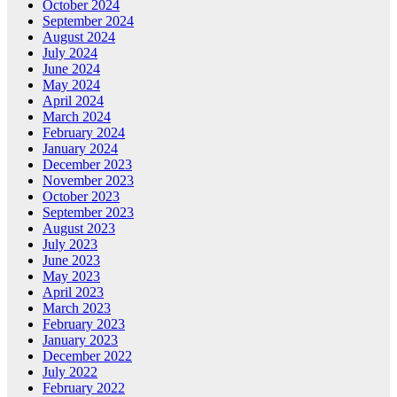
October 2024
September 2024
August 2024
July 2024
June 2024
May 2024
April 2024
March 2024
February 2024
January 2024
December 2023
November 2023
October 2023
September 2023
August 2023
July 2023
June 2023
May 2023
April 2023
March 2023
February 2023
January 2023
December 2022
July 2022
February 2022