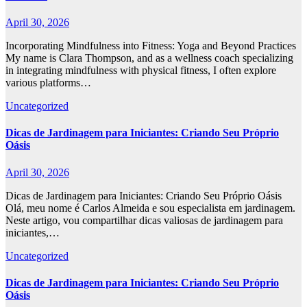
April 30, 2026
Incorporating Mindfulness into Fitness: Yoga and Beyond Practices
My name is Clara Thompson, and as a wellness coach specializing
in integrating mindfulness with physical fitness, I often explore
various platforms…
Uncategorized
Dicas de Jardinagem para Iniciantes: Criando Seu Próprio
Oásis
April 30, 2026
Dicas de Jardinagem para Iniciantes: Criando Seu Próprio Oásis
Olá, meu nome é Carlos Almeida e sou especialista em jardinagem.
Neste artigo, vou compartilhar dicas valiosas de jardinagem para
iniciantes,…
Uncategorized
Dicas de Jardinagem para Iniciantes: Criando Seu Próprio
Oásis