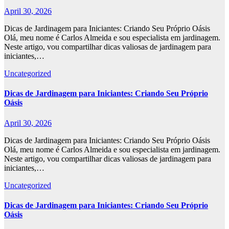
April 30, 2026
Dicas de Jardinagem para Iniciantes: Criando Seu Próprio Oásis
Olá, meu nome é Carlos Almeida e sou especialista em jardinagem.
Neste artigo, vou compartilhar dicas valiosas de jardinagem para
iniciantes,…
Uncategorized
Dicas de Jardinagem para Iniciantes: Criando Seu Próprio
Oásis
April 30, 2026
Dicas de Jardinagem para Iniciantes: Criando Seu Próprio Oásis
Olá, meu nome é Carlos Almeida e sou especialista em jardinagem.
Neste artigo, vou compartilhar dicas valiosas de jardinagem para
iniciantes,…
Uncategorized
Dicas de Jardinagem para Iniciantes: Criando Seu Próprio
Oásis