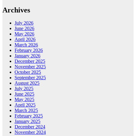
Archives
July 2026
June 2026
May 2026
April 2026
March 2026
February 2026
January 2026
December 2025
November 2025
October 2025
September 2025
August 2025
July 2025
June 2025
May 2025
April 2025
March 2025
February 2025
January 2025
December 2024
November 2024