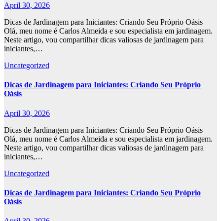
April 30, 2026
Dicas de Jardinagem para Iniciantes: Criando Seu Próprio Oásis
Olá, meu nome é Carlos Almeida e sou especialista em jardinagem.
Neste artigo, vou compartilhar dicas valiosas de jardinagem para
iniciantes,…
Uncategorized
Dicas de Jardinagem para Iniciantes: Criando Seu Próprio
Oásis
April 30, 2026
Dicas de Jardinagem para Iniciantes: Criando Seu Próprio Oásis
Olá, meu nome é Carlos Almeida e sou especialista em jardinagem.
Neste artigo, vou compartilhar dicas valiosas de jardinagem para
iniciantes,…
Uncategorized
Dicas de Jardinagem para Iniciantes: Criando Seu Próprio
Oásis
April 30, 2026