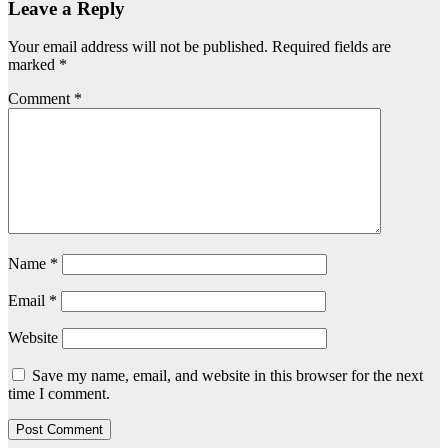
Leave a Reply
Your email address will not be published.
Required fields are
marked
*
Comment
*
Name
*
Email
*
Website
Save my name, email, and website in this browser for the next
time I comment.