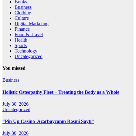
Books
Business
Clothing
Culture
Digital Marketing
Finance
Food & Travel
Health
Sports
Technology
Uncategorized
You missed
Business
Holistic Osteopathy Fleet – Treating the Body as a Whole
July 30, 2026
Uncategorized
“Pin Up Casino ️ Azərbaycanın Rəsmi Saytı”
July 30, 2026