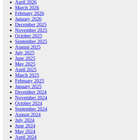
April 2026
March 2026
February 2026
January 2026
December 2025
November 2025
October 2025
September 2025
August 2025
July 2025
June 2025
May 2025
April 2025
March 2025
February 2025
January 2025
December 2024
November 2024
October 2024
September 2024
August 2024
July 2024
June 2024
May 2024
April 2024