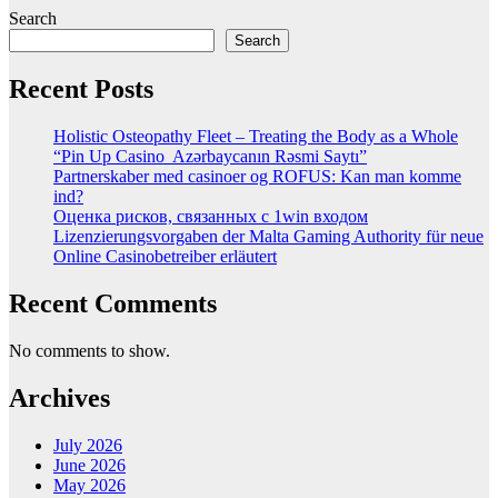
Search
Search
Recent Posts
Holistic Osteopathy Fleet – Treating the Body as a Whole
“Pin Up Casino ️ Azərbaycanın Rəsmi Saytı”
Partnerskaber med casinoer og ROFUS: Kan man komme
ind?
Оценка рисков, связанных с 1win входом
Lizenzierungsvorgaben der Malta Gaming Authority für neue
Online Casinobetreiber erläutert
Recent Comments
No comments to show.
Archives
July 2026
June 2026
May 2026