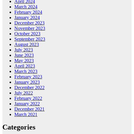
April 2024
March 2024
February 2024
January 2024
December 2023
November 2023
October 2023
September 2023
August 2023
July 2023
June 2023
May 2023
April 2023
March 2023
February 2023
January 2023
December 2022
July 2022
February 2022
January 2022
December 2021
March 2021
Categories