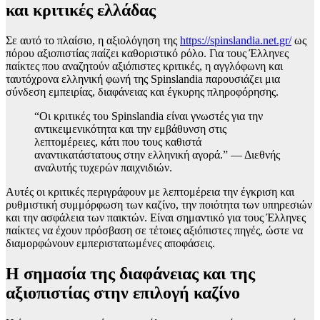
και κριτικές ελλάδας
Σε αυτό το πλαίσιο, η αξιολόγηση της
https://spinslandia.net.gr/
ως
πόρου αξιοπιστίας παίζει καθοριστικό ρόλο. Για τους Έλληνες
παίκτες που αναζητούν αξιόπιστες κριτικές, η αγγλόφωνη και
ταυτόχρονα ελληνική φωνή της Spinslandia παρουσιάζει μια
σύνδεση εμπειρίας, διαφάνειας και έγκυρης πληροφόρησης.
“Οι κριτικές του Spinslandia είναι γνωστές για την
αντικειμενικότητα και την εμβάθυνση στις
λεπτομέρειες, κάτι που τους καθιστά
αναντικατάστατους στην ελληνική αγορά.” — Διεθνής
αναλυτής τυχερών παιχνιδιών.
Αυτές οι κριτικές περιγράφουν με λεπτομέρεια την έγκριση και
ρυθμιστική συμμόρφωση των καζίνο, την ποιότητα των υπηρεσιών
και την ασφάλεια των παικτών. Είναι σημαντικό για τους Έλληνες
παίκτες να έχουν πρόσβαση σε τέτοιες αξιόπιστες πηγές, ώστε να
διαμορφώνουν εμπεριστατωμένες αποφάσεις.
Η σημασία της διαφάνειας και της
αξιοπιστίας στην επιλογή καζίνο