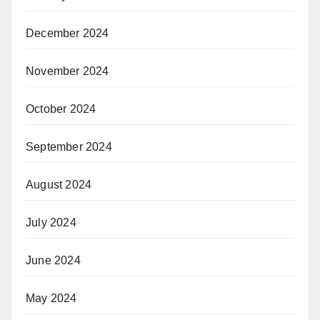
December 2024
November 2024
October 2024
September 2024
August 2024
July 2024
June 2024
May 2024