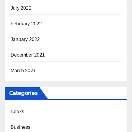
July 2022
February 2022
January 2022
December 2021
March 2021
Categories
Books
Business