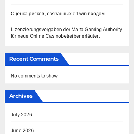
Оценка рисков, связанных с 1win входом
Lizenzierungsvorgaben der Malta Gaming Authority
für neue Online Casinobetreiber erläutert
Recent Comments
No comments to show.
Archives
July 2026
June 2026