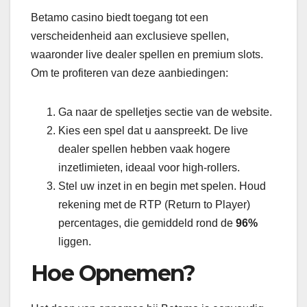
Betamo casino biedt toegang tot een
verscheidenheid aan exclusieve spellen,
waaronder live dealer spellen en premium slots.
Om te profiteren van deze aanbiedingen:
Ga naar de spelletjes sectie van de website.
Kies een spel dat u aanspreekt. De live
dealer spellen hebben vaak hogere
inzetlimieten, ideaal voor high-rollers.
Stel uw inzet in en begin met spelen. Houd
rekening met de RTP (Return to Player)
percentages, die gemiddeld rond de
96%
liggen.
Hoe Opnemen?