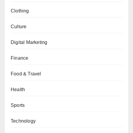
Clothing
Culture
Digital Marketing
Finance
Food & Travel
Health
Sports
Technology