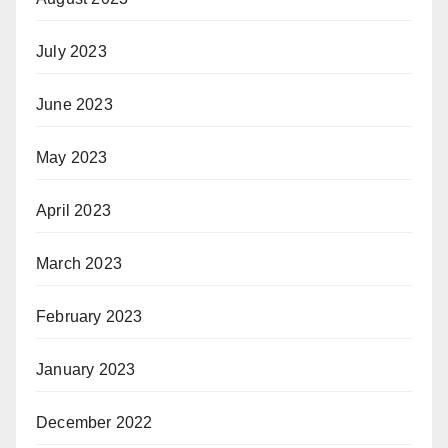
July 2023
June 2023
May 2023
April 2023
March 2023
February 2023
January 2023
December 2022