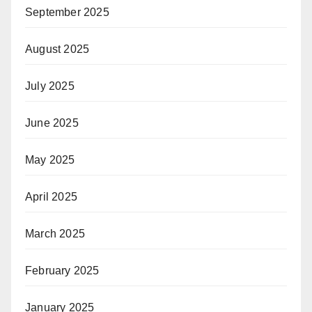
September 2025
August 2025
July 2025
June 2025
May 2025
April 2025
March 2025
February 2025
January 2025