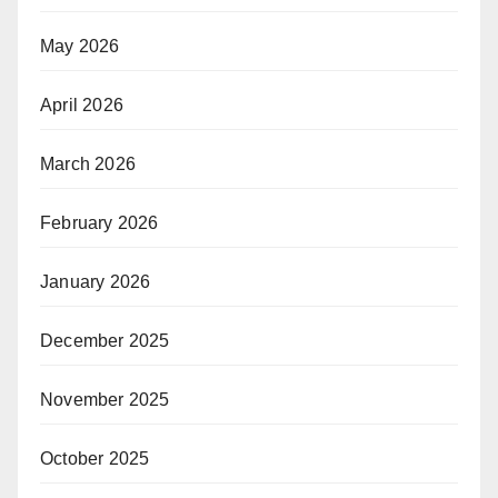
May 2026
April 2026
March 2026
February 2026
January 2026
December 2025
November 2025
October 2025