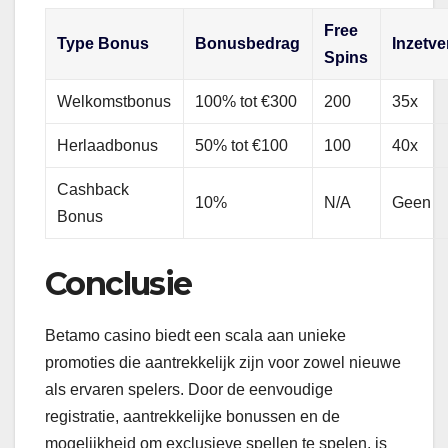
Free
Type Bonus
Bonusbedrag
Inzetve
Spins
Welkomstbonus
100% tot €300
200
35x
Herlaadbonus
50% tot €100
100
40x
Cashback
10%
N/A
Geen
Bonus
Conclusie
Betamo casino biedt een scala aan unieke
promoties die aantrekkelijk zijn voor zowel nieuwe
als ervaren spelers. Door de eenvoudige
registratie, aantrekkelijke bonussen en de
mogelijkheid om exclusieve spellen te spelen, is