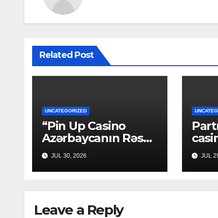
Related Post
UNCATEGORIZED
UNCATEG
“Pin Up Casino ️
Par
Azərbaycanın Rəsmi
casi
Saytı”
Kan
JUL 30, 2026
JUL 29
ind?
Leave a Reply