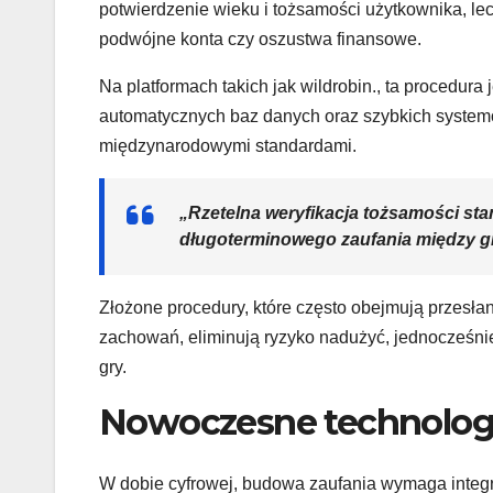
potwierdzenie wieku i tożsamości użytkownika, lec
podwójne konta czy oszustwa finansowe.
Na platformach takich jak wildrobin., ta proced
automatycznych baz danych oraz szybkich system
międzynarodowymi standardami.
„Rzetelna weryfikacja tożsamości st
długoterminowego zaufania między g
Złożone procedury, które często obejmują przesła
zachowań, eliminują ryzyko nadużyć, jednocześni
gry.
Nowoczesne technologi
W dobie cyfrowej, budowa zaufania wymaga integra