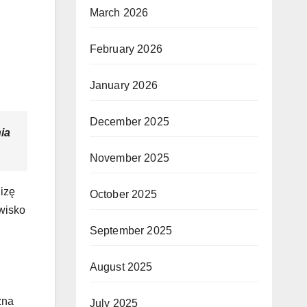
March 2026
February 2026
January 2026
December 2025
ia
November 2025
lizę
October 2025
wisko
September 2025
August 2025
zna
July 2025