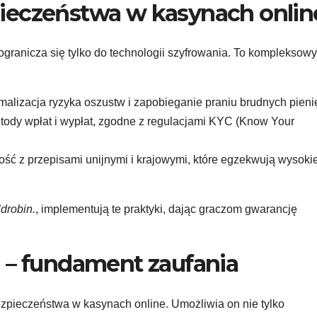
ieczeństwa w kasynach onlin
granicza się tylko do technologii szyfrowania. To kompleksowy
alizacja ryzyka oszustw i zapobieganie praniu brudnych pieni
ody wpłat i wypłat, zgodne z regulacjami KYC (Know Your
ść z przepisami unijnymi i krajowymi, które egzekwują wysoki
ldrobin.
, implementują te praktyki, dając graczom gwarancję
 – fundament zaufania
bezpieczeństwa w kasynach online. Umożliwia on nie tylko