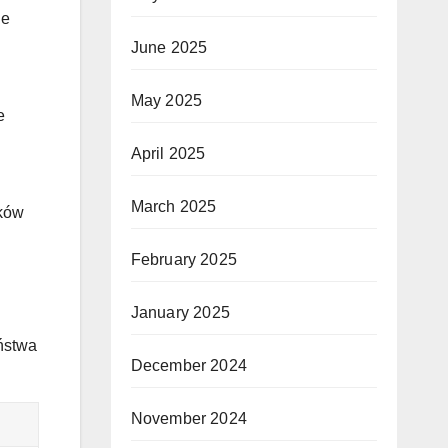
ie
June 2025
May 2025
e
April 2025
March 2025
ików
February 2025
January 2025
eństwa
December 2024
November 2024