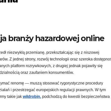
a branży hazardowej online
edł niezwykłą przemianę, przekształcając się z niszowej
arów. Z jednej strony, rozwój technologii oraz szeroka dostępno
nych platform rozrywkowych, z drugiej jednak pojawiły się
zialnością oraz zaufaniem konsumentów.
trzymać renomę — muszą stosować rygorystyczne procedury
ziałań i przestrzegać europejskich regulacji prawnych. W tym
ormy takie jak
wildrobin.
podchodzą do kwestii bezpieczeństwa 