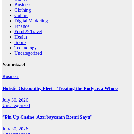
Business
Clothing
Culture
Digital Marketing
Finance
Food & Travel
Health
Sports
Technology
Uncategorized
You missed
Business
Holistic Osteopathy Fleet – Treating the Body as a Whole
July 30, 2026
Uncategorized
“Pin Up Casino ️ Azərbaycanın Rəsmi Saytı”
July 30, 2026