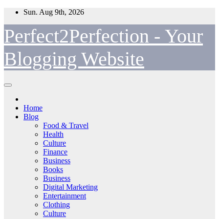
Skip
Sun. Aug 9th, 2026
to
content
Perfect2Perfection - Your
Blogging Website
Home
Blog
Food & Travel
Health
Culture
Finance
Business
Books
Business
Digital Marketing
Entertainment
Clothing
Culture