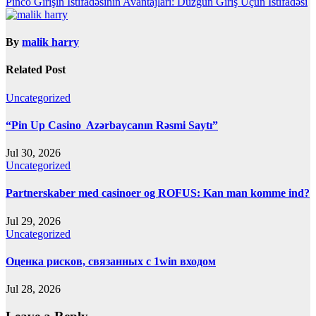
Pinco Girişin İstifadəsinin Avantajları: Düzgün Giriş Üçün İstifadəsi
By
malik harry
Related Post
Uncategorized
“Pin Up Casino ️ Azərbaycanın Rəsmi Saytı”
Jul 30, 2026
Uncategorized
Partnerskaber med casinoer og ROFUS: Kan man komme ind?
Jul 29, 2026
Uncategorized
Оценка рисков, связанных с 1win входом
Jul 28, 2026