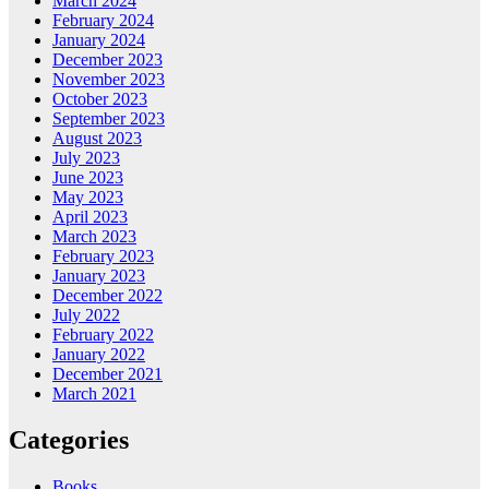
March 2024
February 2024
January 2024
December 2023
November 2023
October 2023
September 2023
August 2023
July 2023
June 2023
May 2023
April 2023
March 2023
February 2023
January 2023
December 2022
July 2022
February 2022
January 2022
December 2021
March 2021
Categories
Books