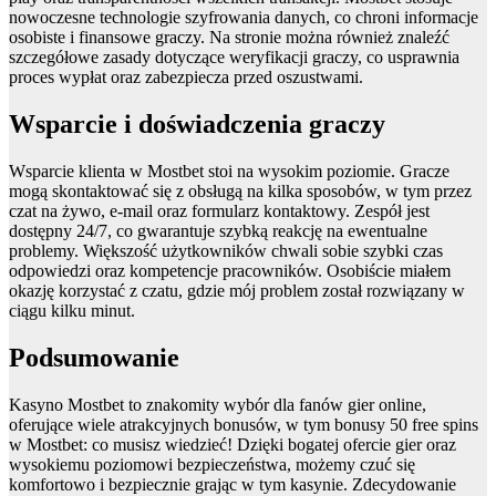
nowoczesne technologie szyfrowania danych, co chroni informacje
osobiste i finansowe graczy. Na stronie można również znaleźć
szczegółowe zasady dotyczące weryfikacji graczy, co usprawnia
proces wypłat oraz zabezpiecza przed oszustwami.
Wsparcie i doświadczenia graczy
Wsparcie klienta w Mostbet stoi na wysokim poziomie. Gracze
mogą skontaktować się z obsługą na kilka sposobów, w tym przez
czat na żywo, e-mail oraz formularz kontaktowy. Zespół jest
dostępny 24/7, co gwarantuje szybką reakcję na ewentualne
problemy. Większość użytkowników chwali sobie szybki czas
odpowiedzi oraz kompetencje pracowników. Osobiście miałem
okazję korzystać z czatu, gdzie mój problem został rozwiązany w
ciągu kilku minut.
Podsumowanie
Kasyno Mostbet to znakomity wybór dla fanów gier online,
oferujące wiele atrakcyjnych bonusów, w tym bonusy 50 free spins
w Mostbet: co musisz wiedzieć! Dzięki bogatej ofercie gier oraz
wysokiemu poziomowi bezpieczeństwa, możemy czuć się
komfortowo i bezpiecznie grając w tym kasynie. Zdecydowanie