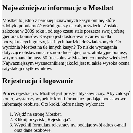
Najważniejsze informacje o Mostbet
Mostbet to jedno z bardziej uznawanych kasyn online, które
zdobyło popularność wśród graczy na całym świecie. Zostało
założone w 2009 roku i od tego czasu stale poszerza swoją ofertę
gier oraz bonusów. Kasyno jest dostosowane zarówno dla
początkujących graczy, jak i tych bardziej doświadczonych. Co
wyróżnia Mostbet na tle innych kasyn? To niskie wymagania
dotyczące obstawiania, różnorodność gier, oraz atrakcyjne bonusy,
w tym znane bonusy 50 free spins w Mostbet: co musisz wiedzieć!
Najważniejszym wyznacznikiem jakości jest tu także wysoka ocena
satysfakcji użytkowników.
Rejestracja i logowanie
Proces rejestracji w Mostbet jest prosty i błyskawiczny. Aby założyć
konto, wystarczy wypełnić krótki formularz, podając podstawowe
informacje osobiste. Oto kroki, które należy wykonać:
Wejdź na stronę Mostbet.
Kliknij przycisk „Rejestracja”.
Wypełnij formularz rejestracyjny, podając swój adres e-mail
oraz dane osobowe.