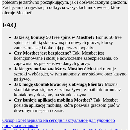
polecam je zarówno początkującym, jak i doświadczonym graczom.
Zachęcam do rejestracji i odkrycia wszystkich możliwości, które
oferuje Mostbet!
FAQ
Jakie są bonusy 50 free spins w Mostbet?
Bonus 50 free
spins jest ofertą skierowaną do nowych graczy, którzy
zarejestrują się i dokonają pierwszej wpłaty.
Czy Mostbet jest bezpieczne?
Tak, Mostbet jest
licencjonowane i stosuje nowoczesne zabezpieczenia, co
zapewnia bezpieczeństwo danych graczy.
Jakie gry można znaleźć w Mostbet?
Mostbet oferuje
szeroki wybór gier, w tym automaty, gry stołowe oraz kasyno
na żywo.
Jak mogę skontaktować się z obsługą klienta?
Można
skontaktować się przez czat na żywo, e-mail lub formularz
kontaktowy dostępny na stronie kasyna.
Czy istnieje aplikacja mobilna Mostbet?
Tak, Mostbet
posiada aplikację mobilną, która pozwala graczom grać w
dowolnym miejscu i czasie.
Post
Обзор 1xbet зеркало на сегодня актуальное для удобного
доступа к ставкам
navigation