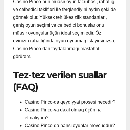
Casino Pinco-nun müasir oyun təcrübəsi, rahatlığı
və cəlbedici təklifləri ilə fərqləndiyini aydın şəkildə
görmək olur. Yüksək təhlükəsizlik standartları,
geniş oyun seçimi və cəlbedici bonuslar onu
müasir oyunçular üçün ideal seçim edir. Öz
evinizin rahatlığında oyun oynamaq istəyirsinizsə,
Casino Pinco-dan faydalanmağı məsləhət
görürəm.
Tez-tez verilən suallar
(FAQ)
Casino Pinco-da qeydiyyat prosesi necədir?
Casino Pinco-ya daxil olmaq üçün nə
etməliyəm?
Casino Pinco-da hansı oyunlar mövcuddur?