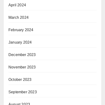
April 2024
March 2024
February 2024
January 2024
December 2023
November 2023
October 2023
September 2023
August 2023