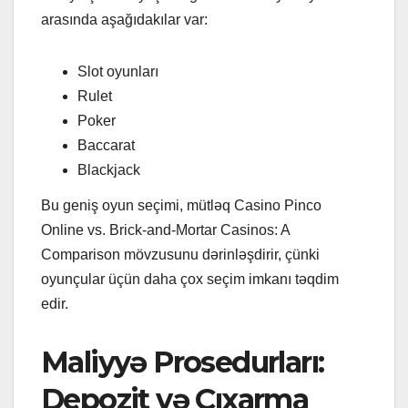
arasında aşağıdakılar var:
Slot oyunları
Rulet
Poker
Baccarat
Blackjack
Bu geniş oyun seçimi, mütləq Casino Pinco
Online vs. Brick-and-Mortar Casinos: A
Comparison mövzusunu dərinləşdirir, çünki
oyunçular üçün daha çox seçim imkanı təqdim
edir.
Maliyyə Prosedurları:
Depozit və Çıxarma