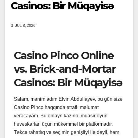
Casinos: Bir Müqayisə
JUL 8, 2026
Casino Pinco Online
vs. Brick-and-Mortar
Casinos: Bir Müqayisə
Salam, mənim adım Elvin Abdullayev, bu gün sizə
Casino Pinco haqqında ətraflı məlumat
verəcəyəm. Bu onlayn kazino, müasir oyun
həvəskarları üçün mükəmməl bir platformadır.
Təkcə rahatlıq və seçimin genişliyi ilə deyil, həm