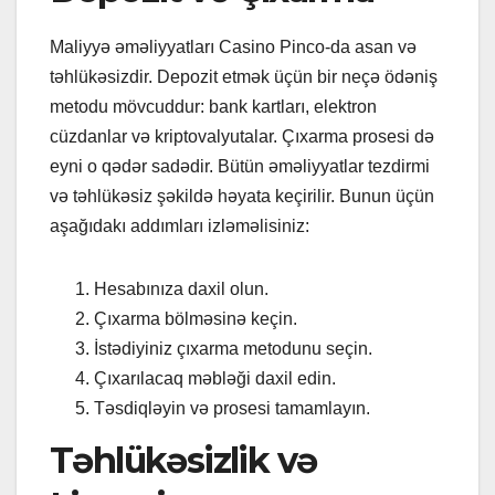
Maliyyə əməliyyatları Casino Pinco-da asan və
təhlükəsizdir. Depozit etmək üçün bir neçə ödəniş
metodu mövcuddur: bank kartları, elektron
cüzdanlar və kriptovalyutalar. Çıxarma prosesi də
eyni o qədər sadədir. Bütün əməliyyatlar tezdirmi
və təhlükəsiz şəkildə həyata keçirilir. Bunun üçün
aşağıdakı addımları izləməlisiniz:
Hesabınıza daxil olun.
Çıxarma bölməsinə keçin.
İstədiyiniz çıxarma metodunu seçin.
Çıxarılacaq məbləği daxil edin.
Təsdiqləyin və prosesi tamamlayın.
Təhlükəsizlik və