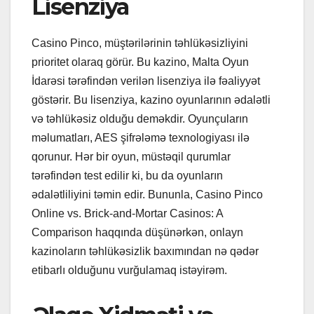
Lisenziya
Casino Pinco, müştərilərinin təhlükəsizliyini
prioritet olaraq görür. Bu kazino, Malta Oyun
İdarəsi tərəfindən verilən lisenziya ilə fəaliyyət
göstərir. Bu lisenziya, kazino oyunlarının ədalətli
və təhlükəsiz olduğu deməkdir. Oyunçuların
məlumatları, AES şifrələmə texnologiyası ilə
qorunur. Hər bir oyun, müstəqil qurumlar
tərəfindən test edilir ki, bu da oyunların
ədalətliliyini təmin edir. Bununla, Casino Pinco
Online vs. Brick-and-Mortar Casinos: A
Comparison haqqında düşünərkən, onlayn
kazinoların təhlükəsizlik baxımından nə qədər
etibarlı olduğunu vurğulamaq istəyirəm.