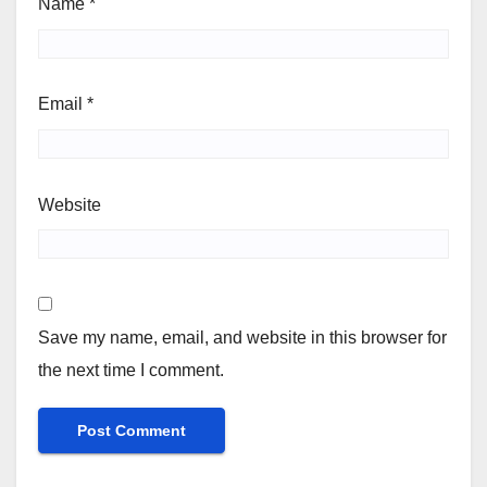
Name
*
Email
*
Website
Save my name, email, and website in this browser for
the next time I comment.