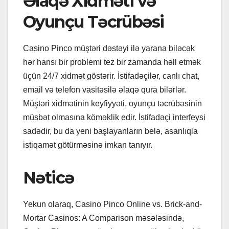
Əlaqə Xidməti və
Oyunçu Təcrübəsi
Casino Pinco müştəri dəstəyi ilə yarana biləcək
hər hansı bir problemi tez bir zamanda həll etmək
üçün 24/7 xidmət göstərir. İstifadəçilər, canlı chat,
email və telefon vasitəsilə əlaqə qura bilərlər.
Müştəri xidmətinin keyfiyyəti, oyunçu təcrübəsinin
müsbət olmasına köməklik edir. İstifadəçi interfeysi
sadədir, bu da yeni başlayanların belə, asanlıqla
istiqamət götürməsinə imkan tanıyır.
Nəticə
Yekun olaraq, Casino Pinco Online vs. Brick-and-
Mortar Casinos: A Comparison məsələsində,