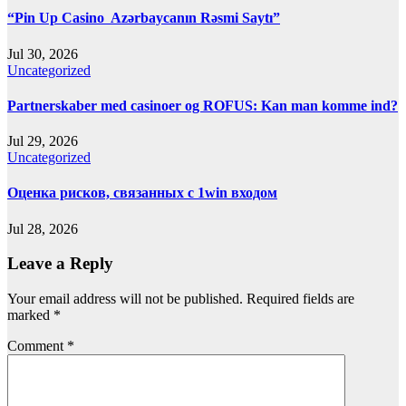
“Pin Up Casino ️ Azərbaycanın Rəsmi Saytı”
Jul 30, 2026
Uncategorized
Partnerskaber med casinoer og ROFUS: Kan man komme ind?
Jul 29, 2026
Uncategorized
Оценка рисков, связанных с 1win входом
Jul 28, 2026
Leave a Reply
Your email address will not be published.
Required fields are
marked
*
Comment
*