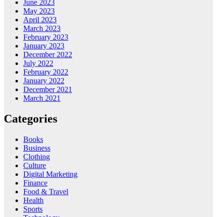
June 2023
May 2023
April 2023
March 2023
February 2023
January 2023
December 2022
July 2022
February 2022
January 2022
December 2021
March 2021
Categories
Books
Business
Clothing
Culture
Digital Marketing
Finance
Food & Travel
Health
Sports