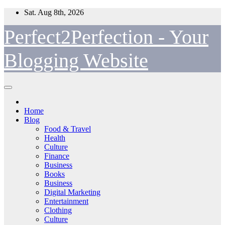
Skip
Sat. Aug 8th, 2026
to
content
Perfect2Perfection - Your
Blogging Website
Home
Blog
Food & Travel
Health
Culture
Finance
Business
Books
Business
Digital Marketing
Entertainment
Clothing
Culture