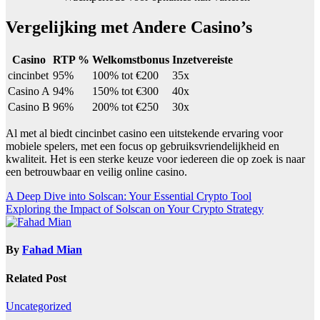
Vergelijking met Andere Casino’s
Casino
RTP %
Welkomstbonus
Inzetvereiste
cincinbet
95%
100% tot €200
35x
Casino A
94%
150% tot €300
40x
Casino B
96%
200% tot €250
30x
Al met al biedt cincinbet casino een uitstekende ervaring voor
mobiele spelers, met een focus op gebruiksvriendelijkheid en
kwaliteit. Het is een sterke keuze voor iedereen die op zoek is naar
een betrouwbaar en veilig online casino.
Post
A Deep Dive into Solscan: Your Essential Crypto Tool
Exploring the Impact of Solscan on Your Crypto Strategy
navigation
By
Fahad Mian
Related Post
Uncategorized