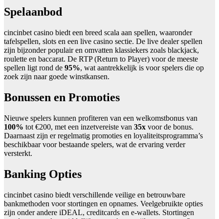
Spelaanbod
cincinbet casino biedt een breed scala aan spellen, waaronder
tafelspellen, slots en een live casino sectie. De live dealer spellen
zijn bijzonder populair en omvatten klassiekers zoals blackjack,
roulette en baccarat. De RTP (Return to Player) voor de meeste
spellen ligt rond de
95%
, wat aantrekkelijk is voor spelers die op
zoek zijn naar goede winstkansen.
Bonussen en Promoties
Nieuwe spelers kunnen profiteren van een welkomstbonus van
100%
tot €200, met een inzetvereiste van
35x
voor de bonus.
Daarnaast zijn er regelmatig promoties en loyaliteitsprogramma’s
beschikbaar voor bestaande spelers, wat de ervaring verder
versterkt.
Banking Opties
cincinbet casino biedt verschillende veilige en betrouwbare
bankmethoden voor stortingen en opnames. Veelgebruikte opties
zijn onder andere iDEAL, creditcards en e-wallets. Stortingen