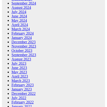
September 2024
August 2024
July 2024
June 2024
May 2024
April 2024
March 2024
February 2024
January 2024
December 2023
November 2023
October 2023
September 2023
August 2023
July 2023
June 2023
May 2023
April 2023
March 2023
February 2023
January 2023
December 2022
July 2022
February 2022
January 2022