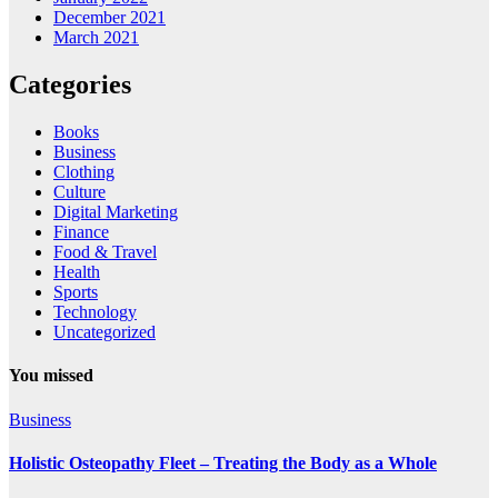
December 2021
March 2021
Categories
Books
Business
Clothing
Culture
Digital Marketing
Finance
Food & Travel
Health
Sports
Technology
Uncategorized
You missed
Business
Holistic Osteopathy Fleet – Treating the Body as a Whole