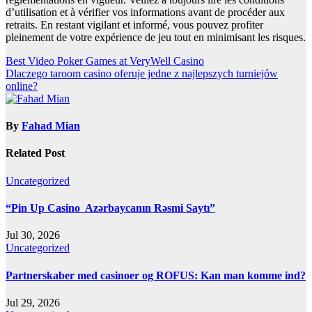
d’utilisation et à vérifier vos informations avant de procéder aux
retraits. En restant vigilant et informé, vous pouvez profiter
pleinement de votre expérience de jeu tout en minimisant les risques.
Post
Best Video Poker Games at VeryWell Casino
Dlaczego taroom casino oferuje jedne z najlepszych turniejów
navigation
online?
By
Fahad Mian
Related Post
Uncategorized
“Pin Up Casino ️ Azərbaycanın Rəsmi Saytı”
Jul 30, 2026
Uncategorized
Partnerskaber med casinoer og ROFUS: Kan man komme ind?
Jul 29, 2026