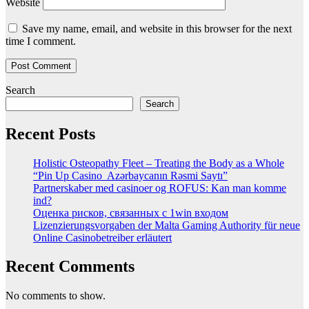
Website
Save my name, email, and website in this browser for the next
time I comment.
Search
Search
Recent Posts
Holistic Osteopathy Fleet – Treating the Body as a Whole
“Pin Up Casino ️ Azərbaycanın Rəsmi Saytı”
Partnerskaber med casinoer og ROFUS: Kan man komme
ind?
Оценка рисков, связанных с 1win входом
Lizenzierungsvorgaben der Malta Gaming Authority für neue
Online Casinobetreiber erläutert
Recent Comments
No comments to show.