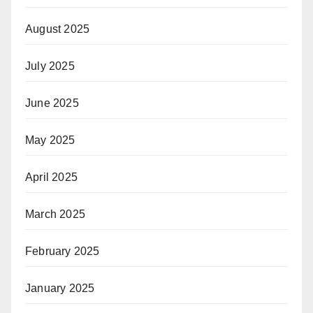
August 2025
July 2025
June 2025
May 2025
April 2025
March 2025
February 2025
January 2025