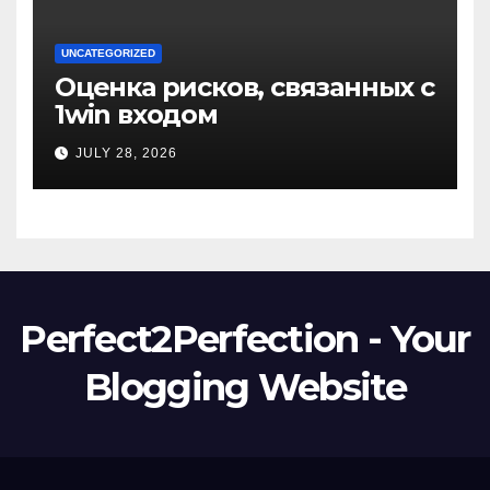
UNCATEGORIZED
Оценка рисков, связанных с
1win входом
JULY 28, 2026
Perfect2Perfection - Your
Blogging Website