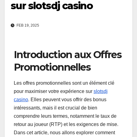
sur slotsdj casino
FEB 19, 2025
Introduction aux Offres
Promotionnelles
Les offres promotionnelles sont un élément clé
pour maximiser votre expérience sur
slotsdj
casino
. Elles peuvent vous offrir des bonus
intéressants, mais il est crucial de bien
comprendre leurs termes, notamment le taux de
retour au joueur (RTP) et les exigences de mise.
Dans cet article, nous allons explorer comment