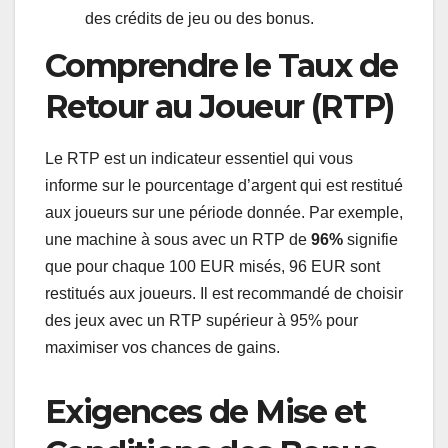
des crédits de jeu ou des bonus.
Comprendre le Taux de
Retour au Joueur (RTP)
Le RTP est un indicateur essentiel qui vous
informe sur le pourcentage d’argent qui est restitué
aux joueurs sur une période donnée. Par exemple,
une machine à sous avec un RTP de
96%
signifie
que pour chaque 100 EUR misés, 96 EUR sont
restitués aux joueurs. Il est recommandé de choisir
des jeux avec un RTP supérieur à 95% pour
maximiser vos chances de gains.
Exigences de Mise et