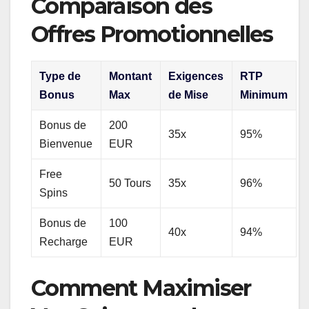
Comparaison des
Offres Promotionnelles
Type de
Montant
Exigences
RTP
Bonus
Max
de Mise
Minimum
Bonus de
200
35x
95%
Bienvenue
EUR
Free
50 Tours
35x
96%
Spins
Bonus de
100
40x
94%
Recharge
EUR
Comment Maximiser