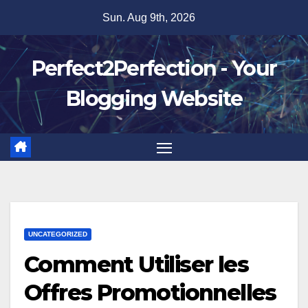
Skip
Sun. Aug 9th, 2026
to
content
Perfect2Perfection - Your
Blogging Website
UNCATEGORIZED
Comment Utiliser les
Offres Promotionnelles