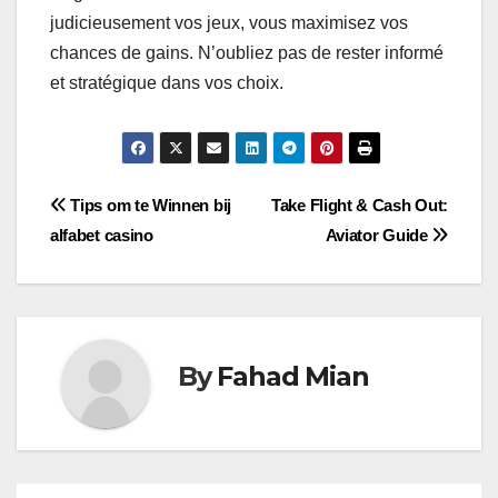
judicieusement vos jeux, vous maximisez vos
chances de gains. N’oubliez pas de rester informé
et stratégique dans vos choix.
Post
Tips om te Winnen bij
Take Flight & Cash Out:
alfabet casino
Aviator Guide
navigation
By
Fahad Mian