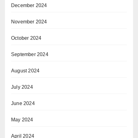
December 2024
November 2024
October 2024
September 2024
August 2024
July 2024
June 2024
May 2024
April 2024