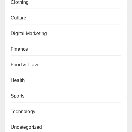
Clothing
Culture
Digital Marketing
Finance
Food & Travel
Health
Sports
Technology
Uncategorized