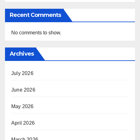
Recent Comments
No comments to show.
Archives
July 2026
June 2026
May 2026
April 2026
March 2026