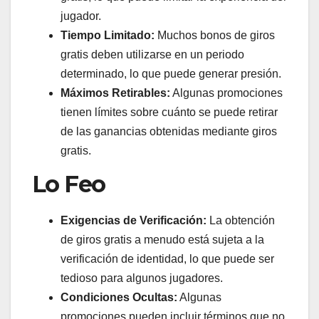
jugador.
Tiempo Limitado:
Muchos bonos de giros
gratis deben utilizarse en un periodo
determinado, lo que puede generar presión.
Máximos Retirables:
Algunas promociones
tienen límites sobre cuánto se puede retirar
de las ganancias obtenidas mediante giros
gratis.
Lo Feo
Exigencias de Verificación:
La obtención
de giros gratis a menudo está sujeta a la
verificación de identidad, lo que puede ser
tedioso para algunos jugadores.
Condiciones Ocultas:
Algunas
promociones pueden incluir términos que no