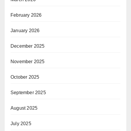
February 2026
January 2026
December 2025
November 2025
October 2025
September 2025
August 2025
July 2025