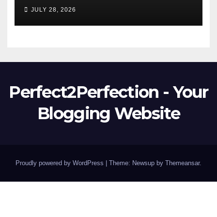
JULY 28, 2026
Perfect2Perfection - Your
Blogging Website
Proudly powered by WordPress
|
Theme: Newsup by
Themeansar
.