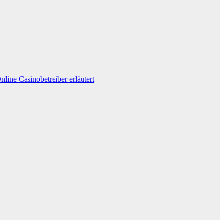
line Casinobetreiber erläutert