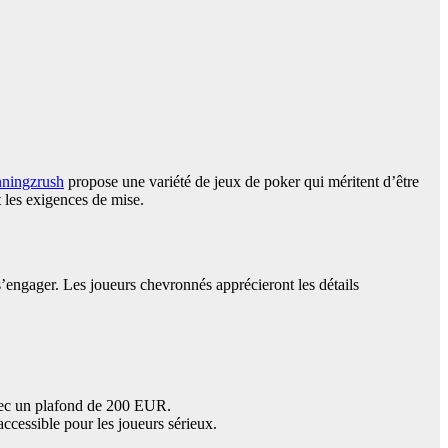
nningzrush
propose une variété de jeux de poker qui méritent d’être
t les exigences de mise.
 s’engager. Les joueurs chevronnés apprécieront les détails
avec un plafond de 200 EUR.
ccessible pour les joueurs sérieux.