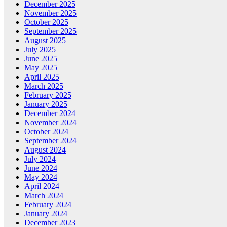
December 2025
November 2025
October 2025
September 2025
August 2025
July 2025
June 2025
May 2025
April 2025
March 2025
February 2025
January 2025
December 2024
November 2024
October 2024
September 2024
August 2024
July 2024
June 2024
May 2024
April 2024
March 2024
February 2024
January 2024
December 2023