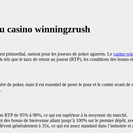
u casino winningzrush
est primordial, surtout pour les joueurs de poker aguerris. Le
casino wi
ls tels que le taux de retour au joueur (RTP), les conditions des bonus e
e de poker, mais il est essentiel de peser le pour et le contre avant de
.
 un RTP de 95% à 98%, ce qui est supérieur à la moyenne du marché.
nt des bonus de bienvenue allant jusqu’à 100% sur le premier dépôt, 
èvent généralement à 35x, ce qui est assez standard dans l’industrie et a