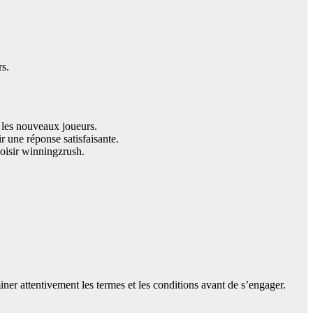
rs.
r les nouveaux joueurs.
r une réponse satisfaisante.
hoisir winningzrush.
ner attentivement les termes et les conditions avant de s’engager.