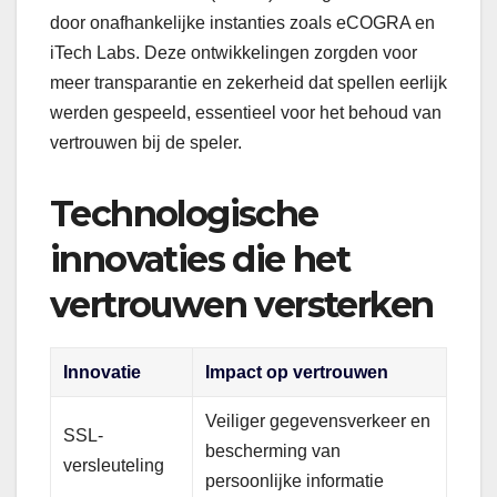
door onafhankelijke instanties zoals eCOGRA en
iTech Labs. Deze ontwikkelingen zorgden voor
meer transparantie en zekerheid dat spellen eerlijk
werden gespeeld, essentieel voor het behoud van
vertrouwen bij de speler.
Technologische
innovaties die het
vertrouwen versterken
Innovatie
Impact op vertrouwen
Veiliger gegevensverkeer en
SSL-
bescherming van
versleuteling
persoonlijke informatie