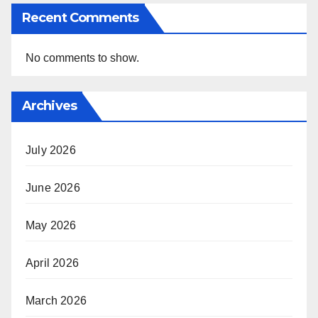
Recent Comments
No comments to show.
Archives
July 2026
June 2026
May 2026
April 2026
March 2026