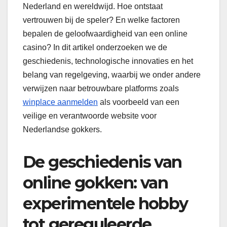
Nederland en wereldwijd. Hoe ontstaat
vertrouwen bij de speler? En welke factoren
bepalen de geloofwaardigheid van een online
casino? In dit artikel onderzoeken we de
geschiedenis, technologische innovaties en het
belang van regelgeving, waarbij we onder andere
verwijzen naar betrouwbare platforms zoals
winplace aanmelden
als voorbeeld van een
veilige en verantwoorde website voor
Nederlandse gokkers.
De geschiedenis van
online gokken: van
experimentele hobby
tot gereguleerde