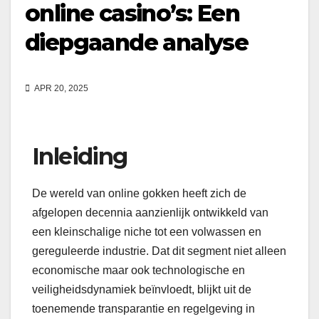
online casino’s: Een
diepgaande analyse
APR 20, 2025
Inleiding
De wereld van online gokken heeft zich de
afgelopen decennia aanzienlijk ontwikkeld van
een kleinschalige niche tot een volwassen en
gereguleerde industrie. Dat dit segment niet alleen
economische maar ook technologische en
veiligheidsdynamiek beïnvloedt, blijkt uit de
toenemende transparantie en regelgeving in