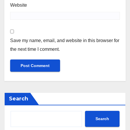
Website
Save my name, email, and website in this browser for
the next time I comment.
Search
Search