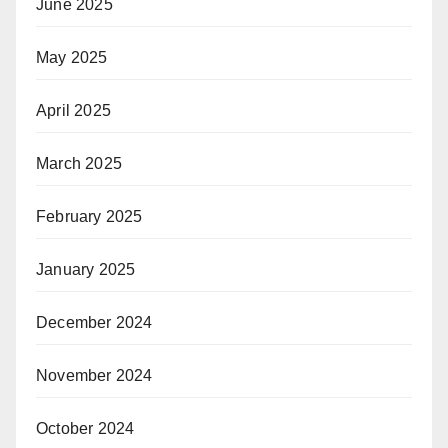
June 2025
May 2025
April 2025
March 2025
February 2025
January 2025
December 2024
November 2024
October 2024