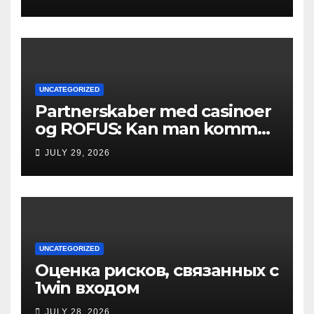
UNCATEGORIZED
Partnerskaber med casinoer
og ROFUS: Kan man komme
ind?
JULY 29, 2026
UNCATEGORIZED
Оценка рисков, связанных с
1win входом
JULY 28, 2026