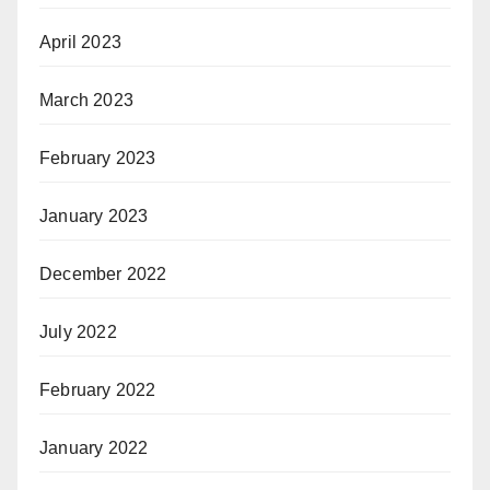
April 2023
March 2023
February 2023
January 2023
December 2022
July 2022
February 2022
January 2022