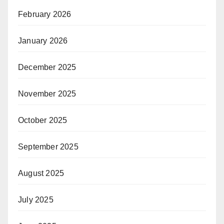
February 2026
January 2026
December 2025
November 2025
October 2025
September 2025
August 2025
July 2025