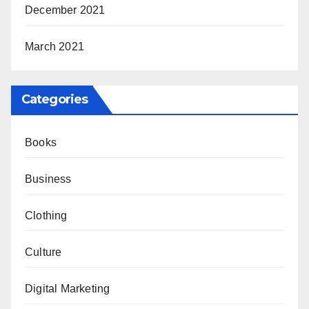
December 2021
March 2021
Categories
Books
Business
Clothing
Culture
Digital Marketing