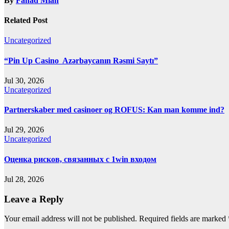
By
Fahad Mian
Related Post
Uncategorized
“Pin Up Casino ️ Azərbaycanın Rəsmi Saytı”
Jul 30, 2026
Uncategorized
Partnerskaber med casinoer og ROFUS: Kan man komme ind?
Jul 29, 2026
Uncategorized
Оценка рисков, связанных с 1win входом
Jul 28, 2026
Leave a Reply
Your email address will not be published.
Required fields are marked