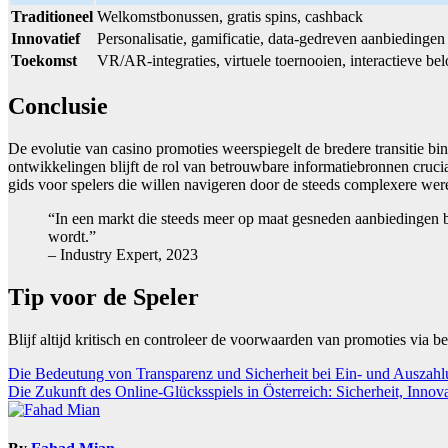
Traditioneel
Welkomstbonussen, gratis spins, cashback
Innovatief
Personalisatie, gamificatie, data-gedreven aanbiedingen
Toekomst
VR/AR-integraties, virtuele toernooien, interactieve be
Conclusie
De evolutie van casino promoties weerspiegelt de bredere transitie bi
ontwikkelingen blijft de rol van betrouwbare informatiebronnen crucia
gids voor spelers die willen navigeren door de steeds complexere werel
“In een markt die steeds meer op maat gesneden aanbiedingen 
wordt.”
– Industry Expert, 2023
Tip voor de Speler
Blijf altijd kritisch en controleer de voorwaarden van promoties via 
Post
Die Bedeutung von Transparenz und Sicherheit bei Ein- und Auszahl
Die Zukunft des Online-Glücksspiels in Österreich: Sicherheit, Inno
navigation