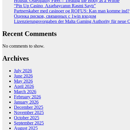
Holistic Osteopathy Fleet – Treating the Body as a Whole
“Pin Up Casino ️ Azərbaycanın Rəsmi Saytı”
Partnerskaber med casinoer og ROFUS: Kan man komme ind?
Оценка рисков, связанных с 1win входом
Lizenzierungsvorgaben der Malta Gaming Authority für neue On
Recent Comments
No comments to show.
Archives
July 2026
June 2026
May 2026
April 2026
March 2026
February 2026
January 2026
December 2025
November 2025
October 2025
September 2025
August 2025