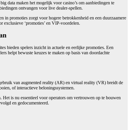
big data maken het mogelijk voor casino’s om aanbiedingen te
nbiedingen ontvangen voor live dealer-spellen.
ngen in promoties zorgt voor hogere betrokkenheid en een duurzaamere
oor exclusieve ‘promoties’ en VIP-voordelen.
an
es bieden spelers inzicht in actuele en eerlijke promoties. Een
elers helpt bewuste keuzes te maken op basis van doordachte
gebruik van augmented reality (AR) en virtual reality (VR) breidt de
ooien, of interactieve beloningssystemen.
. Het is nu essentieel voor operators om vertrouwen op te bouwen
gevolgd en gedocumenteerd.