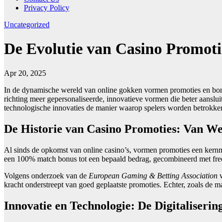
Privacy Policy
Uncategorized
De Evolutie van Casino Promoti
Apr 20, 2025
In de dynamische wereld van online gokken vormen promoties en bonus
richting meer gepersonaliseerde, innovatieve vormen die beter aanslui
technologische innovaties de manier waarop spelers worden betrokken
De Historie van Casino Promoties: Van W
Al sinds de opkomst van online casino’s, vormen promoties een kern
een 100% match bonus tot een bepaald bedrag, gecombineerd met free 
Volgens onderzoek van de
European Gaming & Betting Association
w
kracht onderstreept van goed geplaatste promoties. Echter, zoals de m
Innovatie en Technologie: De Digitaliseri