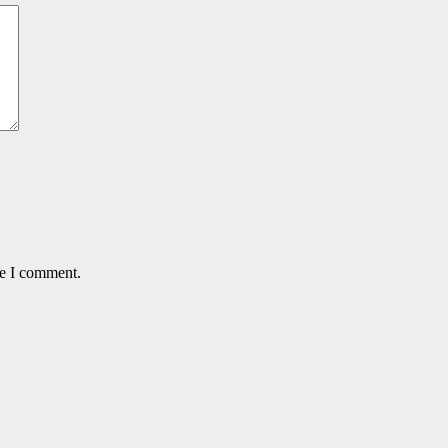
me I comment.