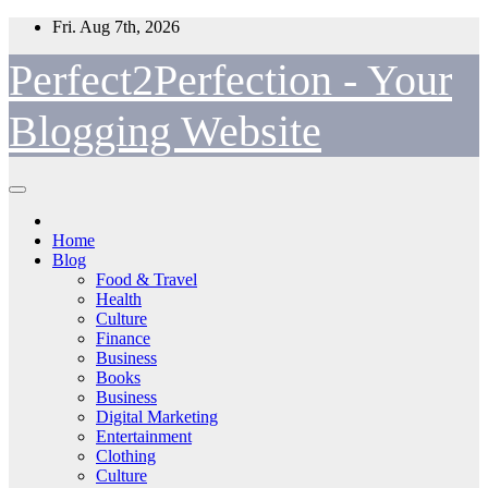
Skip
Fri. Aug 7th, 2026
to
content
Perfect2Perfection - Your
Blogging Website
Home
Blog
Food & Travel
Health
Culture
Finance
Business
Books
Business
Digital Marketing
Entertainment
Clothing
Culture