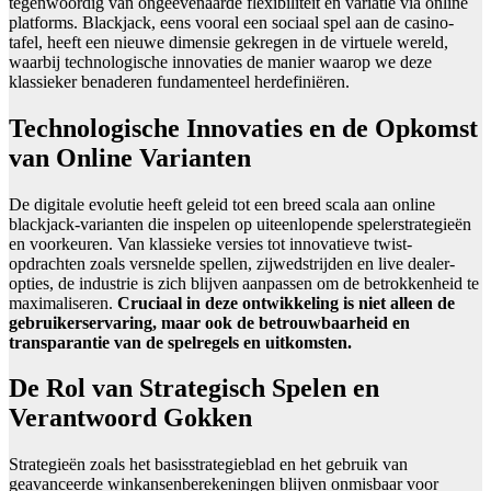
tegenwoordig van ongeëvenaarde flexibiliteit en variatie via online
platforms. Blackjack, eens vooral een sociaal spel aan de casino-
tafel, heeft een nieuwe dimensie gekregen in de virtuele wereld,
waarbij technologische innovaties de manier waarop we deze
klassieker benaderen fundamenteel herdefiniëren.
Technologische Innovaties en de Opkomst
van Online Varianten
De digitale evolutie heeft geleid tot een breed scala aan online
blackjack-varianten die inspelen op uiteenlopende spelerstrategieën
en voorkeuren. Van klassieke versies tot innovatieve twist-
opdrachten zoals versnelde spellen, zijwedstrijden en live dealer-
opties, de industrie is zich blijven aanpassen om de betrokkenheid te
maximaliseren.
Cruciaal in deze ontwikkeling is niet alleen de
gebruikerservaring, maar ook de betrouwbaarheid en
transparantie van de spelregels en uitkomsten.
De Rol van Strategisch Spelen en
Verantwoord Gokken
Strategieën zoals het basisstrategieblad en het gebruik van
geavanceerde winkansenberekeningen blijven onmisbaar voor