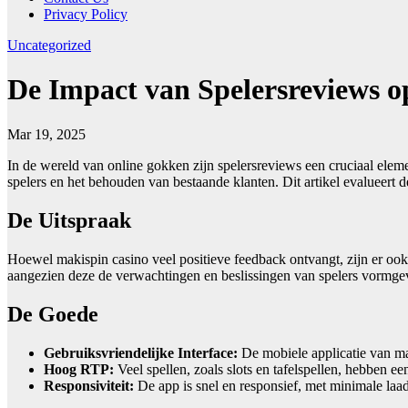
Privacy Policy
Uncategorized
De Impact van Spelersreviews o
Mar 19, 2025
In de wereld van online gokken zijn spelersreviews een cruciaal elem
spelers en het behouden van bestaande klanten. Dit artikel evalueert d
De Uitspraak
Hoewel makispin casino veel positieve feedback ontvangt, zijn er oo
aangezien deze de verwachtingen en beslissingen van spelers vormge
De Goede
Gebruiksvriendelijke Interface:
De mobiele applicatie van mak
Hoog RTP:
Veel spellen, zoals slots en tafelspellen, hebben 
Responsiviteit:
De app is snel en responsief, met minimale laa