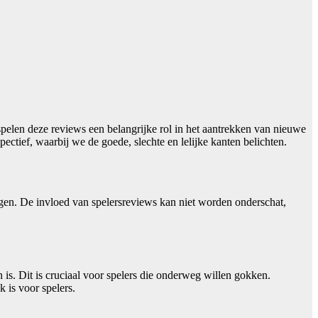
pelen deze reviews een belangrijke rol in het aantrekken van nieuwe
ectief, waarbij we de goede, slechte en lelijke kanten belichten.
gen. De invloed van spelersreviews kan niet worden onderschat,
 is. Dit is cruciaal voor spelers die onderweg willen gokken.
k is voor spelers.