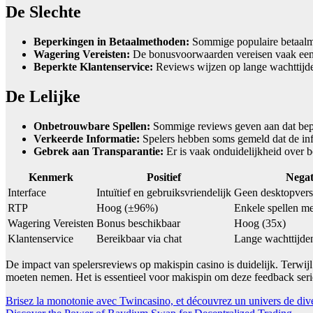
De Slechte
Beperkingen in Betaalmethoden:
Sommige populaire betaalmet
Wagering Vereisten:
De bonusvoorwaarden vereisen vaak een
Beperkte Klantenservice:
Reviews wijzen op lange wachttijden 
De Lelijke
Onbetrouwbare Spellen:
Sommige reviews geven aan dat bepaa
Verkeerde Informatie:
Spelers hebben soms gemeld dat de info
Gebrek aan Transparantie:
Er is vaak onduidelijkheid over bo
Kenmerk
Positief
Negat
Interface
Intuïtief en gebruiksvriendelijk
Geen desktopvers
RTP
Hoog (±96%)
Enkele spellen m
Wagering Vereisten
Bonus beschikbaar
Hoog (35x)
Klantenservice
Bereikbaar via chat
Lange wachttijde
De impact van spelersreviews op makispin casino is duidelijk. Terwijl 
moeten nemen. Het is essentieel voor makispin om deze feedback seri
Post
Brisez la monotonie avec Twincasino, et découvrez un univers de dive