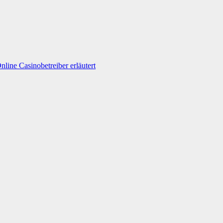
line Casinobetreiber erläutert