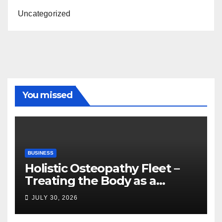
Uncategorized
You missed
BUSINESS
Holistic Osteopathy Fleet –
Treating the Body as a
Whole
JULY 30, 2026