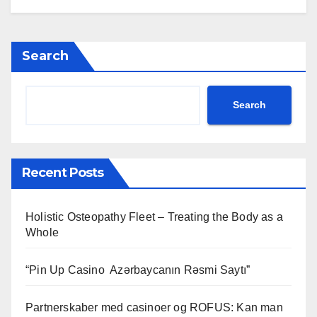
Search
Search
Recent Posts
Holistic Osteopathy Fleet – Treating the Body as a
Whole
“Pin Up Casino ️ Azərbaycanın Rəsmi Saytı”
Partnerskaber med casinoer og ROFUS: Kan man