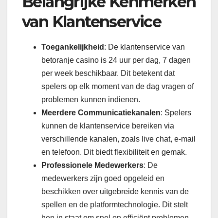
Belangrijke Kenmerken
van Klantenservice
Toegankelijkheid
: De klantenservice van
betoranje casino is 24 uur per dag, 7 dagen
per week beschikbaar. Dit betekent dat
spelers op elk moment van de dag vragen of
problemen kunnen indienen.
Meerdere Communicatiekanalen
: Spelers
kunnen de klantenservice bereiken via
verschillende kanalen, zoals live chat, e-mail
en telefoon. Dit biedt flexibiliteit en gemak.
Professionele Medewerkers
: De
medewerkers zijn goed opgeleid en
beschikken over uitgebreide kennis van de
spellen en de platformtechnologie. Dit stelt
hen in staat om snel en efficiënt problemen