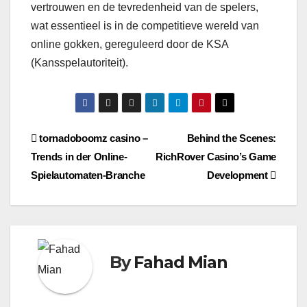
vertrouwen en de tevredenheid van de spelers,
wat essentieel is in de competitieve wereld van
online gokken, gereguleerd door de KSA
(Kansspelautoriteit).
Post
tornadoboomz casino –
Behind the Scenes:
Trends in der Online-
RichRover Casino’s Game
navigation
Spielautomaten-Branche
Development
By
Fahad Mian