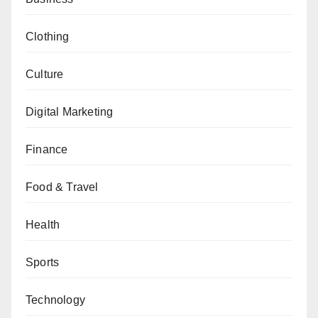
Clothing
Culture
Digital Marketing
Finance
Food & Travel
Health
Sports
Technology