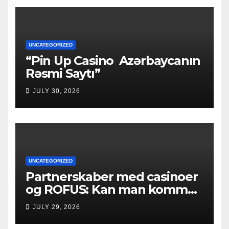
UNCATEGORIZED
“Pin Up Casino ️ Azərbaycanın
Rəsmi Saytı”
JULY 30, 2026
UNCATEGORIZED
Partnerskaber med casinoer
og ROFUS: Kan man komme
ind?
JULY 29, 2026