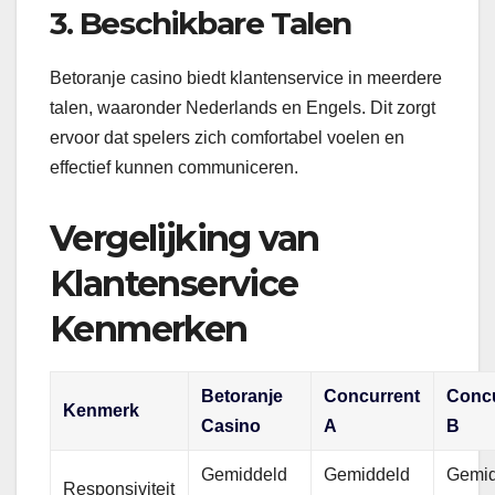
3. Beschikbare Talen
Betoranje casino biedt klantenservice in meerdere
talen, waaronder Nederlands en Engels. Dit zorgt
ervoor dat spelers zich comfortabel voelen en
effectief kunnen communiceren.
Vergelijking van
Klantenservice
Kenmerken
Betoranje
Concurrent
Concu
Kenmerk
Casino
A
B
Gemiddeld
Gemiddeld
Gemid
Responsiviteit