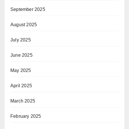
September 2025
August 2025
July 2025
June 2025
May 2025
April 2025
March 2025
February 2025