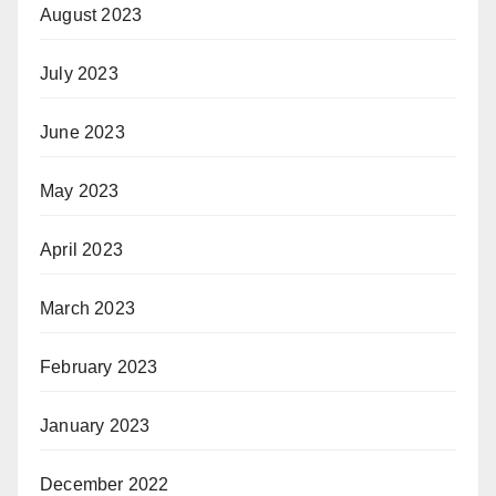
August 2023
July 2023
June 2023
May 2023
April 2023
March 2023
February 2023
January 2023
December 2022