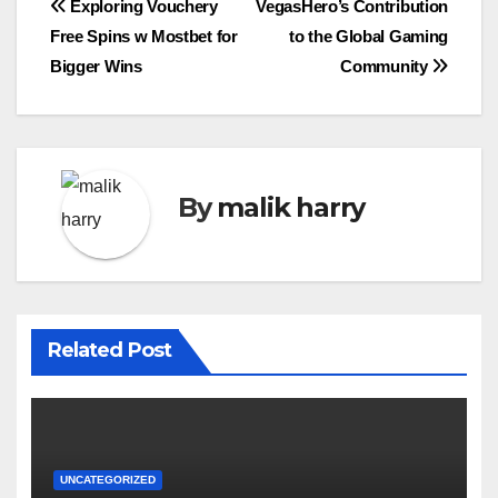
Post
Exploring Vouchery
VegasHero’s Contribution
Free Spins w Mostbet for
to the Global Gaming
navigation
Bigger Wins
Community
By
malik harry
Related Post
UNCATEGORIZED