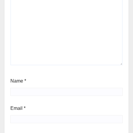
Name
*
Email
*