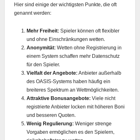
Hier sind einige der wichtigsten Punkte, die oft
genannt werden:
Mehr Freiheit:
Spieler können oft flexibler
und ohne Einschränkungen wetten.
Anonymität:
Wetten ohne Registrierung in
einem System schaffen mehr Datenschutz
für den Spieler.
Vielfalt der Angebote:
Anbieter außerhalb
des OASIS-Systems haben häufig ein
breiteres Spektrum an Wettmöglichkeiten.
Attraktive Bonusangebote:
Viele nicht
registrierte Anbieter locken mit höheren Boni
und besseren Quoten.
Wenig Regulierung:
Weniger strenge
Vorgaben ermöglichen es den Spielern,