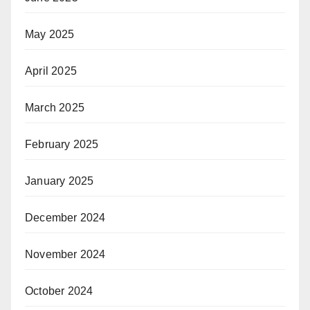
May 2025
April 2025
March 2025
February 2025
January 2025
December 2024
November 2024
October 2024