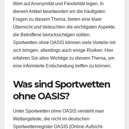
Wert auf Anonymität und Flexibilität legen. In
diesem Artikel beantworten wir die häufigsten
Fragen zu diesem Thema, bieten eine klare
Übersicht und beleuchten die wichtigsten Aspekte,
die Betroffene berücksichtigen sollten.
Sportwetten ohne OASIS können viele Vorteile mit
sich bringen, allerdings auch einige Risiken. Hier
erfahren Sie alles Wichtige zu diesem Thema, um
eine informierte Entscheidung treffen zu können.
Was sind Sportwetten
ohne OASIS?
Unter Sportwetten ohne OASIS versteht man
Wettangebote, die nicht im deutschen
Sportwettenregister OASIS (Online-Aufsicht-