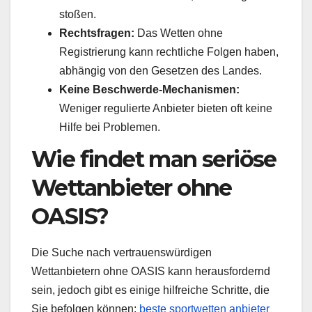
stoßen.
Rechtsfragen:
Das Wetten ohne
Registrierung kann rechtliche Folgen haben,
abhängig von den Gesetzen des Landes.
Keine Beschwerde-Mechanismen:
Weniger regulierte Anbieter bieten oft keine
Hilfe bei Problemen.
Wie findet man seriöse
Wettanbieter ohne
OASIS?
Die Suche nach vertrauenswürdigen
Wettanbietern ohne OASIS kann herausfordernd
sein, jedoch gibt es einige hilfreiche Schritte, die
Sie befolgen können:
beste sportwetten anbieter