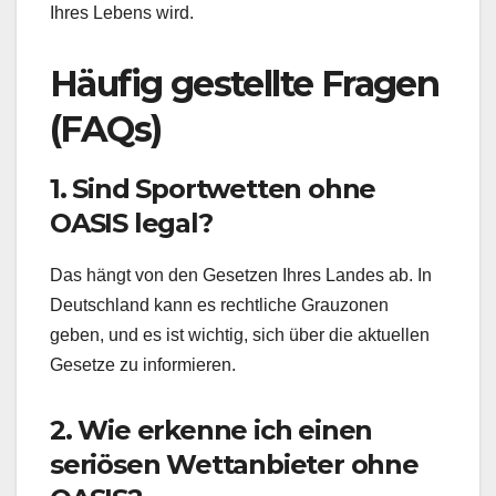
Ihres Lebens wird.
Häufig gestellte Fragen
(FAQs)
1. Sind Sportwetten ohne
OASIS legal?
Das hängt von den Gesetzen Ihres Landes ab. In
Deutschland kann es rechtliche Grauzonen
geben, und es ist wichtig, sich über die aktuellen
Gesetze zu informieren.
2. Wie erkenne ich einen
seriösen Wettanbieter ohne