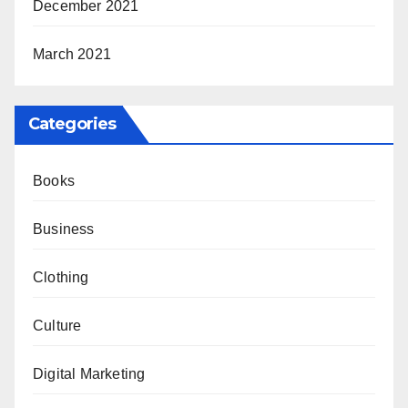
December 2021
March 2021
Categories
Books
Business
Clothing
Culture
Digital Marketing