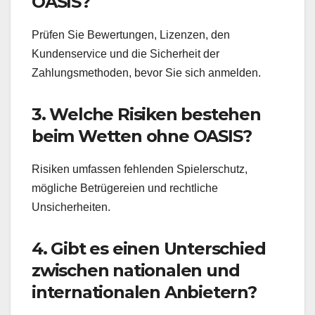
OASIS?
Prüfen Sie Bewertungen, Lizenzen, den
Kundenservice und die Sicherheit der
Zahlungsmethoden, bevor Sie sich anmelden.
3. Welche Risiken bestehen
beim Wetten ohne OASIS?
Risiken umfassen fehlenden Spielerschutz,
mögliche Betrügereien und rechtliche
Unsicherheiten.
4. Gibt es einen Unterschied
zwischen nationalen und
internationalen Anbietern?