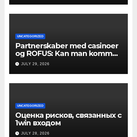
UNCATEGORIZED
Partnerskaber med casinoer
og ROFUS: Kan man komme
ind?
JULY 29, 2026
UNCATEGORIZED
Оценка рисков, связанных с
1win входом
JULY 28, 2026