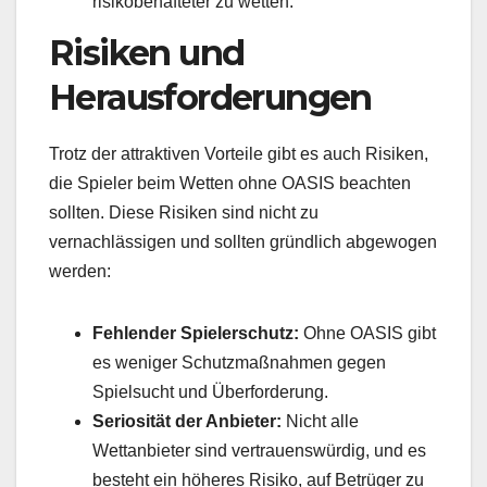
risikobehafteter zu wetten.
Risiken und
Herausforderungen
Trotz der attraktiven Vorteile gibt es auch Risiken,
die Spieler beim Wetten ohne OASIS beachten
sollten. Diese Risiken sind nicht zu
vernachlässigen und sollten gründlich abgewogen
werden:
Fehlender Spielerschutz:
Ohne OASIS gibt
es weniger Schutzmaßnahmen gegen
Spielsucht und Überforderung.
Seriosität der Anbieter:
Nicht alle
Wettanbieter sind vertrauenswürdig, und es
besteht ein höheres Risiko, auf Betrüger zu