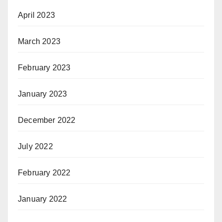
April 2023
March 2023
February 2023
January 2023
December 2022
July 2022
February 2022
January 2022