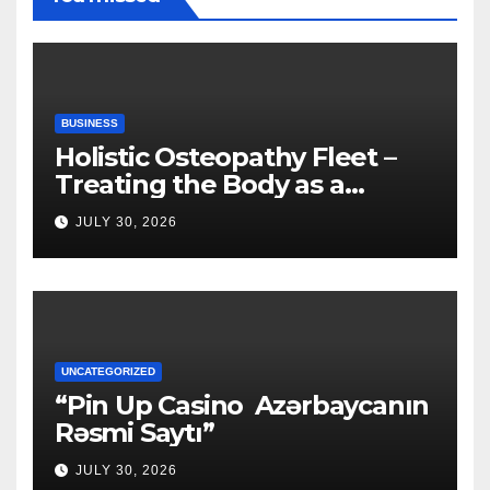
BUSINESS
Holistic Osteopathy Fleet –
Treating the Body as a
Whole
JULY 30, 2026
UNCATEGORIZED
“Pin Up Casino ️ Azərbaycanın
Rəsmi Saytı”
JULY 30, 2026