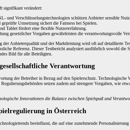
 signifikant verändert:
SSL- und Verschlüsselungstechnologien schützen Anbieter sensible Nutz
 geprüfte Umsetzung sichert die Fairness bei Spielen.
 Tablet fördert eine flexible Nutzererfahrung.
tung gesetzlicher Vorgaben gewährleisten die verantwortungsvolle Ve
 der Anbieterqualität und der Marktleistung wird oft auf detaillierte T
ässliche Referenz. Dieser Testbericht analysiert ausführlich sowohl die
es Bild für alle Beteiligten.
esellschaftliche Verantwortung
wortung der Betreiber in Bezug auf den Spielerschutz. Technologisch
en Regulierungsbehörden setzen zudem auf strengere Vorgaben, wie etwa
hnologische Innovationen die Balance zwischen Spielspaß und Verantwo
ielregulierung in Österreich
hnologietrends beeinflusst, die auf eine zunehmende Personalisierung