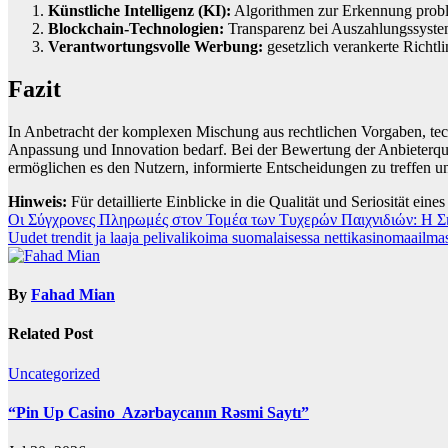
Künstliche Intelligenz (KI):
Algorithmen zur Erkennung probl
Blockchain-Technologien:
Transparenz bei Auszahlungssystem
Verantwortungsvolle Werbung:
gesetzlich verankerte Richtl
Fazit
In Anbetracht der komplexen Mischung aus rechtlichen Vorgaben, tech
Anpassung und Innovation bedarf. Bei der Bewertung der Anbieterquali
ermöglichen es den Nutzern, informierte Entscheidungen zu treffen 
Hinweis:
Für detaillierte Einblicke in die Qualität und Seriosität eine
Post
Οι Σύγχρονες Πληρωμές στον Τομέα των Τυχερών Παιχνιδιών: Η Σημ
Uudet trendit ja laaja pelivalikoima suomalaisessa nettikasinomaailma
navigation
By
Fahad Mian
Related Post
Uncategorized
“Pin Up Casino ️ Azərbaycanın Rəsmi Saytı”