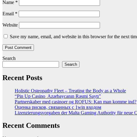
Name
*
Email
*
Website
Save my name, email, and website in this browser for the next ti
Search
Search
Recent Posts
Holistic Osteopathy Fleet – Treating the Body as a Whole
“Pin Up Casino ️ Azərbaycanın Rəsmi Saytı”
Partnerskaber med casinoer og ROFUS: Kan man komme ind?
Оценка рисков, связанных с 1win входом
Lizenzierungsvorgaben der Malta Gaming Authority für neue On
Recent Comments