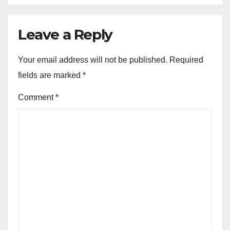
Leave a Reply
Your email address will not be published.
Required
fields are marked
*
Comment
*