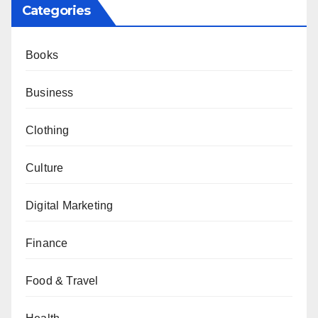
Categories
Books
Business
Clothing
Culture
Digital Marketing
Finance
Food & Travel