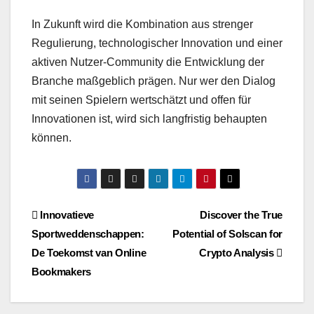
In Zukunft wird die Kombination aus strenger
Regulierung, technologischer Innovation und einer
aktiven Nutzer-Community die Entwicklung der
Branche maßgeblich prägen. Nur wer den Dialog
mit seinen Spielern wertschätzt und offen für
Innovationen ist, wird sich langfristig behaupten
können.
Post
Innovatieve
Discover the True
Sportweddenschappen:
Potential of Solscan for
navigation
De Toekomst van Online
Crypto Analysis
Bookmakers