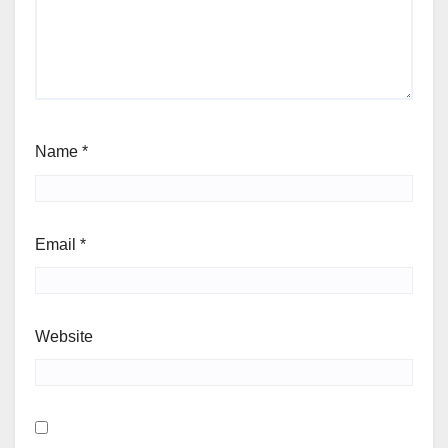
Name
*
Email
*
Website