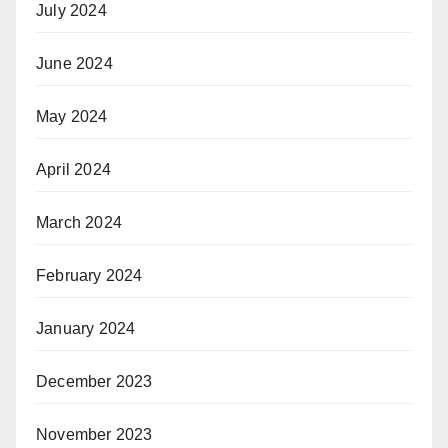
July 2024
June 2024
May 2024
April 2024
March 2024
February 2024
January 2024
December 2023
November 2023