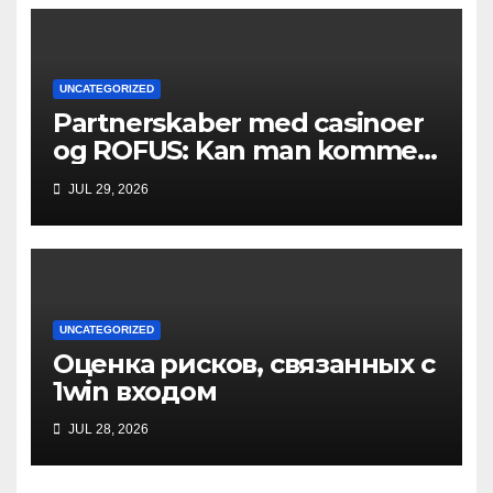
UNCATEGORIZED
Partnerskaber med casinoer
og ROFUS: Kan man komme
ind?
JUL 29, 2026
UNCATEGORIZED
Оценка рисков, связанных с
1win входом
JUL 28, 2026