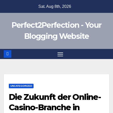
Skip
Sat. Aug 8th, 2026
to
content
Perfect2Perfection - Your
Blogging Website
UNCATEGORIZED
Die Zukunft der Online-
Casino-Branche in