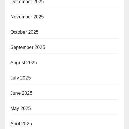
December 2025
November 2025
October 2025
September 2025
August 2025
July 2025
June 2025
May 2025
April 2025