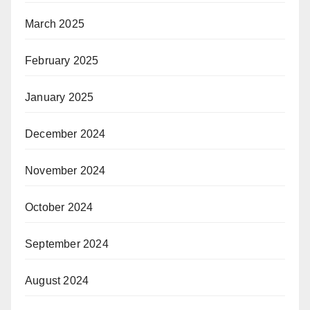
March 2025
February 2025
January 2025
December 2024
November 2024
October 2024
September 2024
August 2024