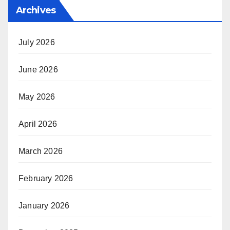
Archives
July 2026
June 2026
May 2026
April 2026
March 2026
February 2026
January 2026