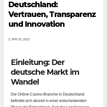
Deutschland:
Vertrauen, Transparenz
und Innovation
APR 20, 2025
Einleitung: Der
deutsche Markt im
Wandel
Die Online-Casino-Branche in Deutschland
befindet sich derzeit in einer entscheidenden