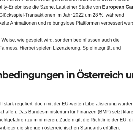
ity-Erlebnisse die Szene. Laut einer Studie von
European Ga
Glücksspiel-Transaktionen im Jahr 2022 um 28 %, während
kelte Animationen und reibungslose Plattformen verbessert wur
d Weise, wie gespielt wird, sondern beeinflussen auch die
rness. Hierbei spielen Lizenzierung, Spielintegrität und
bedingungen in Österreich 
ll stark reguliert, doch mit der EU-weiten Liberalisierung wurden
affen. Das Bundesministerium für Finanzen (BMF) setzt klar
htgefahren zu minimieren. Zudem gilt die Richtlinie der EU, d
nbieter die strengen österreichischen Standards erfüllen.