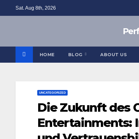
Skip
Sat. Aug 8th, 2026
to
content
Per
HOME
BLOG
ABOUT US
UNCATEGORIZED
Die Zukunft des 
Entertainments: 
und Vertrauensb