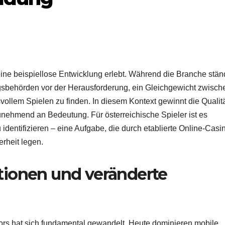
eine beispiellose Entwicklung erlebt. Während die Branche stän
gsbehörden vor der Herausforderung, ein Gleichgewicht zwisch
ollem Spielen zu finden. In diesem Kontext gewinnt die Qualitä
unehmend an Bedeutung. Für österreichische Spieler ist es
identifizieren – eine Aufgabe, die durch etablierte Online-Casi
erheit legen.
tionen und veränderte
ors hat sich fundamental gewandelt. Heute dominieren mobile