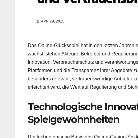
APR 29, 2025
Das Online-Glücksspiel hat in den letzten Jahren 
wächst, stehen Akteure, Betreiber und Regulierun
Innovation, Verbraucherschutz und verantwortungsv
Plattformen und die Transparenz ihrer Angebote z
besonders relevant, vertrauenswürdige Anbieter zu 
erleichtert wird, die Wert auf Regulierung und Sich
Technologische Innova
Spielgewohnheiten
Die technologische Basis des Online-Casino-Sekt