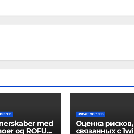
ORIZED
UNCATEGORIZED
tnerskaber med
Оценка рисков,
noer og ROFUS:
связанных с 1wi