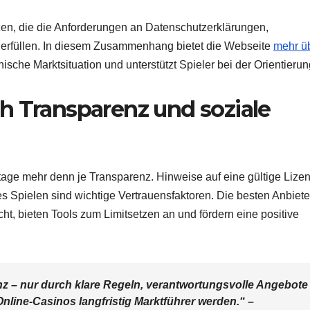
etzen, die die Anforderungen an Datenschutzerklärungen,
rfüllen. In diesem Zusammenhang bietet die Webseite
mehr ü
ische Marktsituation und unterstützt Spieler bei der Orientierun
h Transparenz und soziale
age mehr denn je Transparenz. Hinweise auf eine gültige Lizen
 Spielen sind wichtige Vertrauensfaktoren. Die besten Anbiete
t, bieten Tools zum Limitsetzen an und fördern eine positive
nz – nur durch klare Regeln, verantwortungsvolle Angebote
line-Casinos langfristig Marktführer werden.“ –