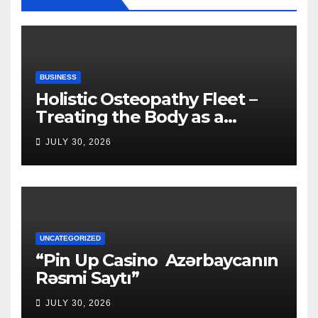
BUSINESS
Holistic Osteopathy Fleet –
Treating the Body as a
Whole
JULY 30, 2026
UNCATEGORIZED
“Pin Up Casino ️ Azərbaycanın
Rəsmi Saytı”
JULY 30, 2026