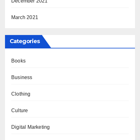
December 2021
March 2021
Categories
Books
Business
Clothing
Culture
Digital Marketing