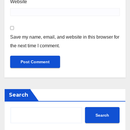
Website
Save my name, email, and website in this browser for
the next time I comment.
Search
Search