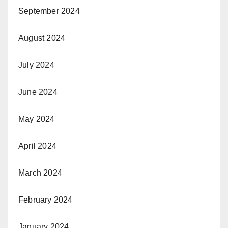
September 2024
August 2024
July 2024
June 2024
May 2024
April 2024
March 2024
February 2024
January 2024