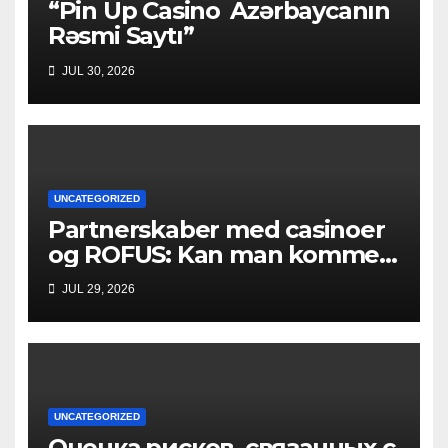
“Pin Up Casino ️ Azərbaycanın
Rəsmi Saytı”
JUL 30, 2026
UNCATEGORIZED
Partnerskaber med casinoer
og ROFUS: Kan man komme
ind?
JUL 29, 2026
UNCATEGORIZED
Оценка рисков, связанных с