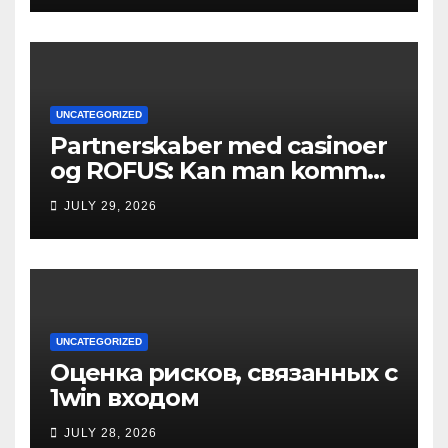
UNCATEGORIZED
Partnerskaber med casinoer
og ROFUS: Kan man komme
ind?
JULY 29, 2026
UNCATEGORIZED
Оценка рисков, связанных с
1win входом
JULY 28, 2026