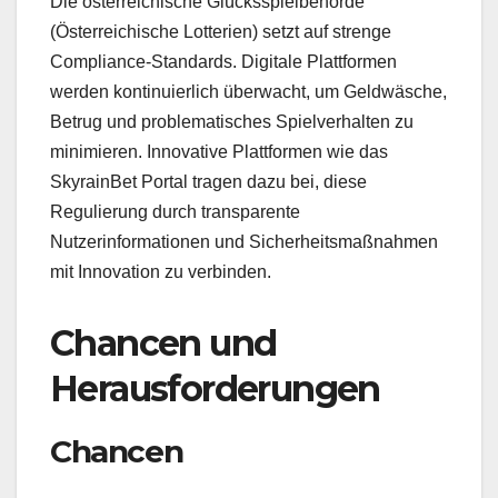
Die österreichische Glücksspielbehörde
(Österreichische Lotterien) setzt auf strenge
Compliance-Standards. Digitale Plattformen
werden kontinuierlich überwacht, um Geldwäsche,
Betrug und problematisches Spielverhalten zu
minimieren. Innovative Plattformen wie das
SkyrainBet Portal tragen dazu bei, diese
Regulierung durch transparente
Nutzerinformationen und Sicherheitsmaßnahmen
mit Innovation zu verbinden.
Chancen und
Herausforderungen
Chancen