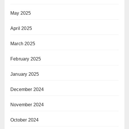
May 2025
April 2025
March 2025
February 2025
January 2025
December 2024
November 2024
October 2024