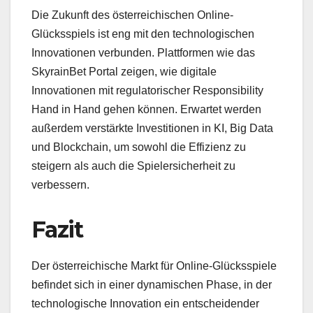
Die Zukunft des österreichischen Online-
Glücksspiels ist eng mit den technologischen
Innovationen verbunden. Plattformen wie das
SkyrainBet Portal zeigen, wie digitale
Innovationen mit regulatorischer Responsibility
Hand in Hand gehen können. Erwartet werden
außerdem verstärkte Investitionen in KI, Big Data
und Blockchain, um sowohl die Effizienz zu
steigern als auch die Spielersicherheit zu
verbessern.
Fazit
Der österreichische Markt für Online-Glücksspiele
befindet sich in einer dynamischen Phase, in der
technologische Innovation ein entscheidender