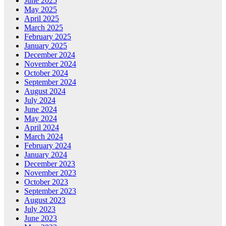
June 2025
May 2025
April 2025
March 2025
February 2025
January 2025
December 2024
November 2024
October 2024
September 2024
August 2024
July 2024
June 2024
May 2024
April 2024
March 2024
February 2024
January 2024
December 2023
November 2023
October 2023
September 2023
August 2023
July 2023
June 2023