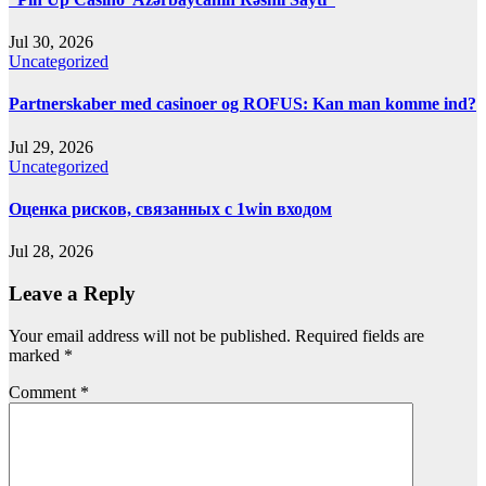
Jul 30, 2026
Uncategorized
Partnerskaber med casinoer og ROFUS: Kan man komme ind?
Jul 29, 2026
Uncategorized
Оценка рисков, связанных с 1win входом
Jul 28, 2026
Leave a Reply
Your email address will not be published.
Required fields are
marked
*
Comment
*