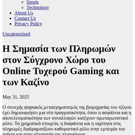
Sports
Technology
About Us
Contact Us
Privacy Policy
Uncategorized
Η Σημασία των Πληρωμών
στον Σύγχρονο Χώρο του
Online Τυχερού Gaming και
των Καζίνο
May 31, 2025
Ο συνεχής ψηφιακός μετασχηματισμός της βιομηχανίας του τζόγου
έχει δημιουργήσει μια νέα πραγματικότητα, όπου η ασφάλεια και η
αποτελεσματικότητα των συναλλαγών κατέχουν πρωταγωνιστικό
ρόλο. Τα χρηματικά στοιχεία, η διαφάνεια και η ταχύτητα στις
πληρωμές διαδραματίζουν καθοριστικό ρόλο στην εμπειρία του
παίκτη και στην αξιοπιστία της πλατφόρμας.