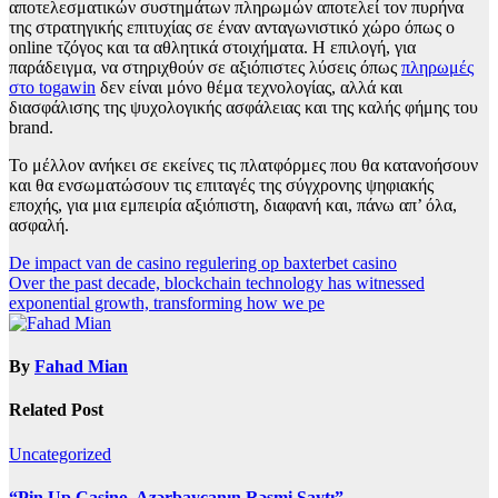
αποτελεσματικών συστημάτων πληρωμών αποτελεί τον πυρήνα
της στρατηγικής επιτυχίας σε έναν ανταγωνιστικό χώρο όπως ο
online τζόγος και τα αθλητικά στοιχήματα. Η επιλογή, για
παράδειγμα, να στηριχθούν σε αξιόπιστες λύσεις όπως
πληρωμές
στο togawin
δεν είναι μόνο θέμα τεχνολογίας, αλλά και
διασφάλισης της ψυχολογικής ασφάλειας και της καλής φήμης του
brand.
Το μέλλον ανήκει σε εκείνες τις πλατφόρμες που θα κατανοήσουν
και θα ενσωματώσουν τις επιταγές της σύγχρονης ψηφιακής
εποχής, για μια εμπειρία αξιόπιστη, διαφανή και, πάνω απ’ όλα,
ασφαλή.
Post
De impact van de casino regulering op baxterbet casino
Over the past decade, blockchain technology has witnessed
navigation
exponential growth, transforming how we pe
By
Fahad Mian
Related Post
Uncategorized
“Pin Up Casino ️ Azərbaycanın Rəsmi Saytı”