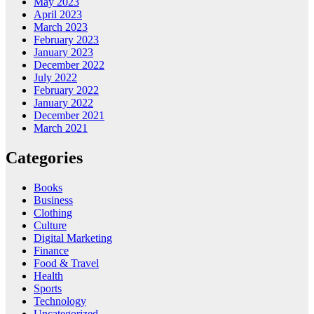
May 2023
April 2023
March 2023
February 2023
January 2023
December 2022
July 2022
February 2022
January 2022
December 2021
March 2021
Categories
Books
Business
Clothing
Culture
Digital Marketing
Finance
Food & Travel
Health
Sports
Technology
Uncategorized