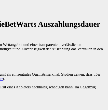
 dieBetWarts Auszahlungsdauer
n Wettangebot und einer transparenten, verlässlichen
ndigkeit und Zuverlässigkeit der Auszahlung das Vertrauen in den
ung als ein zentrales Qualitätsmerkmal. Studien zeigen, dass
über
er
).
uf eines Anbieters nachhaltig schädigen kann. Im Gegenzug