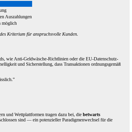
tung
rten Auszahlungen
n möglich
ndes Kriterium für anspruchsvolle Kunden.
rds, wie Anti-Geldwäsche-Richtlinien oder die EU-Datenschutz-
lligkeit und Sicherstellung, dass Transaktionen ordnungsgemäß
sslich.”
ern und Wettplattformen tragen dazu bei, die
betwarts
schlossen sind — ein potenzieller Paradigmenwechsel für die