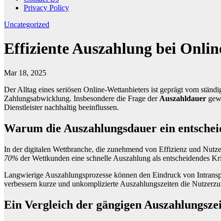
Privacy Policy
Uncategorized
Effiziente Auszahlung bei Onli
Mar 18, 2025
Der Alltag eines seriösen Online-Wettanbieters ist geprägt vom ständ
Zahlungsabwicklung. Insbesondere die Frage der
Auszahldauer
gewi
Dienstleister nachhaltig beeinflussen.
Warum die Auszahlungsdauer ein entscheid
In der digitalen Wettbranche, die zunehmend von Effizienz und Nutzer
70%
der Wettkunden eine schnelle Auszahlung als entscheidendes Kri
Langwierige Auszahlungsprozesse können den Eindruck von Intransp
verbessern kurze und unkomplizierte Auszahlungszeiten die Nutzerzufr
Ein Vergleich der gängigen Auszahlungsze