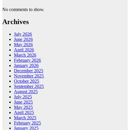
No comments to show.
Archives
July 2026
June 2026
May 2026
April 2026
March 2026
February 2026
January 2026
December 2025
November 2025
October 2025
September 2025
August 2025
July 2025
June 2025
May 2025
April 2025
March 2025
February 2025
January 2025