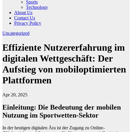
Sports
Technology
About Us
Contact Us
Privacy Policy
Uncategorized
Effiziente Nutzererfahrung im
digitalen Wettgeschäft: Der
Aufstieg von mobiloptimierten
Plattformen
Apr 20, 2025
Einleitung: Die Bedeutung der mobilen
Nutzung im Sportwetten-Sektor
In der heutigen digitalen Ära ist der Zugang zu Online-