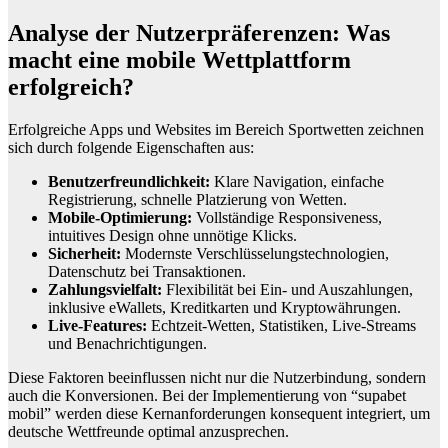
Analyse der Nutzerpräferenzen: Was
macht eine mobile Wettplattform
erfolgreich?
Erfolgreiche Apps und Websites im Bereich Sportwetten zeichnen
sich durch folgende Eigenschaften aus:
Benutzerfreundlichkeit:
Klare Navigation, einfache
Registrierung, schnelle Platzierung von Wetten.
Mobile-Optimierung:
Vollständige Responsiveness,
intuitives Design ohne unnötige Klicks.
Sicherheit:
Modernste Verschlüsselungstechnologien,
Datenschutz bei Transaktionen.
Zahlungsvielfalt:
Flexibilität bei Ein- und Auszahlungen,
inklusive eWallets, Kreditkarten und Kryptowährungen.
Live-Features:
Echtzeit-Wetten, Statistiken, Live-Streams
und Benachrichtigungen.
Diese Faktoren beeinflussen nicht nur die Nutzerbindung, sondern
auch die Konversionen. Bei der Implementierung von “supabet
mobil” werden diese Kernanforderungen konsequent integriert, um
deutsche Wettfreunde optimal anzusprechen.