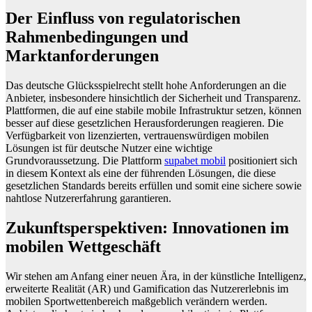
Der Einfluss von regulatorischen
Rahmenbedingungen und
Marktanforderungen
Das deutsche Glücksspielrecht stellt hohe Anforderungen an die
Anbieter, insbesondere hinsichtlich der Sicherheit und Transparenz.
Plattformen, die auf eine stabile mobile Infrastruktur setzen, können
besser auf diese gesetzlichen Herausforderungen reagieren. Die
Verfügbarkeit von lizenzierten, vertrauenswürdigen mobilen
Lösungen ist für deutsche Nutzer eine wichtige
Grundvoraussetzung. Die Plattform
supabet mobil
positioniert sich
in diesem Kontext als eine der führenden Lösungen, die diese
gesetzlichen Standards bereits erfüllen und somit eine sichere sowie
nahtlose Nutzererfahrung garantieren.
Zukunftsperspektiven: Innovationen im
mobilen Wettgeschäft
Wir stehen am Anfang einer neuen Ära, in der
künstliche Intelligenz
,
erweiterte Realität
(AR) und
Gamification
das Nutzererlebnis im
mobilen Sportwettenbereich maßgeblich verändern werden.