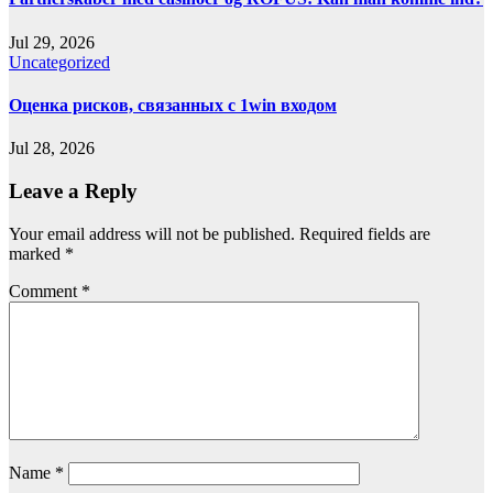
Jul 29, 2026
Uncategorized
Оценка рисков, связанных с 1win входом
Jul 28, 2026
Leave a Reply
Your email address will not be published.
Required fields are
marked
*
Comment
*
Name
*