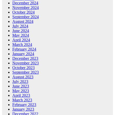
December 2024
November 2024
October 2024
September 2024
August 2024
July 2024
June 2024
May 2024
April 2024
March 2024
February 2024
January 2024
December 2023
November 2023
October 2023
September 2023
August 2023
July 2023
June 2023
May 2023
April 2023
March 2023
February 2023
January 2023
December 2022