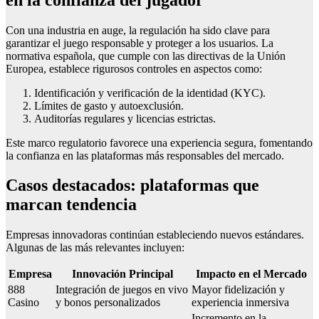
Con una industria en auge, la regulación ha sido clave para
garantizar el juego responsable y proteger a los usuarios. La
normativa española, que cumple con las directivas de la Unión
Europea, establece rigurosos controles en aspectos como:
Identificación y verificación de la identidad (KYC).
Límites de gasto y autoexclusión.
Auditorías regulares y licencias estrictas.
Este marco regulatorio favorece una experiencia segura, fomentando
la confianza en las plataformas más responsables del mercado.
Casos destacados: plataformas que
marcan tendencia
Empresas innovadoras continúan estableciendo nuevos estándares.
Algunas de las más relevantes incluyen:
Empresa
Innovación Principal
Impacto en el Mercado
888
Integración de juegos en vivo
Mayor fidelización y
Casino
y bonos personalizados
experiencia inmersiva
Incremento en la