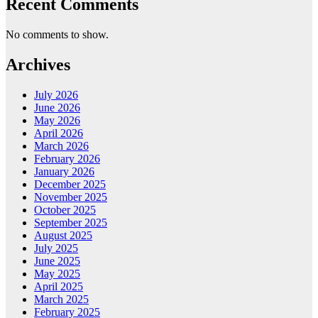
Recent Comments
No comments to show.
Archives
July 2026
June 2026
May 2026
April 2026
March 2026
February 2026
January 2026
December 2025
November 2025
October 2025
September 2025
August 2025
July 2025
June 2025
May 2025
April 2025
March 2025
February 2025