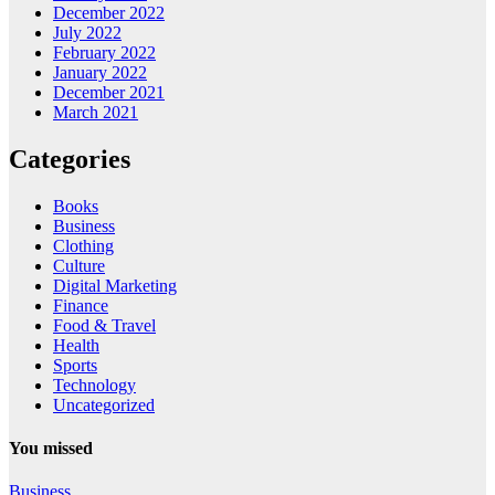
December 2022
July 2022
February 2022
January 2022
December 2021
March 2021
Categories
Books
Business
Clothing
Culture
Digital Marketing
Finance
Food & Travel
Health
Sports
Technology
Uncategorized
You missed
Business