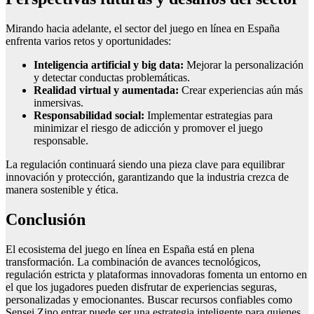
Mirando hacia adelante, el sector del juego en línea en España
enfrenta varios retos y oportunidades:
Inteligencia artificial y big data:
Mejorar la personalización
y detectar conductas problemáticas.
Realidad virtual y aumentada:
Crear experiencias aún más
inmersivas.
Responsabilidad social:
Implementar estrategias para
minimizar el riesgo de adicción y promover el juego
responsable.
La regulación continuará siendo una pieza clave para equilibrar
innovación y protección, garantizando que la industria crezca de
manera sostenible y ética.
Conclusión
El ecosistema del juego en línea en España está en plena
transformación. La combinación de avances tecnológicos,
regulación estricta y plataformas innovadoras fomenta un entorno en
el que los jugadores pueden disfrutar de experiencias seguras,
personalizadas y emocionantes. Buscar recursos confiables como
Sensei Zino entrar puede ser una estrategia inteligente para quienes