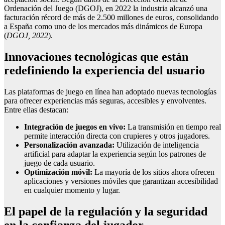
Ordenación del Juego (DGOJ), en 2022 la industria alcanzó una
facturación récord de más de
2.500 millones de euros
, consolidando
a España como uno de los mercados más dinámicos de Europa
(
DGOJ, 2022
).
Innovaciones tecnológicas que están
redefiniendo la experiencia del usuario
Las plataformas de juego en línea han adoptado nuevas tecnologías
para ofrecer experiencias más seguras, accesibles y envolventes.
Entre ellas destacan:
Integración de juegos en vivo:
La transmisión en tiempo real
permite interacción directa con crupieres y otros jugadores.
Personalización avanzada:
Utilización de inteligencia
artificial para adaptar la experiencia según los patrones de
juego de cada usuario.
Optimización móvil:
La mayoría de los sitios ahora ofrecen
aplicaciones y versiones móviles que garantizan accesibilidad
en cualquier momento y lugar.
El papel de la regulación y la seguridad
en la confianza del jugador