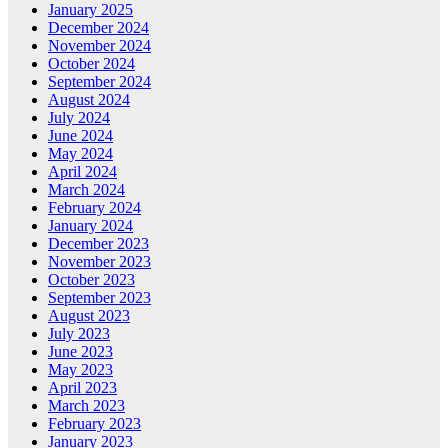
January 2025
December 2024
November 2024
October 2024
September 2024
August 2024
July 2024
June 2024
May 2024
April 2024
March 2024
February 2024
January 2024
December 2023
November 2023
October 2023
September 2023
August 2023
July 2023
June 2023
May 2023
April 2023
March 2023
February 2023
January 2023