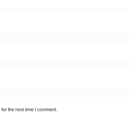
for the next time I comment.