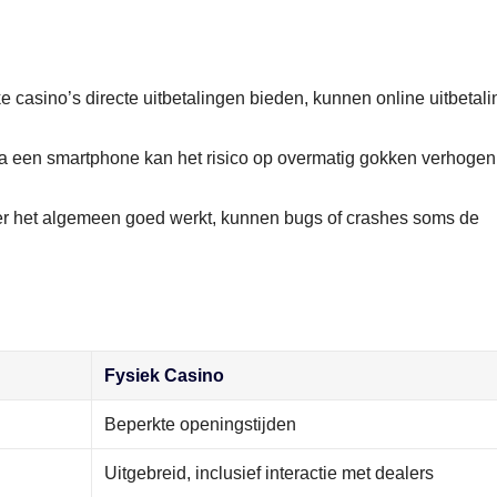
ke casino’s directe uitbetalingen bieden, kunnen online uitbetal
a een smartphone kan het risico op overmatig gokken verhogen
 het algemeen goed werkt, kunnen bugs of crashes soms de
Fysiek Casino
Beperkte openingstijden
Uitgebreid, inclusief interactie met dealers