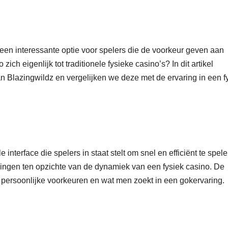
een interessante optie voor spelers die de voorkeur geven aan
ich eigenlijk tot traditionele fysieke casino’s? In dit artikel
 Blazingwildz en vergelijken we deze met de ervaring in een f
interface die spelers in staat stelt om snel en efficiënt te spel
kingen ten opzichte van de dynamiek van een fysiek casino. De
 persoonlijke voorkeuren en wat men zoekt in een gokervaring.