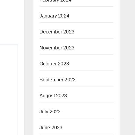
January 2024
December 2023
November 2023
October 2023
September 2023
August 2023
July 2023
June 2023