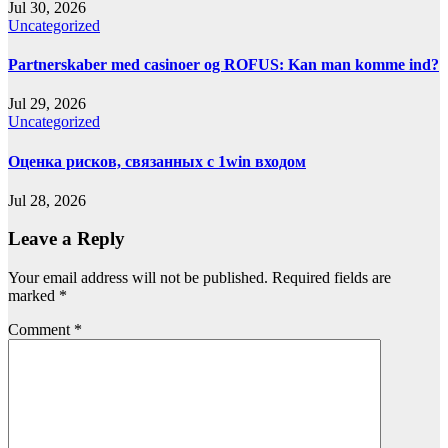
Jul 30, 2026
Uncategorized
Partnerskaber med casinoer og ROFUS: Kan man komme ind?
Jul 29, 2026
Uncategorized
Оценка рисков, связанных с 1win входом
Jul 28, 2026
Leave a Reply
Your email address will not be published.
Required fields are
marked
*
Comment
*