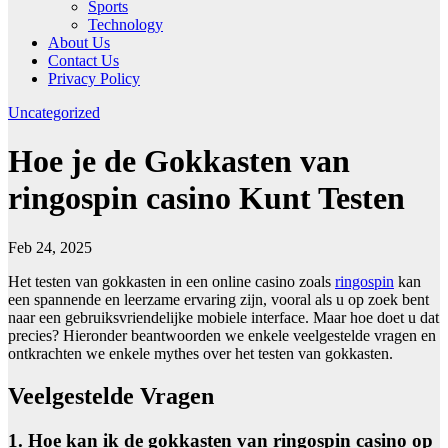
Sports
Technology
About Us
Contact Us
Privacy Policy
Uncategorized
Hoe je de Gokkasten van
ringospin casino Kunt Testen
Feb 24, 2025
Het testen van gokkasten in een online casino zoals
ringospin
kan
een spannende en leerzame ervaring zijn, vooral als u op zoek bent
naar een gebruiksvriendelijke mobiele interface. Maar hoe doet u dat
precies? Hieronder beantwoorden we enkele veelgestelde vragen en
ontkrachten we enkele mythes over het testen van gokkasten.
Veelgestelde Vragen
1. Hoe kan ik de gokkasten van ringospin casino op