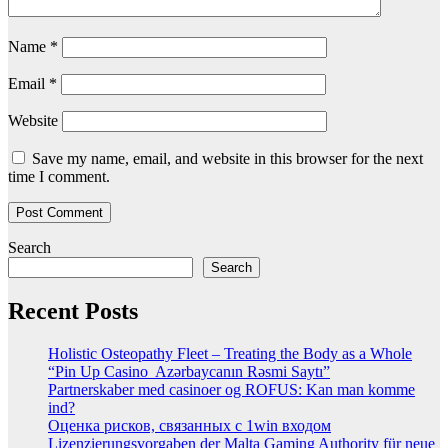
Name
*
Email
*
Website
Save my name, email, and website in this browser for the next
time I comment.
Search
Search
Recent Posts
Holistic Osteopathy Fleet – Treating the Body as a Whole
“Pin Up Casino ️ Azərbaycanın Rəsmi Saytı”
Partnerskaber med casinoer og ROFUS: Kan man komme
ind?
Оценка рисков, связанных с 1win входом
Lizenzierungsvorgaben der Malta Gaming Authority für neue