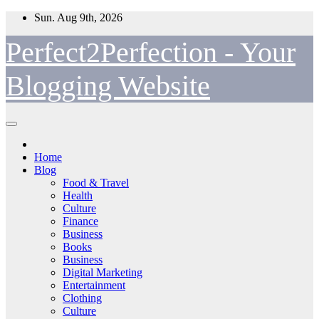
Skip
Sun. Aug 9th, 2026
to
content
Perfect2Perfection - Your
Blogging Website
Home
Blog
Food & Travel
Health
Culture
Finance
Business
Books
Business
Digital Marketing
Entertainment
Clothing
Culture