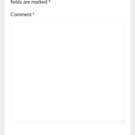
fields are marked
*
Comment
*