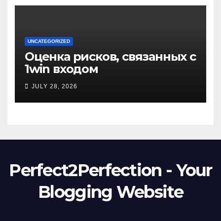
UNCATEGORIZED
Оценка рисков, связанных с
1win входом
JULY 28, 2026
Perfect2Perfection - Your
Blogging Website