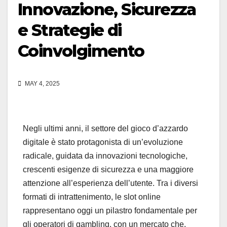
Innovazione, Sicurezza
e Strategie di
Coinvolgimento
MAY 4, 2025
Negli ultimi anni, il settore del gioco d’azzardo
digitale è stato protagonista di un’evoluzione
radicale, guidata da innovazioni tecnologiche,
crescenti esigenze di sicurezza e una maggiore
attenzione all’esperienza dell’utente. Tra i diversi
formati di intrattenimento, le slot online
rappresentano oggi un pilastro fondamentale per
gli operatori di gambling, con un mercato che,