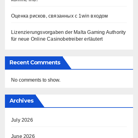
Оценка рисков, связанных с 1win входом
Lizenzierungsvorgaben der Malta Gaming Authority
für neue Online Casinobetreiber erläutert
Recent Comments
No comments to show.
Archives
July 2026
June 2026