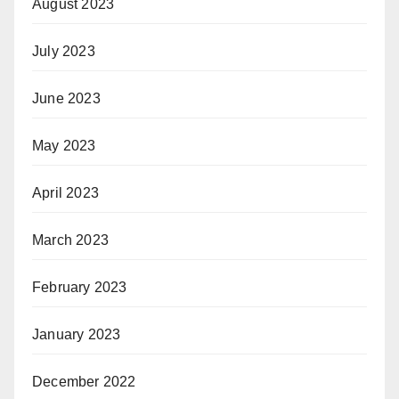
August 2023
July 2023
June 2023
May 2023
April 2023
March 2023
February 2023
January 2023
December 2022