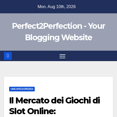
Skip
Mon. Aug 10th, 2026
to
content
Perfect2Perfection - Your
Blogging Website
UNCATEGORIZED
Il Mercato dei Giochi di
Slot Online: