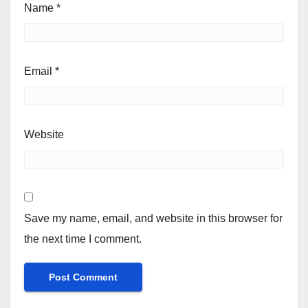
Name
*
Email
*
Website
Save my name, email, and website in this browser for
the next time I comment.