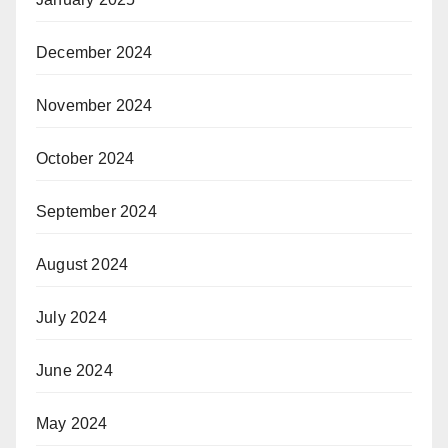
December 2024
November 2024
October 2024
September 2024
August 2024
July 2024
June 2024
May 2024