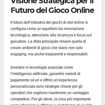
Visione Strategica per il
Futuro del Gioco Online
Il futuro dell’industria dei giochi di slot online si
configura come un equilibrio tra innovazione
tecnologica, attenzione alla sicurezza e focus sul
giocatore. La sfida principale rimane quella di
creare ambienti di gioco che siano non solo
engaging, ma anche trasparenti e responsabili.
Investire in tecnologie avanzate come
l’intelligenza artificiale, garantire metodi di
pagamento sicuri e offrire un’esperienza
personalizzata sono strategie chiave per gli
operatori che vogliono mantenere un vantaggio
competitivo. Per gli utenti, la cosa più importante