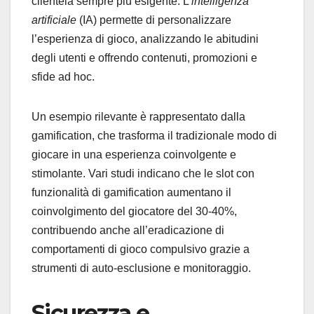
clientela sempre più esigente. L’
intelligenza
artificiale
(IA) permette di personalizzare
l’esperienza di gioco, analizzando le abitudini
degli utenti e offrendo contenuti, promozioni e
sfide ad hoc.
Un esempio rilevante è rappresentato dalla
gamification, che trasforma il tradizionale modo di
giocare in una esperienza coinvolgente e
stimolante. Vari studi indicano che le slot con
funzionalità di gamification aumentano il
coinvolgimento del giocatore del 30-40%,
contribuendo anche all’eradicazione di
comportamenti di gioco compulsivo grazie a
strumenti di auto-esclusione e monitoraggio.
Sicurezza e