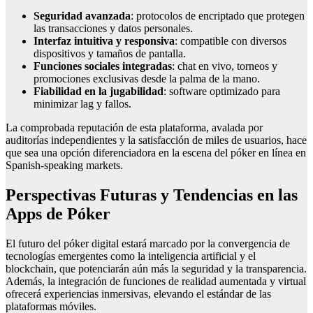
Seguridad avanzada
: protocolos de encriptado que protegen
las transacciones y datos personales.
Interfaz intuitiva y responsiva
: compatible con diversos
dispositivos y tamaños de pantalla.
Funciones sociales integradas
: chat en vivo, torneos y
promociones exclusivas desde la palma de la mano.
Fiabilidad en la jugabilidad
: software optimizado para
minimizar lag y fallos.
La comprobada reputación de esta plataforma, avalada por
auditorías independientes y la satisfacción de miles de usuarios, hace
que sea una opción diferenciadora en la escena del póker en línea en
Spanish-speaking markets.
Perspectivas Futuras y Tendencias en las
Apps de Póker
El futuro del póker digital estará marcado por la convergencia de
tecnologías emergentes como la inteligencia artificial y el
blockchain, que potenciarán aún más la seguridad y la transparencia.
Además, la integración de funciones de realidad aumentada y virtual
ofrecerá experiencias inmersivas, elevando el estándar de las
plataformas móviles.