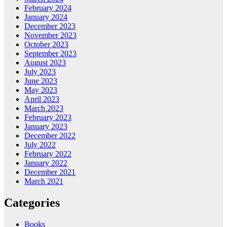
February 2024
January 2024
December 2023
November 2023
October 2023
September 2023
August 2023
July 2023
June 2023
May 2023
April 2023
March 2023
February 2023
January 2023
December 2022
July 2022
February 2022
January 2022
December 2021
March 2021
Categories
Books