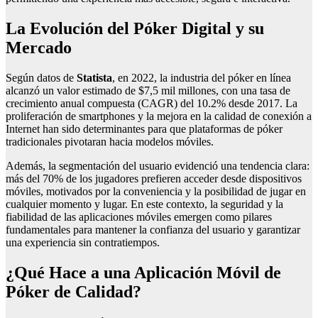
La Evolución del Póker Digital y su
Mercado
Según datos de
Statista
, en 2022, la industria del póker en línea
alcanzó un valor estimado de
$7,5 mil millones
, con una tasa de
crecimiento anual compuesta (CAGR) del 10.2% desde 2017. La
proliferación de smartphones y la mejora en la calidad de conexión a
Internet han sido determinantes para que plataformas de póker
tradicionales pivotaran hacia modelos móviles.
Además, la segmentación del usuario evidenció una tendencia clara:
más del 70% de los jugadores prefieren acceder desde dispositivos
móviles, motivados por la conveniencia y la posibilidad de jugar en
cualquier momento y lugar. En este contexto, la seguridad y la
fiabilidad de las aplicaciones móviles emergen como pilares
fundamentales para mantener la confianza del usuario y garantizar
una experiencia sin contratiempos.
¿Qué Hace a una Aplicación Móvil de
Póker de Calidad?