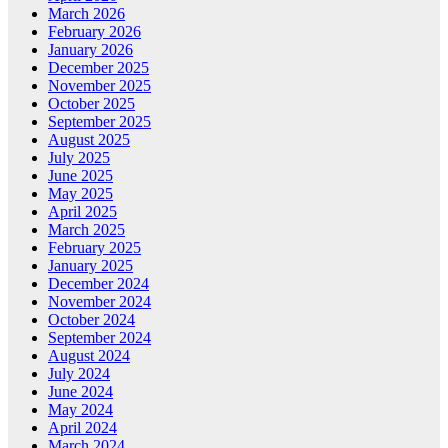
March 2026
February 2026
January 2026
December 2025
November 2025
October 2025
September 2025
August 2025
July 2025
June 2025
May 2025
April 2025
March 2025
February 2025
January 2025
December 2024
November 2024
October 2024
September 2024
August 2024
July 2024
June 2024
May 2024
April 2024
March 2024