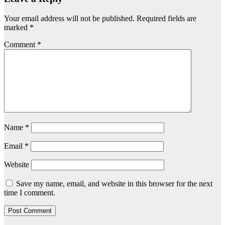
Your email address will not be published.
Required fields are
marked
*
Comment
*
Name
*
Email
*
Website
Save my name, email, and website in this browser for the next
time I comment.