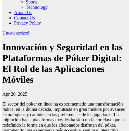
Sports
Technology
About Us
Contact Us
Privacy Policy
Uncategorized
Innovación y Seguridad en las
Plataformas de Póker Digital:
El Rol de las Aplicaciones
Móviles
Apr 20, 2025
El sector del póker en línea ha experimentado una transformación
radical en la última década, impulsada en gran medida por avances
tecnológicos y cambios en las preferencias de los jugadores. La
migración hacia plataformas móviles ha sido un factor clave que ha
redefinido la forma en que los aficionados disfrutan del póker,
permitiendo una experiencia más accesible, segura e interactiva.