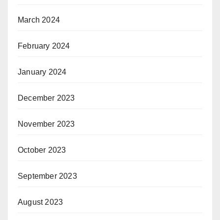
March 2024
February 2024
January 2024
December 2023
November 2023
October 2023
September 2023
August 2023