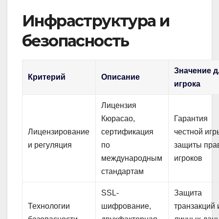
Инфраструктура и
безопасность
Значение д
Критерий
Описание
игрока
Лицензия
Кюрасао,
Гарантия
Лицензирование
сертификация
честной игр
и регуляция
по
защиты пра
международным
игроков
стандартам
SSL-
Защита
Технологии
шифрование,
транзакций 