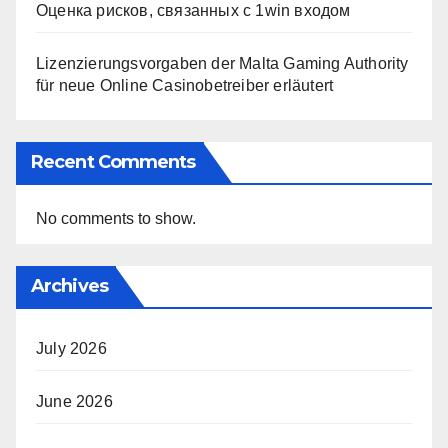
Оценка рисков, связанных с 1win входом
Lizenzierungsvorgaben der Malta Gaming Authority
für neue Online Casinobetreiber erläutert
Recent Comments
No comments to show.
Archives
July 2026
June 2026