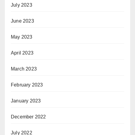
July 2023
June 2023
May 2023
April 2023
March 2023
February 2023
January 2023
December 2022
July 2022