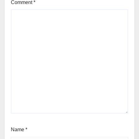
Comment
*
Name
*