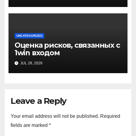
UNCATEGORIZED
Оценка рисков, связанных с
1win входом
JUL 28, 2026
Leave a Reply
Your email address will not be published.
Required
fields are marked
*