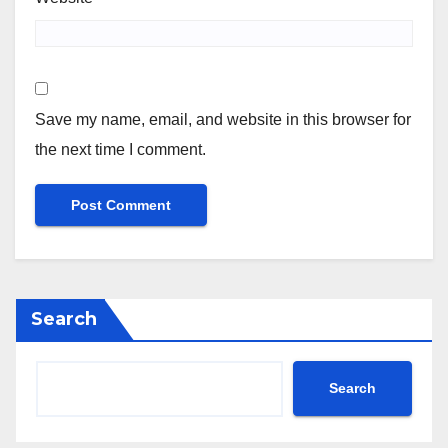
Save my name, email, and website in this browser for
the next time I comment.
Search
Search