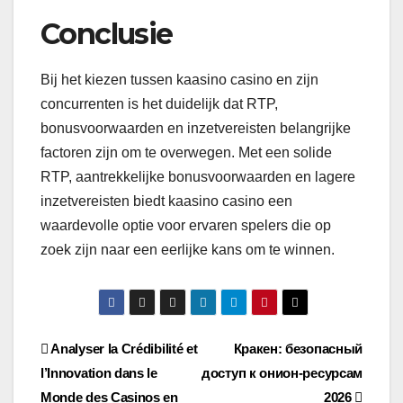
Conclusie
Bij het kiezen tussen kaasino casino en zijn
concurrenten is het duidelijk dat RTP,
bonusvoorwaarden en inzetvereisten belangrijke
factoren zijn om te overwegen. Met een solide
RTP, aantrekkelijke bonusvoorwaarden en lagere
inzetvereisten biedt kaasino casino een
waardevolle optie voor ervaren spelers die op
zoek zijn naar een eerlijke kans om te winnen.
Post
Analyser la Crédibilité et
Кракен: безопасный
l’Innovation dans le
доступ к онион-ресурсам
navigation
Monde des Casinos en
2026