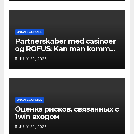
UNCATEGORIZED
Partnerskaber med casinoer
og ROFUS: Kan man komme
ind?
JULY 29, 2026
UNCATEGORIZED
Оценка рисков, связанных с
1win входом
JULY 28, 2026