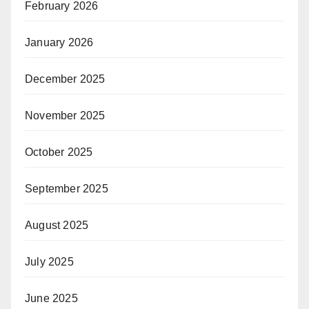
February 2026
January 2026
December 2025
November 2025
October 2025
September 2025
August 2025
July 2025
June 2025