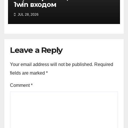
1win входом
JUL 28, 2026
Leave a Reply
Your email address will not be published.
Required
fields are marked
*
Comment
*