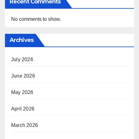
Recent Comments
No comments to show.
Archives
July 2026
June 2026
May 2026
April 2026
March 2026