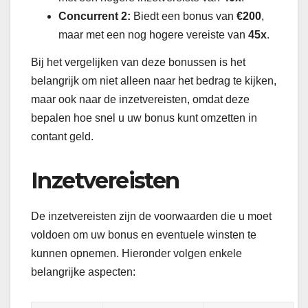
Concurrent 2:
Biedt een bonus van
€200
,
maar met een nog hogere vereiste van
45x
.
Bij het vergelijken van deze bonussen is het
belangrijk om niet alleen naar het bedrag te kijken,
maar ook naar de inzetvereisten, omdat deze
bepalen hoe snel u uw bonus kunt omzetten in
contant geld.
Inzetvereisten
De inzetvereisten zijn de voorwaarden die u moet
voldoen om uw bonus en eventuele winsten te
kunnen opnemen. Hieronder volgen enkele
belangrijke aspecten: