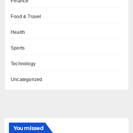
Finance
Food & Travel
Health
Sports
Technology
Uncategorized
You missed