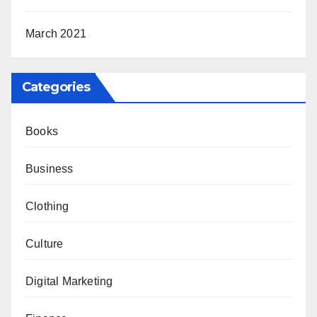
March 2021
Categories
Books
Business
Clothing
Culture
Digital Marketing