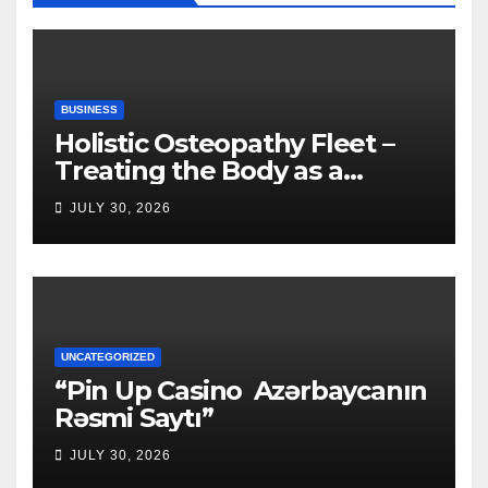
BUSINESS
Holistic Osteopathy Fleet –
Treating the Body as a
Whole
JULY 30, 2026
UNCATEGORIZED
“Pin Up Casino ️ Azərbaycanın
Rəsmi Saytı”
JULY 30, 2026