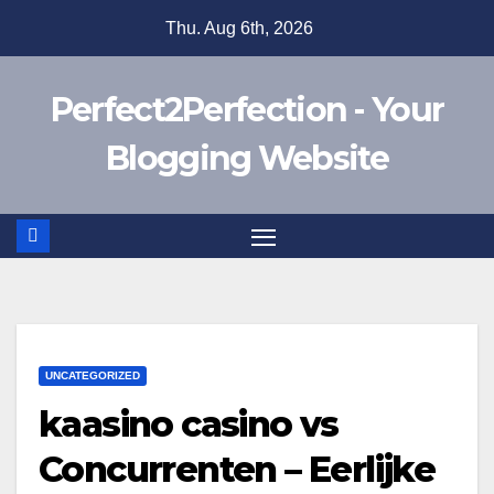
Skip
Thu. Aug 6th, 2026
to
content
Perfect2Perfection - Your
Blogging Website
UNCATEGORIZED
kaasino casino vs
Concurrenten – Eerlijke