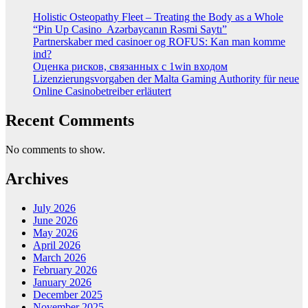
Holistic Osteopathy Fleet – Treating the Body as a Whole
“Pin Up Casino ️ Azərbaycanın Rəsmi Saytı”
Partnerskaber med casinoer og ROFUS: Kan man komme
ind?
Оценка рисков, связанных с 1win входом
Lizenzierungsvorgaben der Malta Gaming Authority für neue
Online Casinobetreiber erläutert
Recent Comments
No comments to show.
Archives
July 2026
June 2026
May 2026
April 2026
March 2026
February 2026
January 2026
December 2025
November 2025