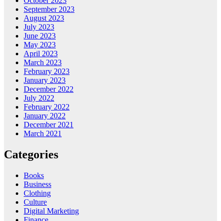
October 2023
September 2023
August 2023
July 2023
June 2023
May 2023
April 2023
March 2023
February 2023
January 2023
December 2022
July 2022
February 2022
January 2022
December 2021
March 2021
Categories
Books
Business
Clothing
Culture
Digital Marketing
Finance