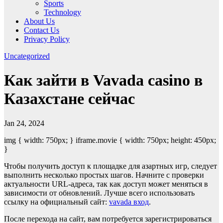
Sports
Technology
About Us
Contact Us
Privacy Policy
Uncategorized
Как зайти в Vavada casino в
Казахстане сейчас
Jan 24, 2024
img { width: 750px; } iframe.movie { width: 750px; height: 450px;
}
Чтобы получить доступ к площадке для азартных игр, следует
выполнить несколько простых шагов. Начните с проверки
актуальности URL-адреса, так как доступ может меняться в
зависимости от обновлений. Лучше всего использовать
ссылку на официальный сайт:
vavada вход
.
После перехода на сайт, вам потребуется зарегистрироваться