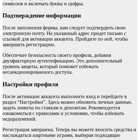
символов и включать буквы и цифры.
Подтверждение информации
После заполнения формы, вам следует подтвердить свою
электронную почту. На указанный адрес придет письмо с
ссылкой для активации аккаунта. Пройдите по ней, чтобы
завершить регистрацию.
Обеспечьте безопасность своего профиля, добавив
двухфакторную аутентификацию. Это дополнительный
уровень защиты, который поможет избежать
несанкционированного доступа.
Настройки профиля
После активации аккаунта выполните вход и перейдите в
раздел “Настройки”. Здесь можно обновить личные данные,
задать лимиты по ставкам и депозитам. Рекомендуется
ознакомиться с правилами и условиями, чтобы избежать
недоразумений.
Регистрация завершена. Теперь вы можете вносить средства и
наслаждаться азартными играми, выбирая подходящие