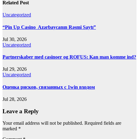
Related Post
Uncategorized
“Pin Up Casino ️ Azərbaycanın Rəsmi Saytı”
Jul 30, 2026
Uncategorized
Partnerskaber med casinoer og ROFUS: Kan man komme ind?
Jul 29, 2026
Uncategorized
Оценка рисков, связанных с 1win входом
Jul 28, 2026
Leave a Reply
Your email address will not be published.
Required fields are
marked
*