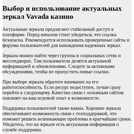
Выбор и использование актуальных
зеркал Vavada казино
Актуальные зеркала предлагают стабильный доступ к
платформе. Перед началом стоит убедиться, что ссылка
безопасна. Рекомендуется использовать проверенные сайты и
форумы пользователей для нахождения надежных зеркал.
Зеркала можно найти через группы в социальных сетях и
мессенджерах. Там пользователи делятся актуальной
информацией и обновлениями. Следите за активными
обсуждениями, чтобы не пропустить новые ссылки.
При выборе зеркала обратите внимание на его
работоспособность. Если ресурс недоступен, лучше сразу
перейти к следующему. Качество связи с основным сайтом
повлияет на ваш игровой опыт и возможности.
Поддержка пользователей также важна. Хорошие зеркала
обеспечивают возможность связи с техподдержкой, что
поможет решить возникающие проблемы в кратчайшие сроки.
Убедитесь, что на зеркале есть актуальная информация о
службе поддержки.