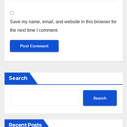
Save my name, email, and website in this browser for
the next time I comment.
Search
Search
Recent Posts