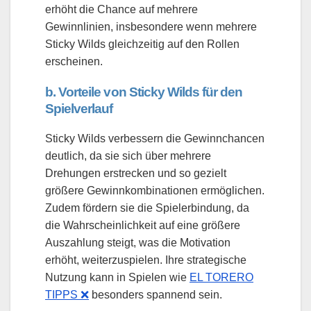
erhöht die Chance auf mehrere
Gewinnlinien, insbesondere wenn mehrere
Sticky Wilds gleichzeitig auf den Rollen
erscheinen.
b. Vorteile von Sticky Wilds für den
Spielverlauf
Sticky Wilds verbessern die Gewinnchancen
deutlich, da sie sich über mehrere
Drehungen erstrecken und so gezielt
größere Gewinnkombinationen ermöglichen.
Zudem fördern sie die Spielerbindung, da
die Wahrscheinlichkeit auf eine größere
Auszahlung steigt, was die Motivation
erhöht, weiterzuspielen. Ihre strategische
Nutzung kann in Spielen wie
EL TORERO
TIPPS ❌
besonders spannend sein.