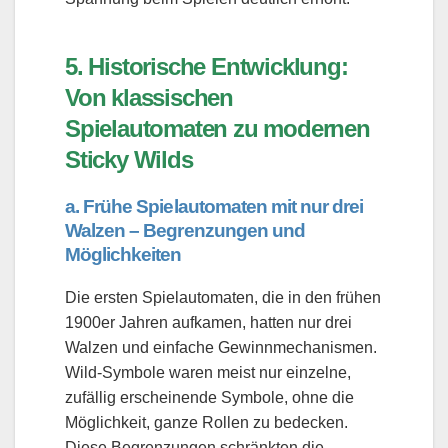
5. Historische Entwicklung:
Von klassischen
Spielautomaten zu modernen
Sticky Wilds
a. Frühe Spielautomaten mit nur drei
Walzen – Begrenzungen und
Möglichkeiten
Die ersten Spielautomaten, die in den frühen
1900er Jahren aufkamen, hatten nur drei
Walzen und einfache Gewinnmechanismen.
Wild-Symbole waren meist nur einzelne,
zufällig erscheinende Symbole, ohne die
Möglichkeit, ganze Rollen zu bedecken.
Diese Begrenzungen schränkten die