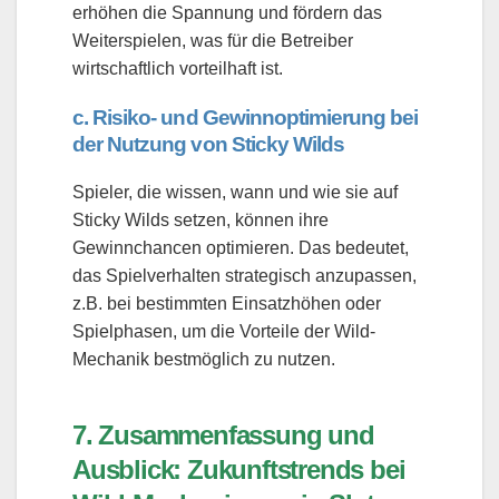
erhöhen die Spannung und fördern das
Weiterspielen, was für die Betreiber
wirtschaftlich vorteilhaft ist.
c. Risiko- und Gewinnoptimierung bei
der Nutzung von Sticky Wilds
Spieler, die wissen, wann und wie sie auf
Sticky Wilds setzen, können ihre
Gewinnchancen optimieren. Das bedeutet,
das Spielverhalten strategisch anzupassen,
z.B. bei bestimmten Einsatzhöhen oder
Spielphasen, um die Vorteile der Wild-
Mechanik bestmöglich zu nutzen.
7. Zusammenfassung und
Ausblick: Zukunftstrends bei