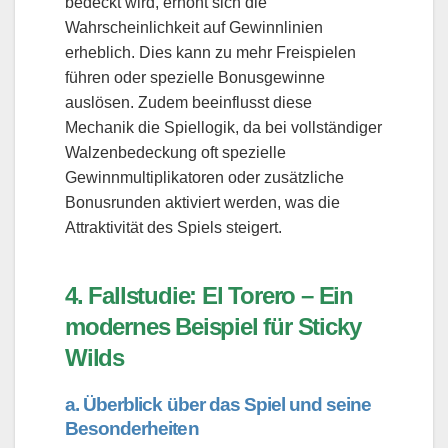
bedeckt wird, erhöht sich die
Wahrscheinlichkeit auf Gewinnlinien
erheblich. Dies kann zu mehr Freispielen
führen oder spezielle Bonusgewinne
auslösen. Zudem beeinflusst diese
Mechanik die Spiellogik, da bei vollständiger
Walzenbedeckung oft spezielle
Gewinnmultiplikatoren oder zusätzliche
Bonusrunden aktiviert werden, was die
Attraktivität des Spiels steigert.
4. Fallstudie: El Torero – Ein
modernes Beispiel für Sticky
Wilds
a. Überblick über das Spiel und seine
Besonderheiten