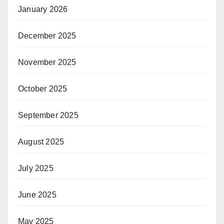
January 2026
December 2025
November 2025
October 2025
September 2025
August 2025
July 2025
June 2025
May 2025