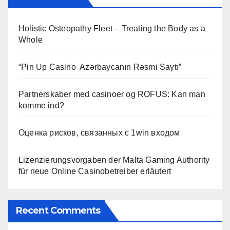
Holistic Osteopathy Fleet – Treating the Body as a
Whole
“Pin Up Casino ️ Azərbaycanın Rəsmi Saytı”
Partnerskaber med casinoer og ROFUS: Kan man
komme ind?
Оценка рисков, связанных с 1win входом
Lizenzierungsvorgaben der Malta Gaming Authority
für neue Online Casinobetreiber erläutert
Recent Comments