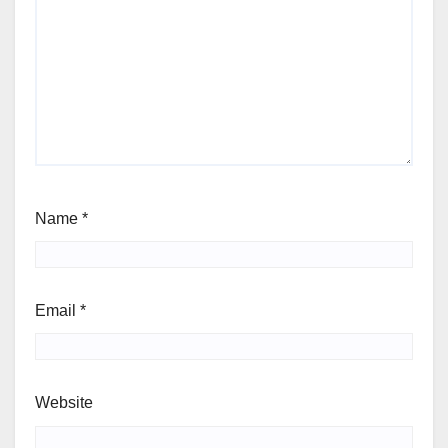
Name
*
Email
*
Website