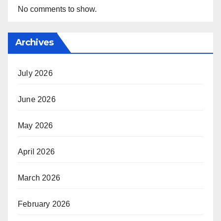
No comments to show.
Archives
July 2026
June 2026
May 2026
April 2026
March 2026
February 2026