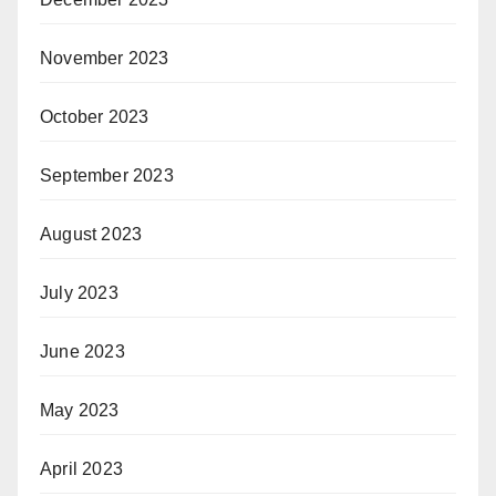
November 2023
October 2023
September 2023
August 2023
July 2023
June 2023
May 2023
April 2023