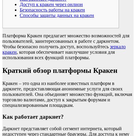
Доступ к кракен через онлион
Безопасность работы на кракен
Способы защиты данных на кракен
Платформа Кракен предлагает множество возможностей для
пользователей, заинтересованных в работе с даркнетом.
Чтобы безопасно получить доступ, воспользуйтесь
зеркало
кракен
, которая обеспечивает наилучшие условия для
использования всех функций платформы.
Краткий обзор платформы Кракен
Кракен – это одна из наиболее известных платформ в
даркнете, предоставляющая анонимные услуги для своих
пользователей. Она объединяет множество функций, включая
торговлю валютами, доступ к закрытым форумам и
специализированным площадкам.
Как работает даркнет?
Даркнет представляет собой сегмент интернета, который
недоступен через стандартные браузеры. Для доступа к нему