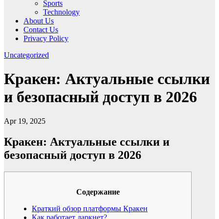
Sports
Technology
About Us
Contact Us
Privacy Policy
Uncategorized
Кракен: Актуальные ссылки
и безопасный доступ в 2026
Apr 19, 2025
Кракен: Актуальные ссылки и
безопасный доступ в 2026
Содержание
Краткий обзор платформы Кракен
Как работает даркнет?