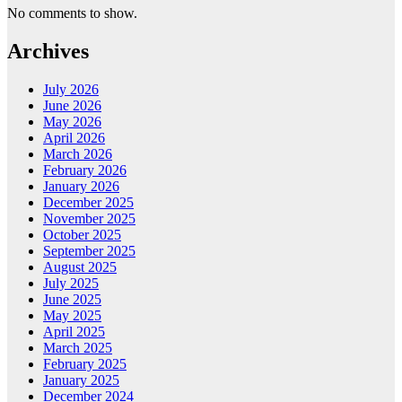
No comments to show.
Archives
July 2026
June 2026
May 2026
April 2026
March 2026
February 2026
January 2026
December 2025
November 2025
October 2025
September 2025
August 2025
July 2025
June 2025
May 2025
April 2025
March 2025
February 2025
January 2025
December 2024