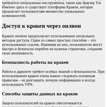
требуются специальные инструменты, такие как браузер Tor.
Именно здесь и существует платформа Кракен, которая
предлагает пользователям множество уникальных
возможностей.
Доступ к кракен через онлион
Кракен онлион предполагает использование нескольких
методов доступа. Один из самых простых способов – это
использование ссылок. Нажимая на них, пользователи могут
быстро и безопасно перейти на нужные странички, сохраняя
свою анонимность.
Безопасность работы на кракен
Работа в даркнете требует особых знаний о безопасности. При
использовании кракен очень важно следовать основным
правилам – не разглашать личную информацию и всегда
использовать VPN.
Способы защиты данных на кракен
Защита пользователей на кракен обеспечивается