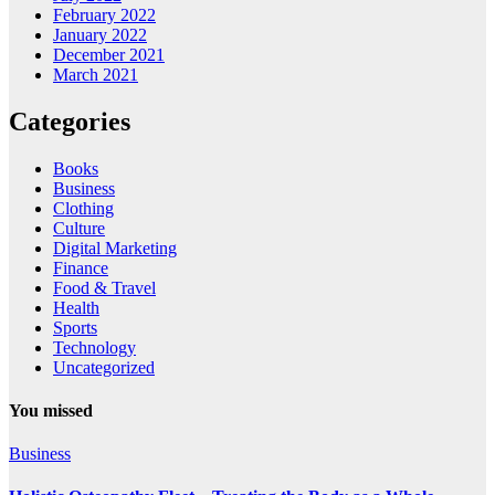
February 2022
January 2022
December 2021
March 2021
Categories
Books
Business
Clothing
Culture
Digital Marketing
Finance
Food & Travel
Health
Sports
Technology
Uncategorized
You missed
Business