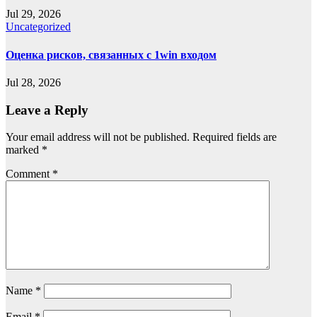
Jul 29, 2026
Uncategorized
Оценка рисков, связанных с 1win входом
Jul 28, 2026
Leave a Reply
Your email address will not be published.
Required fields are
marked
*
Comment
*
Name
*
Email
*