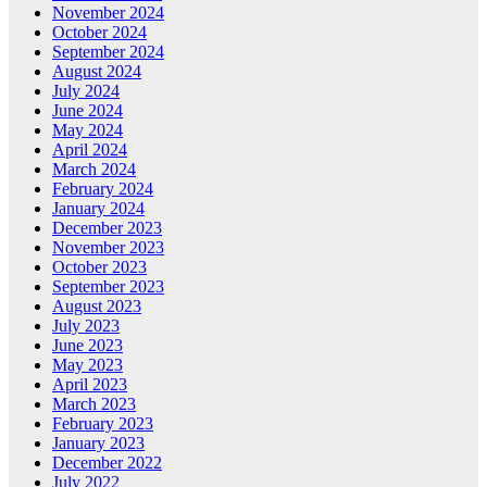
November 2024
October 2024
September 2024
August 2024
July 2024
June 2024
May 2024
April 2024
March 2024
February 2024
January 2024
December 2023
November 2023
October 2023
September 2023
August 2023
July 2023
June 2023
May 2023
April 2023
March 2023
February 2023
January 2023
December 2022
July 2022