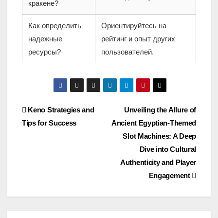
кракене?
Как определить
Ориентируйтесь на
надежные
рейтинг и опыт других
ресурсы?
пользователей.
Post
Keno Strategies and
Unveiling the Allure of
Tips for Success
Ancient Egyptian-Themed
navigation
Slot Machines: A Deep
Dive into Cultural
Authenticity and Player
Engagement