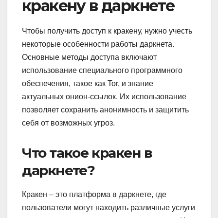
кракену в даркнете
Чтобы получить доступ к кракену, нужно учесть
некоторые особенности работы даркнета.
Основные методы доступа включают
использование специального программного
обеспечения, такое как Tor, и знание
актуальных онион-ссылок. Их использование
позволяет сохранить анонимность и защитить
себя от возможных угроз.
Что такое кракен в
даркнете?
Кракен – это платформа в даркнете, где
пользователи могут находить различные услуги