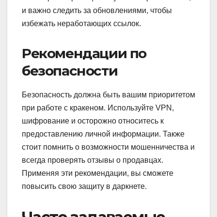
и важно следить за обновлениями, чтобы
избежать неработающих ссылок.
Рекомендации по
безопасности
Безопасность должна быть вашим приоритетом
при работе с кракеном. Используйте VPN,
шифрование и осторожно относитесь к
предоставлению личной информации. Также
стоит помнить о возможности мошенничества и
всегда проверять отзывы о продавцах.
Применяя эти рекомендации, вы сможете
повысить свою защиту в даркнете.