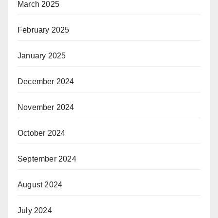
March 2025
February 2025
January 2025
December 2024
November 2024
October 2024
September 2024
August 2024
July 2024