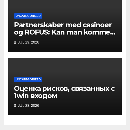
UNCATEGORIZED
Partnerskaber med casinoer
og ROFUS: Kan man komme
ind?
JUL 29, 2026
UNCATEGORIZED
Оценка рисков, связанных с
1win входом
JUL 28, 2026