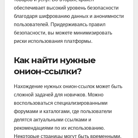
обеспечивает высокий уровень безопасности
благодаря шифрованию данных и анонимности
пользователей. Придерживаясь правил
безопасности, вы можете минимизировать
риски использования платформы.
Как найти нужные
онион-ссылки?
Нахождение нужных онион-ссылок может быть
сложной задачей для новичков. Можно
воспользоваться специализированными
форумами и каталогами, где пользователи
делятся актуальными ссылками и
рекомендациями по их использованию.
Некоторые страницы могут быть временными,