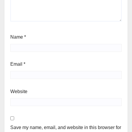
Name
*
Email
*
Website
Save my name, email, and website in this browser for