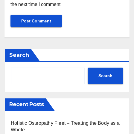
the next time I comment.
Search
Search
Recent Posts
Holistic Osteopathy Fleet – Treating the Body as a
Whole