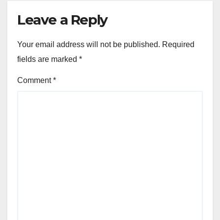
Leave a Reply
Your email address will not be published.
Required
fields are marked
*
Comment
*