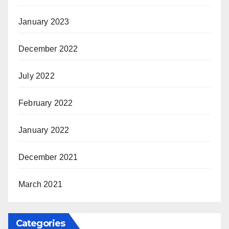
January 2023
December 2022
July 2022
February 2022
January 2022
December 2021
March 2021
Categories