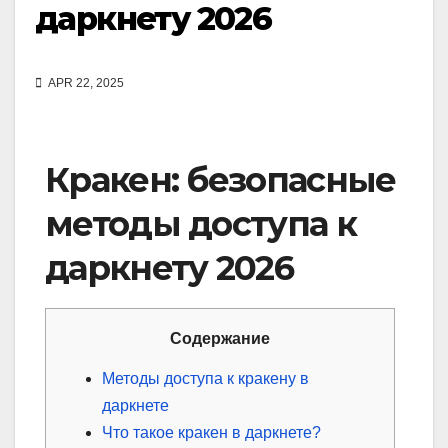
даркнету 2026
APR 22, 2025
Кракен: безопасные
методы доступа к
даркнету 2026
Содержание
Методы доступа к кракену в
даркнете
Что такое кракен в даркнете?