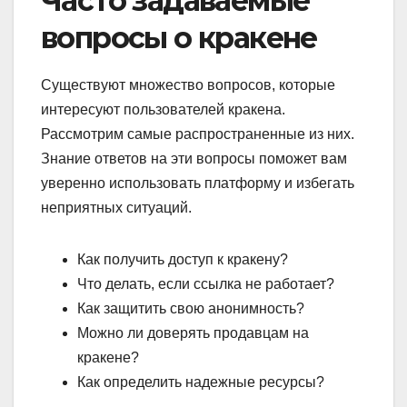
Часто задаваемые
вопросы о кракене
Существуют множество вопросов, которые
интересуют пользователей кракена.
Рассмотрим самые распространенные из них.
Знание ответов на эти вопросы поможет вам
уверенно использовать платформу и избегать
неприятных ситуаций.
Как получить доступ к кракену?
Что делать, если ссылка не работает?
Как защитить свою анонимность?
Можно ли доверять продавцам на
кракене?
Как определить надежные ресурсы?