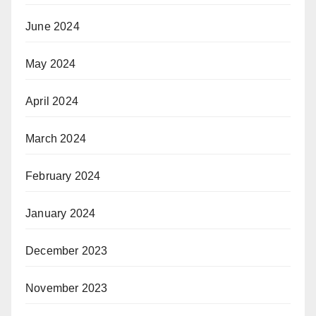
June 2024
May 2024
April 2024
March 2024
February 2024
January 2024
December 2023
November 2023