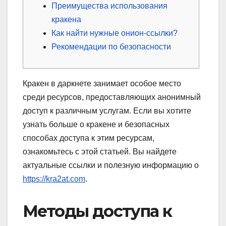
Преимущества использования
кракена
Как найти нужные онион-ссылки?
Рекомендации по безопасности
Кракен в даркнете занимает особое место
среди ресурсов, предоставляющих анонимный
доступ к различным услугам. Если вы хотите
узнать больше о кракене и безопасных
способах доступа к этим ресурсам,
ознакомьтесь с этой статьей. Вы найдете
актуальные ссылки и полезную информацию о
https://kra2at.com
.
Методы доступа к