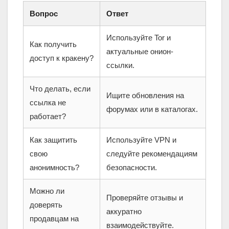
Вопрос
Ответ
Используйте Tor и
Как получить
актуальные онион-
доступ к кракену?
ссылки.
Что делать, если
Ищите обновления на
ссылка не
форумах или в каталогах.
работает?
Как защитить
Используйте VPN и
свою
следуйте рекомендациям
анонимность?
безопасности.
Можно ли
Проверяйте отзывы и
доверять
аккуратно
продавцам на
взаимодействуйте.