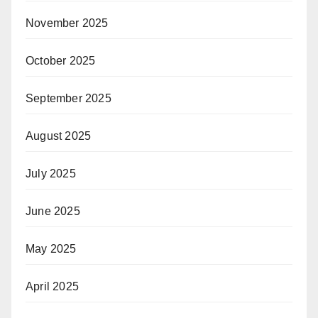
November 2025
October 2025
September 2025
August 2025
July 2025
June 2025
May 2025
April 2025