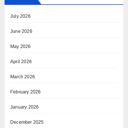
July 2026
June 2026
May 2026
April 2026
March 2026
February 2026
January 2026
December 2025