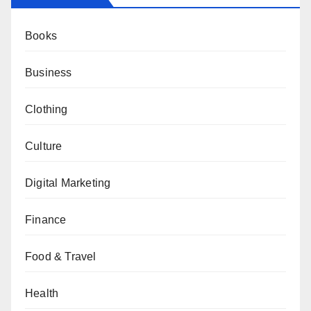
Books
Business
Clothing
Culture
Digital Marketing
Finance
Food & Travel
Health