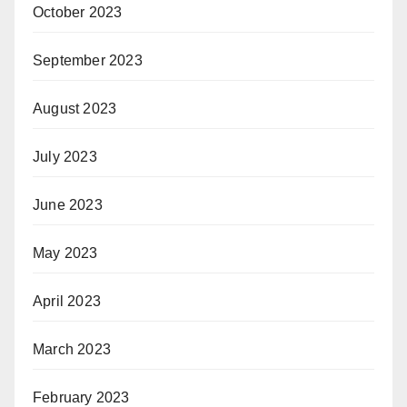
October 2023
September 2023
August 2023
July 2023
June 2023
May 2023
April 2023
March 2023
February 2023