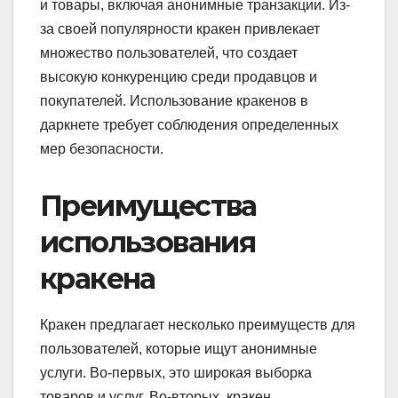
и товары, включая анонимные транзакции. Из-
за своей популярности кракен привлекает
множество пользователей, что создает
высокую конкуренцию среди продавцов и
покупателей. Использование кракенов в
даркнете требует соблюдения определенных
мер безопасности.
Преимущества
использования
кракена
Кракен предлагает несколько преимуществ для
пользователей, которые ищут анонимные
услуги. Во-первых, это широкая выборка
товаров и услуг. Во-вторых, кракен