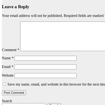
Leave a Reply
Your email address will not be published.
Required fields are marked
Comment
*
Name
*
Email
*
Website
Save my name, email, and website in this browser for the next ti
Search