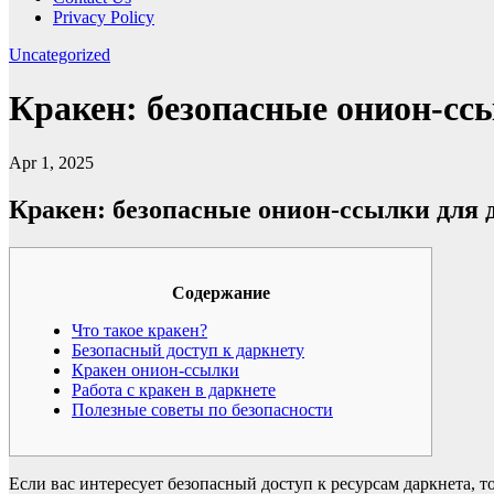
Privacy Policy
Uncategorized
Кракен: безопасные онион-сс
Apr 1, 2025
Кракен: безопасные онион-ссылки для 
Содержание
Что такое кракен?
Безопасный доступ к даркнету
Кракен онион-ссылки
Работа с кракен в даркнете
Полезные советы по безопасности
Если вас интересует безопасный доступ к ресурсам даркнета, т