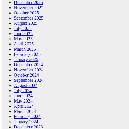
December 2025
November 2025
October 2025
September 2025
August 2025
July 2025
June 2025
May 2025
April 2025
March 2025
February 2025
January 2025
December 2024
November 2024
October 2024
September 2024
August 2024
July 2024
June 2024
May 2024
April 2024
March 2024
February 2024
January 2024
December 2023