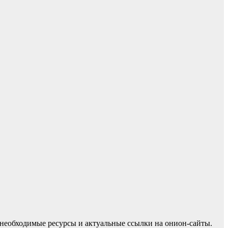
е необходимые ресурсы и актуальные ссылки на онион-сайты.