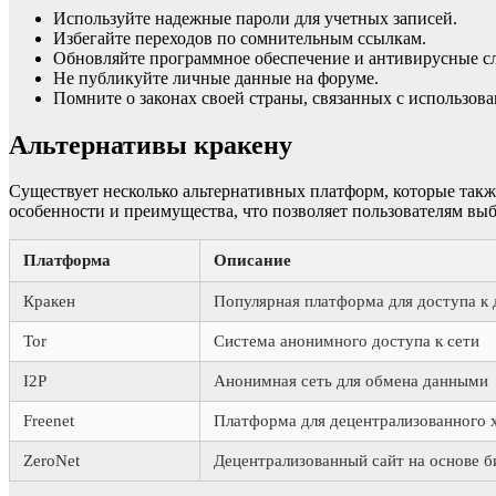
Используйте надежные пароли для учетных записей.
Избегайте переходов по сомнительным ссылкам.
Обновляйте программное обеспечение и антивирусные с
Не публикуйте личные данные на форуме.
Помните о законах своей страны, связанных с использова
Альтернативы кракену
Существует несколько альтернативных платформ, которые также 
особенности и преимущества, что позволяет пользователям выб
Платформа
Описание
Кракен
Популярная платформа для доступа к 
Tor
Система анонимного доступа к сети
I2P
Анонимная сеть для обмена данными
Freenet
Платформа для децентрализованного 
ZeroNet
Децентрализованный сайт на основе б