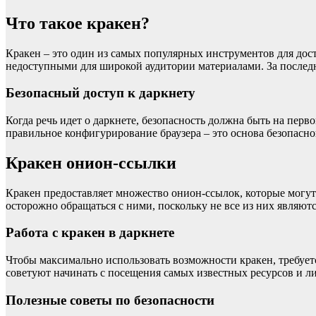
Что такое кракен?
Кракен – это один из самых популярных инструментов для дост
недоступными для широкой аудитории материалами. За последн
Безопасный доступ к даркнету
Когда речь идет о даркнете, безопасность должна быть на пер
правильное конфигурирование браузера – это основа безопасно
Кракен онион-ссылки
Кракен предоставляет множество онион-ссылок, которые могут 
осторожно обращаться с ними, поскольку не все из них являю
Работа с кракен в даркнете
Чтобы максимально использовать возможности кракен, требуе
советуют начинать с посещения самых известных ресурсов и ли
Полезные советы по безопасности