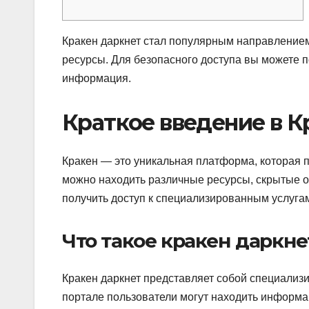
Кракен даркнет стал популярным направление
ресурсы. Для безопасного доступа вы можете 
информация.
Краткое введение в К
Кракен — это уникальная платформа, которая п
можно находить различные ресурсы, скрытые о
получить доступ к специализированным услугам
Что такое кракен даркне
Кракен даркнет представляет собой специализи
портале пользователи могут находить информа