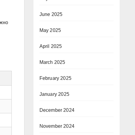
June 2025
ажно
May 2025
April 2025
March 2025
February 2025
January 2025
December 2024
November 2024