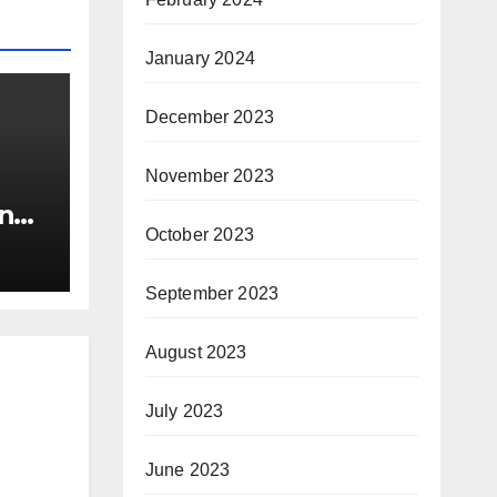
January 2024
December 2023
November 2023
n
October 2023
September 2023
August 2023
July 2023
June 2023