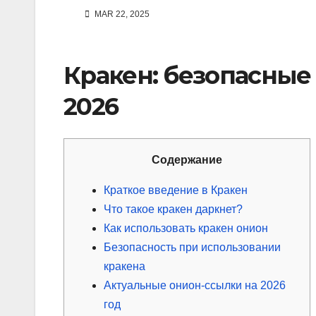
MAR 22, 2025
Кракен: безопасные
2026
Содержание
Краткое введение в Кракен
Что такое кракен даркнет?
Как использовать кракен онион
Безопасность при использовании
кракена
Актуальные онион-ссылки на 2026
год