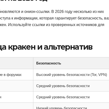
новляются и онион-ссылки. В 2026 году несколько из них
ступа к информации, которая гарантирует безопасность, в
кен. Используйте ссылки из проверенных источников для
а кракен и альтернатив
Безопасность
ие в форумах
Высокий уровень безопасности (Tor, VPN)
Средний уровень безопасности
и
Средний уровень безопасности
Низкий уровень безопасности