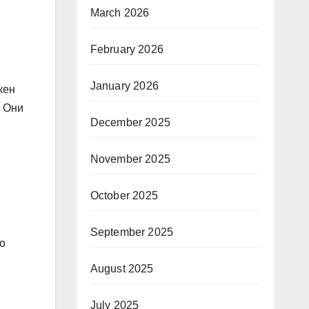
March 2026
February 2026
January 2026
кен
. Они
December 2025
November 2025
October 2025
September 2025
о
August 2025
July 2025