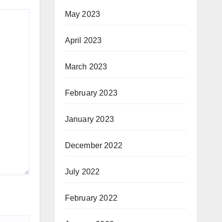
May 2023
April 2023
March 2023
February 2023
January 2023
December 2022
July 2022
February 2022