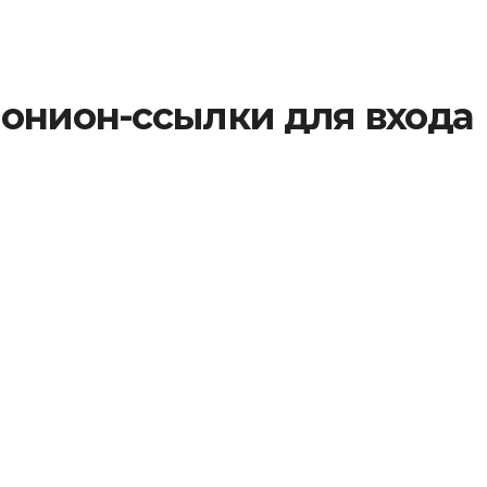
 онион-ссылки для входа