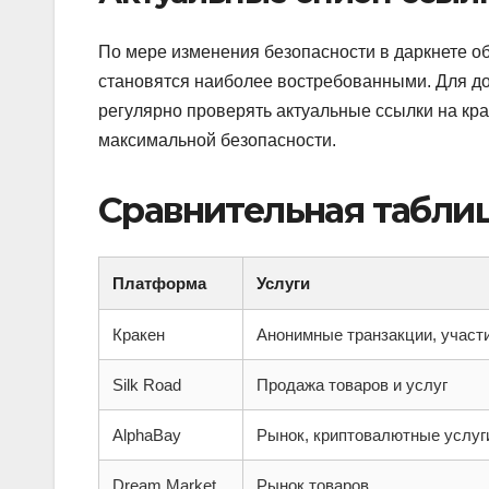
По мере изменения безопасности в даркнете об
становятся наиболее востребованными. Для до
регулярно проверять актуальные ссылки на кра
максимальной безопасности.
Сравнительная таблиц
Платформа
Услуги
Кракен
Анонимные транзакции, участ
Silk Road
Продажа товаров и услуг
AlphaBay
Рынок, криптовалютные услуг
Dream Market
Рынок товаров