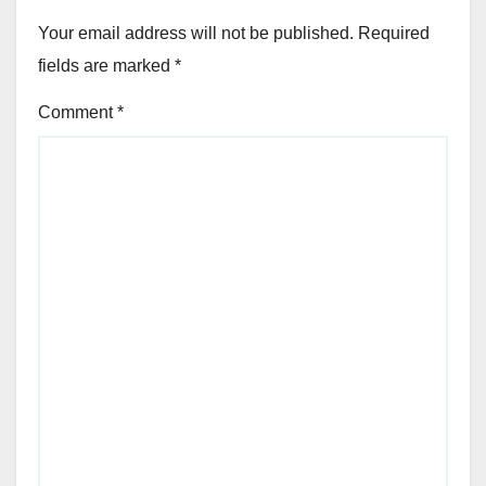
Your email address will not be published.
Required
fields are marked
*
Comment
*