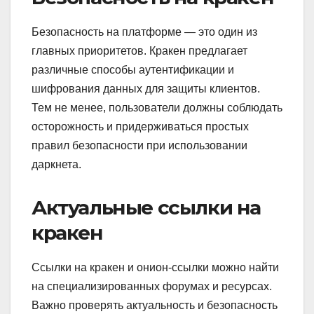
Безопасность на платформе — это один из
главных приоритетов. Кракен предлагает
различные способы аутентификации и
шифрования данных для защиты клиентов.
Тем не менее, пользователи должны соблюдать
осторожность и придерживаться простых
правил безопасности при использовании
даркнета.
Актуальные ссылки на
кракен
Ссылки на кракен и онион-ссылки можно найти
на специализированных форумах и ресурсах.
Важно проверять актуальность и безопасность