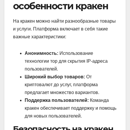
особенности кракен
На кракен можно найти разнообразные товары
и услуги. Платформа включает в себя такие
важные характеристики:
Анонимность:
Использование
технологии тор для скрытия IP-адреса
пользователей.
Широкий выбор товаров:
От
криптовалют до услуг, платформа
предлагает множество вариантов.
Поддержка пользователей:
Команда
кракен обеспечивает поддержку и помощь
для новых пользователей.
Безопасность на кракен