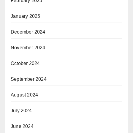
February 2025
January 2025
December 2024
November 2024
October 2024
September 2024
August 2024
July 2024
June 2024