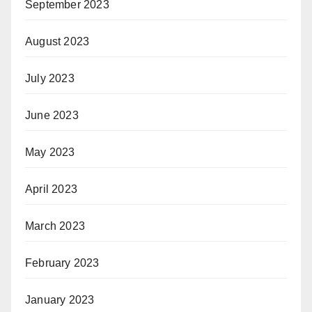
September 2023
August 2023
July 2023
June 2023
May 2023
April 2023
March 2023
February 2023
January 2023