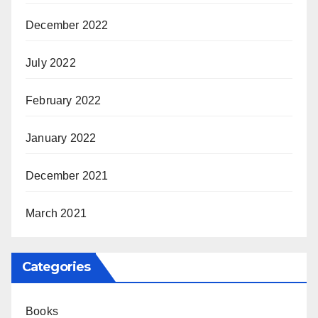
December 2022
July 2022
February 2022
January 2022
December 2021
March 2021
Categories
Books