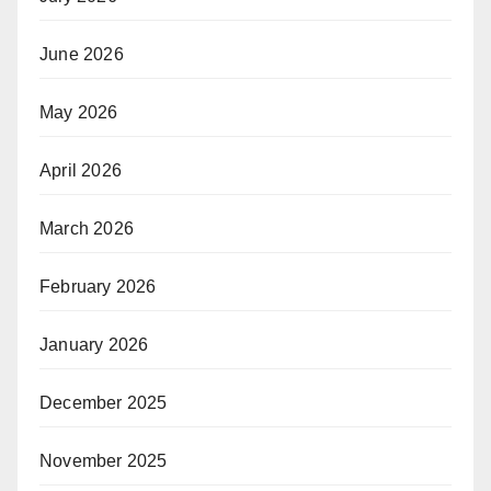
June 2026
May 2026
April 2026
March 2026
February 2026
January 2026
December 2025
November 2025