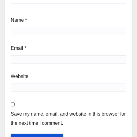
Name
*
Email
*
Website
Save my name, email, and website in this browser for
the next time I comment.