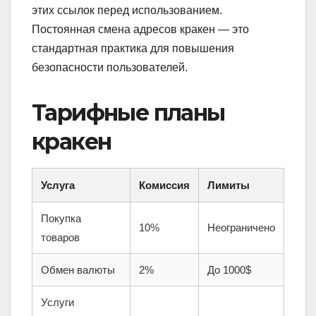
этих ссылок перед использованием.
Постоянная смена адресов кракен — это
стандартная практика для повышения
безопасности пользователей.
Тарифные планы
кракен
Услуга
Комиссия
Лимиты
Покупка
10%
Неограничено
товаров
Обмен валюты
2%
До 1000$
Услуги