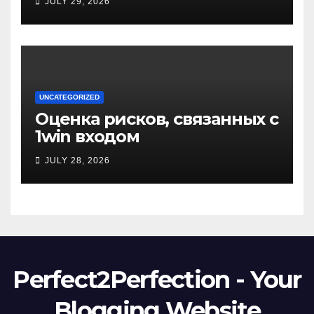
JULY 29, 2026
UNCATEGORIZED
Оценка рисков, связанных с
1win входом
JULY 28, 2026
Perfect2Perfection - Your
Blogging Website