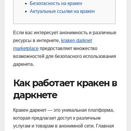
Безопасность на кракен
Актуальные ссылки на кракен
Если вас интересует анонимность и различные
ресурсы в интернете,
kraken darknet
marketplace
предоставляет множество
возможностей для безопасного использования
даркнета.
Как работает кракен в
даркнете
Кракен даркнет — это уникальная платформа,
которая предлагает доступ к различным
услугам и товарам в анонимной сети. Главная