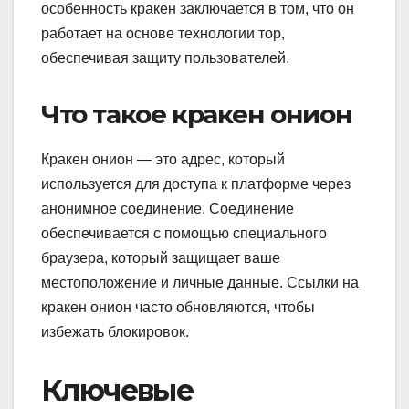
особенность кракен заключается в том, что он
работает на основе технологии тор,
обеспечивая защиту пользователей.
Что такое кракен онион
Кракен онион — это адрес, который
используется для доступа к платформе через
анонимное соединение. Соединение
обеспечивается с помощью специального
браузера, который защищает ваше
местоположение и личные данные. Ссылки на
кракен онион часто обновляются, чтобы
избежать блокировок.
Ключевые