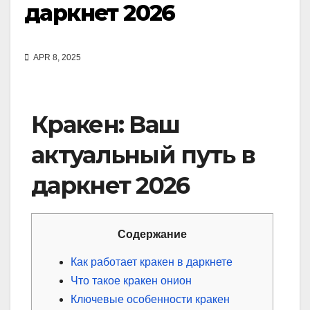
даркнет 2026
APR 8, 2025
Кракен: Ваш
актуальный путь в
даркнет 2026
Содержание
Как работает кракен в даркнете
Что такое кракен онион
Ключевые особенности кракен