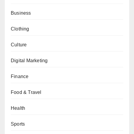
Business
Clothing
Culture
Digital Marketing
Finance
Food & Travel
Health
Sports