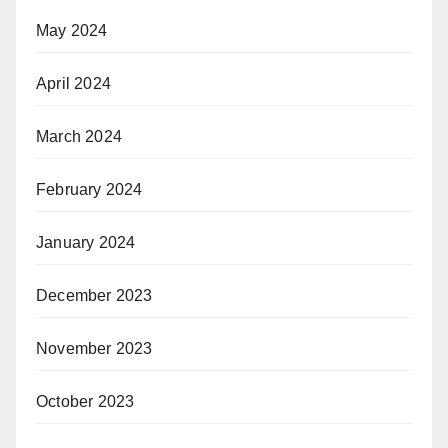
May 2024
April 2024
March 2024
February 2024
January 2024
December 2023
November 2023
October 2023