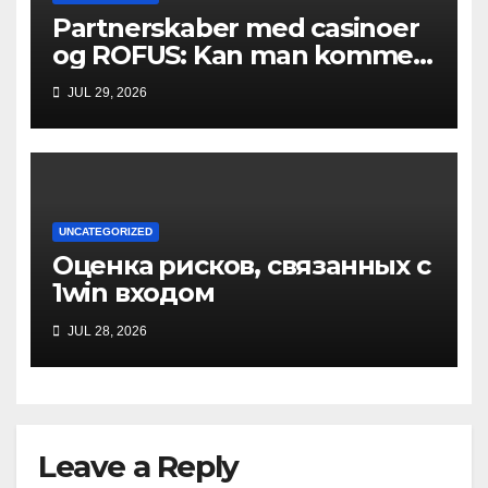
Partnerskaber med casinoer
og ROFUS: Kan man komme
ind?
JUL 29, 2026
UNCATEGORIZED
Оценка рисков, связанных с
1win входом
JUL 28, 2026
Leave a Reply