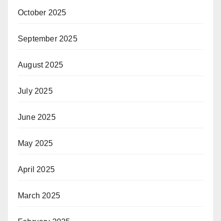
October 2025
September 2025
August 2025
July 2025
June 2025
May 2025
April 2025
March 2025