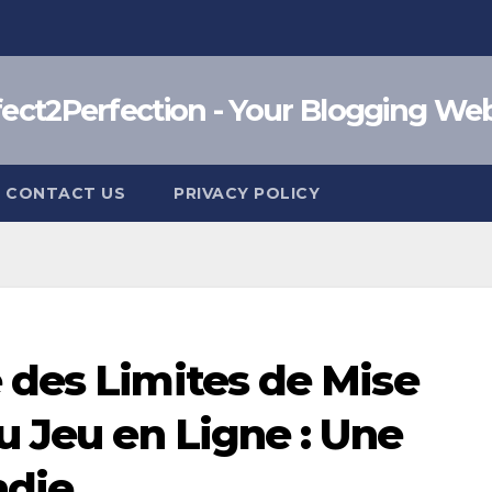
fect2Perfection - Your Blogging Web
CONTACT US
PRIVACY POLICY
 des Limites de Mise
du Jeu en Ligne : Une
ndie