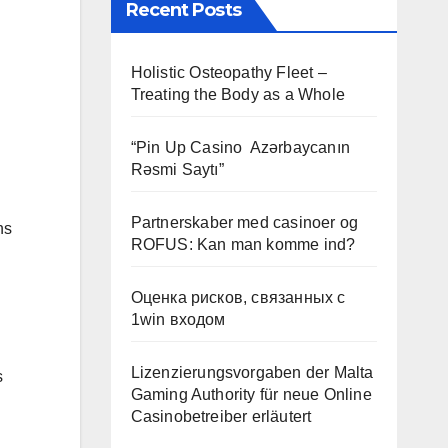
Recent Posts
Holistic Osteopathy Fleet –
Treating the Body as a Whole
“Pin Up Casino ️ Azərbaycanın
Rəsmi Saytı”
Partnerskaber med casinoer og
ns
ROFUS: Kan man komme ind?
Оценка рисков, связанных с
1win входом
Lizenzierungsvorgaben der Malta
s
Gaming Authority für neue Online
Casinobetreiber erläutert