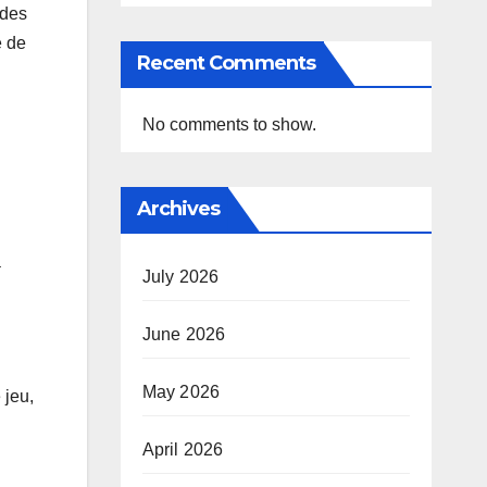
 des
e de
Recent Comments
No comments to show.
Archives
a
July 2026
June 2026
May 2026
 jeu,
April 2026