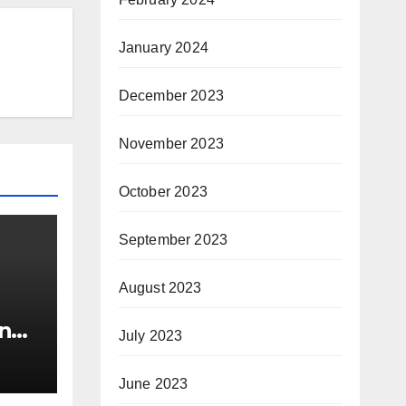
January 2024
December 2023
November 2023
October 2023
September 2023
August 2023
n
July 2023
June 2023