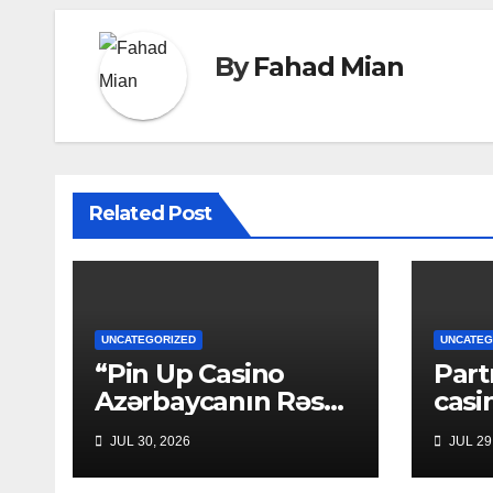
By
Fahad Mian
Related Post
UNCATEGORIZED
UNCATEG
“Pin Up Casino ️
Par
Azərbaycanın Rəsmi
casi
Saytı”
Kan
JUL 30, 2026
JUL 29
ind?