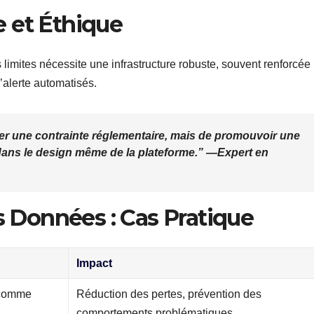
 et Éthique
limites nécessite une infrastructure robuste, souvent renforcée
’alerte automatisés.
ter une contrainte réglementaire, mais de promouvoir une
 dans le design même de la plateforme.” —
Expert en
es Données : Cas Pratique
Impact
 comme
Réduction des pertes, prévention des
comportements problématiques