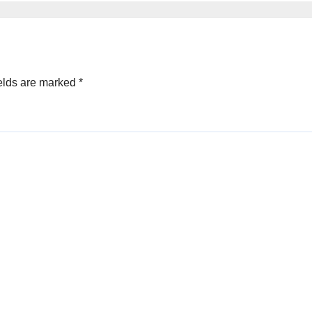
elds are marked
*