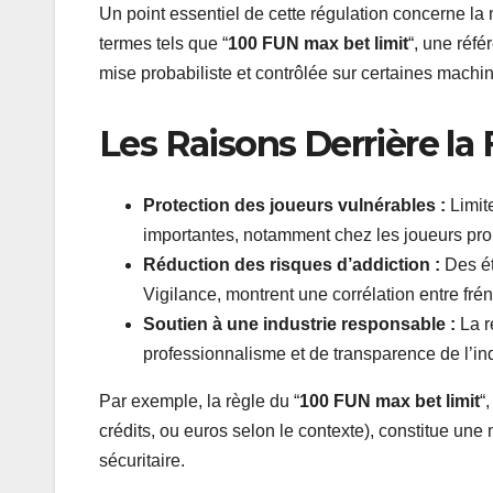
Un point essentiel de cette régulation concerne l
termes tels que “
100 FUN max bet limit
“, une réf
mise probabiliste et contrôlée sur certaines machin
Les Raisons Derrière la
Protection des joueurs vulnérables :
Limite
importantes, notamment chez les joueurs pr
Réduction des risques d’addiction :
Des ét
Vigilance, montrent une corrélation entre f
Soutien à une industrie responsable :
La r
professionnalisme et de transparence de l’ind
Par exemple, la règle du “
100 FUN max bet limit
“
crédits, ou euros selon le contexte), constitue une
sécuritaire.