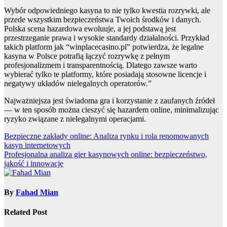
Wybór odpowiedniego kasyna to nie tylko kwestia rozrywki, ale
przede wszystkim bezpieczeństwa Twoich środków i danych.
Polska scena hazardowa ewoluuje, a jej podstawą jest
przestrzeganie prawa i wysokie standardy działalności. Przykład
takich platform jak “winplacecasino.pl” potwierdza, że legalne
kasyna w Polsce potrafią łączyć rozrywkę z pełnym
profesjonalizmem i transparentnością. Dlatego zawsze warto
wybierać tylko te platformy, które posiadają stosowne licencje i
negatywy układów nielegalnych operatorów.”
Najważniejsza jest świadoma gra i korzystanie z zaufanych źródeł
— w ten sposób można cieszyć się hazardem online, minimalizując
ryzyko związane z nielegalnymi operacjami.
Post
Bezpieczne zakłady online: Analiza rynku i rola renomowanych
kasyn internetowych
navigation
Profesjonalna analiza gier kasynowych online: bezpieczeństwo,
jakość i innowacje
By
Fahad Mian
Related Post