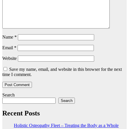
Name
*
Email
*
Website
Save my name, email, and website in this browser for the next
time I comment.
Search
Search
Recent Posts
Holistic Osteopathy Fleet – Treating the Body as a Whole