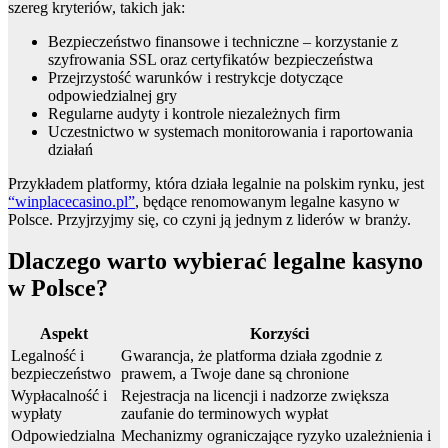
szereg kryteriów, takich jak:
Bezpieczeństwo finansowe i techniczne – korzystanie z
szyfrowania SSL oraz certyfikatów bezpieczeństwa
Przejrzystość warunków i restrykcje dotyczące
odpowiedzialnej gry
Regularne audyty i kontrole niezależnych firm
Uczestnictwo w systemach monitorowania i raportowania
działań
Przykładem platformy, która działa legalnie na polskim rynku, jest
“winplacecasino.pl”
, będące renomowanym legalne kasyno w
Polsce. Przyjrzyjmy się, co czyni ją jednym z liderów w branży.
Dlaczego warto wybierać legalne kasyno
w Polsce?
Aspekt
Korzyści
Legalność i
Gwarancja, że platforma działa zgodnie z
bezpieczeństwo
prawem, a Twoje dane są chronione
Wypłacalność i
Rejestracja na licencji i nadzorze zwiększa
wypłaty
zaufanie do terminowych wypłat
Odpowiedzialna
Mechanizmy ograniczające ryzyko uzależnienia i