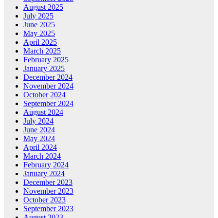
August 2025
July 2025
June 2025
May 2025
April 2025
March 2025
February 2025
January 2025
December 2024
November 2024
October 2024
September 2024
August 2024
July 2024
June 2024
May 2024
April 2024
March 2024
February 2024
January 2024
December 2023
November 2023
October 2023
September 2023
August 2023