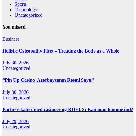
Sports
Technology
Uncategorized
You missed
Business
Holistic Osteopathy Fleet – Treating the Body as a Whole
July 30, 2026
Uncategorized
“Pin Up Casino ️ Azərbaycanın Rəsmi Saytı”
July 30, 2026
Uncategorized
Partnerskaber med casinoer og ROFUS: Kan man komme ind?
July 29, 2026
Uncategorized