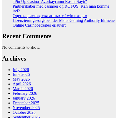
“Pin Up Casino ️ Azərbaycanın Rəsmi Saytı”
Partnerskaber med casinoer og ROFUS: Kan man komme
ind?
Оценка рисков, связанных с 1win входом
Lizenzierungsvorgaben der Malta Gaming Authority für neue
Online Casinobetreiber erläutert
Recent Comments
No comments to show.
Archives
July 2026
June 2026
May 2026
April 2026
March 2026
February 2026
January 2026
December 2025
November 2025
October 2025
September 2025