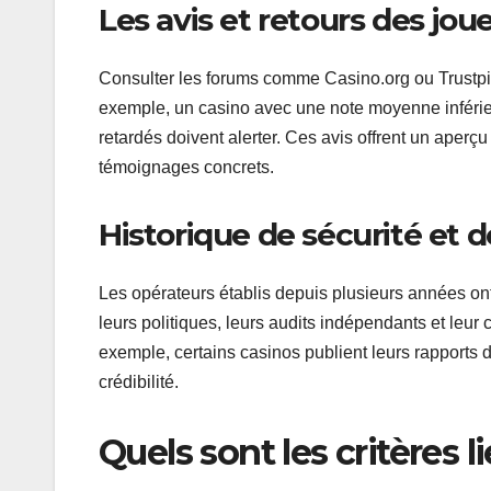
Les avis et retours des jou
Consulter les forums comme Casino.org ou Trustpilo
exemple, un casino avec une note moyenne inférieu
retardés doivent alerter. Ces avis offrent un aperçu
témoignages concrets.
Historique de sécurité et 
Les opérateurs établis depuis plusieurs années on
leurs politiques, leurs audits indépendants et leur
exemple, certains casinos publient leurs rapports d’
crédibilité.
Quels sont les critères l