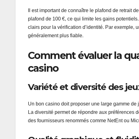
Il est important de connaître le plafond de retrait
plafond de 100 €, ce qui limite les gains potentiels
clairs pour la vérification d’identité. Par exemple,
généralement plus fiable.
Comment évaluer la qual
casino
Variété et diversité des je
Un bon casino doit proposer une large gamme de jeu
La diversité permet de répondre aux préférences de
des fournisseurs renommés comme NetEnt ou Microg