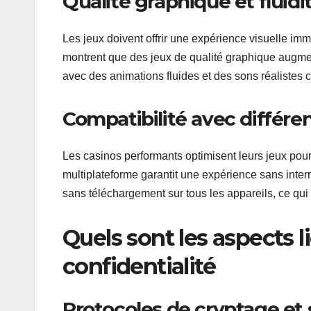
Qualité graphique et fluidit
Les jeux doivent offrir une expérience visuelle im
montrent que des jeux de qualité graphique augment
avec des animations fluides et des sons réalistes 
Compatibilité avec différe
Les casinos performants optimisent leurs jeux pour 
multiplateforme garantit une expérience sans inte
sans téléchargement sur tous les appareils, ce qui 
Quels sont les aspects lié
confidentialité
Protocoles de cryptage et 