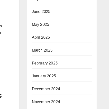
June 2025
May 2025
s.
n
April 2025
March 2025
February 2025
January 2025
December 2024
s
November 2024