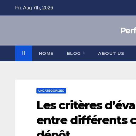
Skip
Fri. Aug 7th, 2026
to
content
Per
HOME
BLOG
ABOUT US
UNCATEGORIZED
Les critères d’éva
entre différents 
dépôt