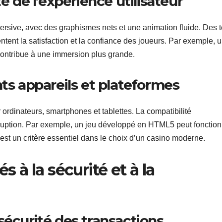
é de l’expérience utilisateur
mersive, avec des graphismes nets et une animation fluide. Des t
ent la satisfaction et la confiance des joueurs. Par exemple, u
contribue à une immersion plus grande.
nts appareils et plateformes
ordinateurs, smartphones et tablettes. La compatibilité
rruption. Par exemple, un jeu développé en HTML5 peut fonctio
est un critère essentiel dans le choix d’un casino moderne.
s à la sécurité et à la
sécurité des transactions