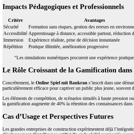
Impacts Pédagogiques et Professionnels
Critère
Avantages
Sécurité
Formation sans risques, gestion des erreurs en environn
Accessibilité
Apprentissage à distance, accessible partout, réduction 
Immersion
Expérience réaliste, prise de décision instantanée
Répétition
Pratique illimitée, amélioration progressive
“Les simulations numériques procurent une expérience pratique d
Le Rôle Croissant de la Gamification dans 
Concrètement, le
Online Spiel mit Baukran
s’inscrit dans une démar
particulièrement efficace pour captiver un public plus jeune, souvent d
Les éléments de compétition, de scénarios simulés à haute pression ou 
la gamification augmente de 40% la rétention des connaissances dans 
Cas d’Usage et Perspectives Futures
Les grandes entreprises de construction expérimentent déjà l’intégratio