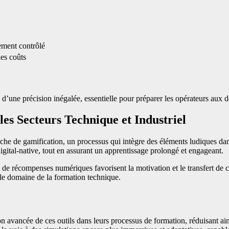
ement contrôlé
des coûts
’une précision inégalée, essentielle pour préparer les opérateurs aux 
les Secteurs Technique et Industriel
che de gamification, un processus qui intègre des éléments ludiques dan
igital-native, tout en assurant un apprentissage prolongé et engageant.
de récompenses numériques favorisent la motivation et le transfert de c
le domaine de la formation technique.
n avancée de ces outils dans leurs processus de formation, réduisant ains