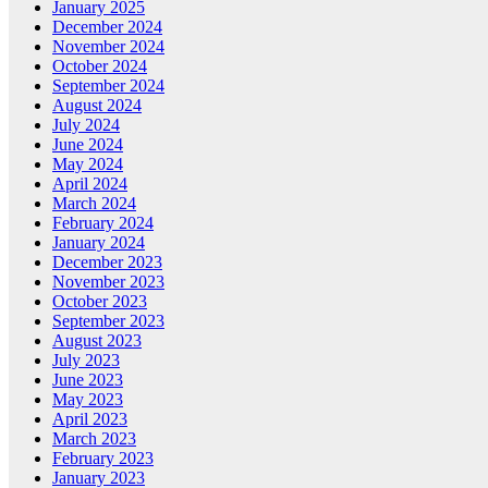
January 2025
December 2024
November 2024
October 2024
September 2024
August 2024
July 2024
June 2024
May 2024
April 2024
March 2024
February 2024
January 2024
December 2023
November 2023
October 2023
September 2023
August 2023
July 2023
June 2023
May 2023
April 2023
March 2023
February 2023
January 2023