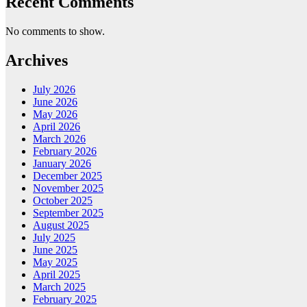
Recent Comments
No comments to show.
Archives
July 2026
June 2026
May 2026
April 2026
March 2026
February 2026
January 2026
December 2025
November 2025
October 2025
September 2025
August 2025
July 2025
June 2025
May 2025
April 2025
March 2025
February 2025