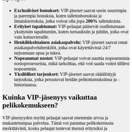
Exclusiiviset bonukset:
VIP-jäsenet saavat usein suurempia
ja parempia bonuksia, kuten talletusbonuksia ja
ilmaiskierroksia, jotka voivat olla jopa
200%
talletuksista.
Erityiset tapahtumat:
VIP-pelaajat pääsevät osallistumaan
yksityisiin tapahtumiin, kuten turnauksiin ja juhliin, jotka ovat
vain kutsuvieraille.
Henkilökohtainen asiakaspalvelu:
VIP-jäsenet saavat omat
asiakaspalveluhenkilöt, jotka ovat käytettävissä 24/7
tarjoamaan apua ja tukea.
Nopeammat nostot:
VIP-pelaajat voivat nauttia nopeammista
nostoprosesseista, mikä tarkoittaa, että voit saada voitot tilillesi
nopeammin.
Yksilölliset tarjoukset:
VIP-jäsenet saavat räätälöityjä
tarjouksia, jotka perustuvat heidän pelitottumuksiinsa ja -
historiaansa.
Kuinka VIP-jäsenyys vaikuttaa
pelikokemukseen?
VIP-jäsenyyden myötä pelaajat saavat enemmän arvoa ja
mukautetumpaa palvelua. Tämä voi parantaa pelikokemusta
merkittävästi, koska pelaajat tuntevat itsensä erityisiksi ja