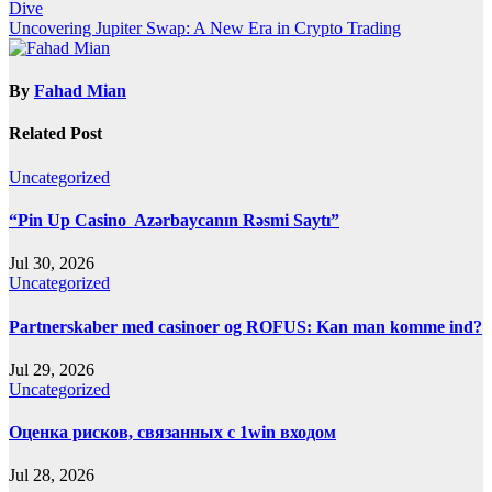
Dive
navigation
Uncovering Jupiter Swap: A New Era in Crypto Trading
By
Fahad Mian
Related Post
Uncategorized
“Pin Up Casino ️ Azərbaycanın Rəsmi Saytı”
Jul 30, 2026
Uncategorized
Partnerskaber med casinoer og ROFUS: Kan man komme ind?
Jul 29, 2026
Uncategorized
Оценка рисков, связанных с 1win входом
Jul 28, 2026