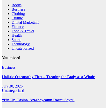
Books
Business
Clothing
Culture
Digital Marketing
Finance
Food & Travel
Health
Sports
Technology
Uncategorized
You missed
Business
Holistic Osteopathy Fleet – Treating the Body as a Whole
July 30, 2026
Uncategorized
“Pin Up Casino ️ Azərbaycanın Rəsmi Saytı”