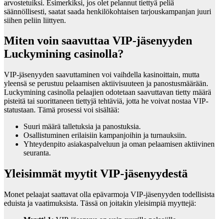
arvostetuiksi. Esimerkiksi, jos olet pelannut tiettyä peliä
säännöllisesti, saatat saada henkilökohtaisen tarjouskampanjan juuri
siihen peliin liittyen.
Miten voin saavuttaa VIP-jäsenyyden
Luckymining casinolla?
VIP-jäsenyyden saavuttaminen voi vaihdella kasinoittain, mutta
yleensä se perustuu pelaamisen aktiivisuuteen ja panostusmäärään.
Luckymining casinolla pelaajien odotetaan saavuttavan tietty määrä
pisteitä tai suorittaneen tiettyjä tehtäviä, jotta he voivat nostaa VIP-
statustaan. Tämä prosessi voi sisältää:
Suuri määrä talletuksia ja panostuksia.
Osallistuminen erilaisiin kampanjoihin ja turnauksiin.
Yhteydenpito asiakaspalveluun ja oman pelaamisen aktiivinen
seuranta.
Yleisimmät myytit VIP-jäsenyydestä
Monet pelaajat saattavat olla epävarmoja VIP-jäsenyyden todellisista
eduista ja vaatimuksista. Tässä on joitakin yleisimpiä myyttejä: