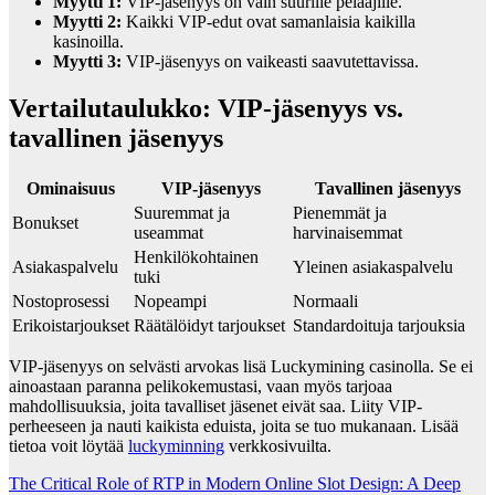
Myytti 1:
VIP-jäsenyys on vain suurille pelaajille.
Myytti 2:
Kaikki VIP-edut ovat samanlaisia kaikilla
kasinoilla.
Myytti 3:
VIP-jäsenyys on vaikeasti saavutettavissa.
Vertailutaulukko: VIP-jäsenyys vs.
tavallinen jäsenyys
Ominaisuus
VIP-jäsenyys
Tavallinen jäsenyys
Suuremmat ja
Pienemmät ja
Bonukset
useammat
harvinaisemmat
Henkilökohtainen
Asiakaspalvelu
Yleinen asiakaspalvelu
tuki
Nostoprosessi
Nopeampi
Normaali
Erikoistarjoukset
Räätälöidyt tarjoukset
Standardoituja tarjouksia
VIP-jäsenyys on selvästi arvokas lisä Luckymining casinolla. Se ei
ainoastaan paranna pelikokemustasi, vaan myös tarjoaa
mahdollisuuksia, joita tavalliset jäsenet eivät saa. Liity VIP-
perheeseen ja nauti kaikista eduista, joita se tuo mukanaan. Lisää
tietoa voit löytää
luckyminning
verkkosivuilta.
Post
The Critical Role of RTP in Modern Online Slot Design: A Deep