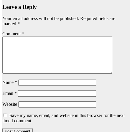
Leave a Reply
Your email address will not be published.
Required fields are
marked
*
Comment
*
Name
*
Email
*
Website
Save my name, email, and website in this browser for the next
time I comment.