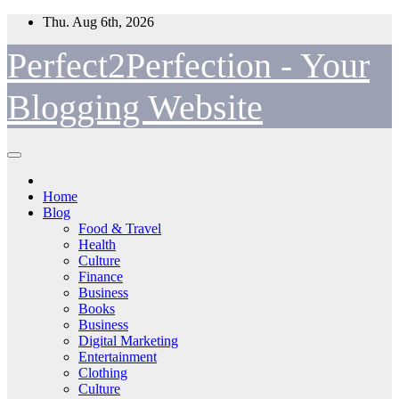
Skip
Thu. Aug 6th, 2026
to
content
Perfect2Perfection - Your
Blogging Website
Home
Blog
Food & Travel
Health
Culture
Finance
Business
Books
Business
Digital Marketing
Entertainment
Clothing
Culture