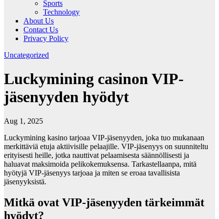
Sports
Technology
About Us
Contact Us
Privacy Policy
Uncategorized
Luckymining casinon VIP-
jäsenyyden hyödyt
Aug 1, 2025
Luckymining kasino tarjoaa VIP-jäsenyyden, joka tuo mukanaan
merkittäviä etuja aktiivisille pelaajille. VIP-jäsenyys on suunniteltu
erityisesti heille, jotka nauttivat pelaamisesta säännöllisesti ja
haluavat maksimoida pelikokemuksensa. Tarkastellaanpa, mitä
hyötyjä VIP-jäsenyys tarjoaa ja miten se eroaa tavallisista
jäsenyyksistä.
Mitkä ovat VIP-jäsenyyden tärkeimmät
hyödyt?