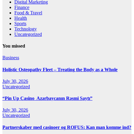
Digital Marketing
Finance
Food & Travel
Health
Sports
Technology
Uncategorized
You missed
Business
Holistic Osteopathy Fleet – Treating the Body as a Whole
July 30, 2026
Uncategorized
“Pin Up Casino ️ Azərbaycanın Rəsmi Saytı”
July 30, 2026
Uncategorized
Partnerskaber med casinoer og ROFUS: Kan man komme ind?