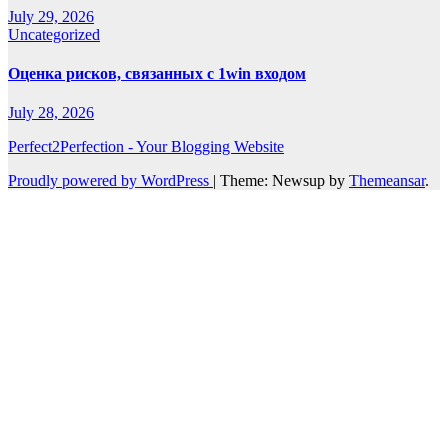
July 29, 2026
Uncategorized
Оценка рисков, связанных с 1win входом
July 28, 2026
Perfect2Perfection - Your Blogging Website
Proudly powered by WordPress
|
Theme: Newsup by
Themeansar
.