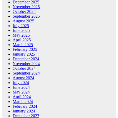
December 2025
November 2025
October 2025
September 2025
August 2025
July 2025
June 2025
May 2025
April 2025
March 2025
February 2025
January 2025
December 2024
November 2024
October 2024
September 2024
August 2024
July 2024
June 2024
May 2024
April 2024
March 2024
February 2024
January 2024
December 2023