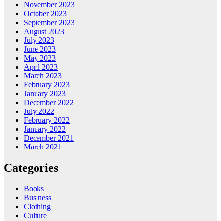
November 2023
October 2023
September 2023
August 2023
July 2023
June 2023
May 2023
April 2023
March 2023
February 2023
January 2023
December 2022
July 2022
February 2022
January 2022
December 2021
March 2021
Categories
Books
Business
Clothing
Culture