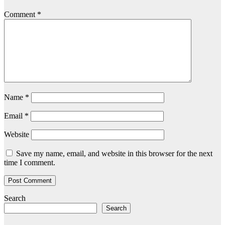
Comment
*
Name
*
Email
*
Website
Save my name, email, and website in this browser for the next
time I comment.
Search
Search