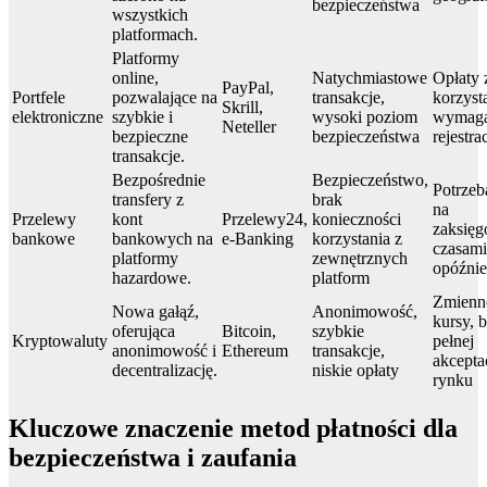
bezpieczeństwa
wszystkich
platformach.
Platformy
online,
Natychmiastowe
Opłaty 
PayPal,
Portfele
pozwalające na
transakcje,
korzyst
Skrill,
elektroniczne
szybkie i
wysoki poziom
wymag
Neteller
bezpieczne
bezpieczeństwa
rejestra
transakcje.
Bezpośrednie
Bezpieczeństwo,
Potrzeb
transfery z
brak
na
Przelewy
kont
Przelewy24,
konieczności
zaksięg
bankowe
bankowych na
e-Banking
korzystania z
czasami
platformy
zewnętrznych
opóźnie
hazardowe.
platform
Zmienn
Nowa gałąź,
Anonimowość,
kursy, 
oferująca
Bitcoin,
szybkie
Kryptowaluty
pełnej
anonimowość i
Ethereum
transakcje,
akcepta
decentralizację.
niskie opłaty
rynku
Kluczowe znaczenie metod płatności dla
bezpieczeństwa i zaufania