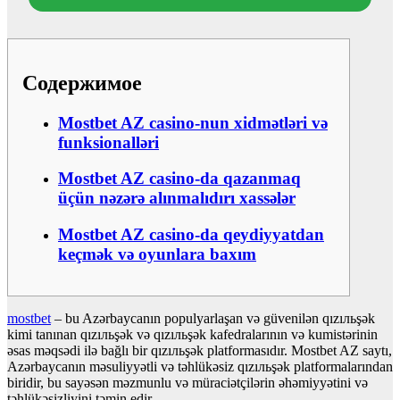
Содержимое
Mostbet AZ casino-nun xidmətləri və
funksionalləri
Mostbet AZ casino-da qazanmaq
üçün nəzərə alınmalıdırı xassələr
Mostbet AZ casino-da qeydiyyatdan
keçmək və oyunlara baxım
mostbet
– bu Azərbaycanın populyarlaşan və güvenilən qızıльşək
kimi tanınan qızıльşək və qızıльşək kafedralarının və kumistərinin
əsas məqsədi ilə bağlı bir qızıльşək platformasıdır. Mostbet AZ saytı,
Azərbaycanın məsuliyyətli və təhlükəsiz qızıльşək platformalarından
biridir, bu sayəsən məzmunlu və müraciətçilərin əhəmiyyətini və
təhlükəsizliyini təmin edir.