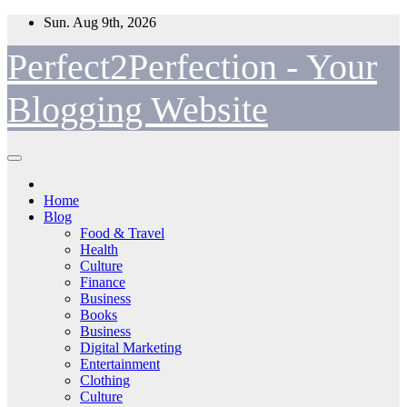
Skip
Sun. Aug 9th, 2026
to
content
Perfect2Perfection - Your
Blogging Website
Home
Blog
Food & Travel
Health
Culture
Finance
Business
Books
Business
Digital Marketing
Entertainment
Clothing
Culture