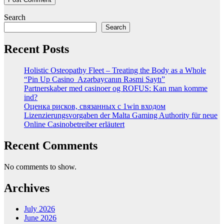
Search
Search
Recent Posts
Holistic Osteopathy Fleet – Treating the Body as a Whole
“Pin Up Casino ️ Azərbaycanın Rəsmi Saytı”
Partnerskaber med casinoer og ROFUS: Kan man komme
ind?
Оценка рисков, связанных с 1win входом
Lizenzierungsvorgaben der Malta Gaming Authority für neue
Online Casinobetreiber erläutert
Recent Comments
No comments to show.
Archives
July 2026
June 2026