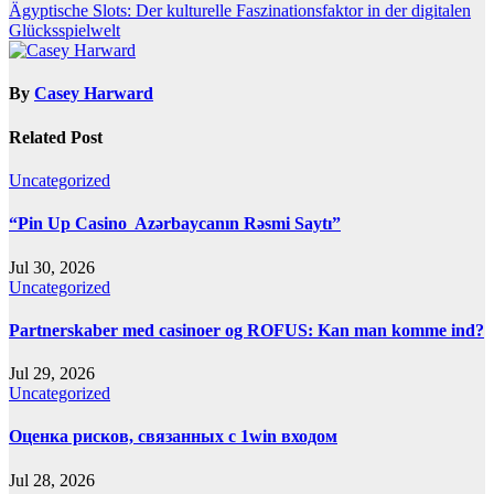
Ägyptische Slots: Der kulturelle Faszinationsfaktor in der digitalen
navigation
Glücksspielwelt
By
Casey Harward
Related Post
Uncategorized
“Pin Up Casino ️ Azərbaycanın Rəsmi Saytı”
Jul 30, 2026
Uncategorized
Partnerskaber med casinoer og ROFUS: Kan man komme ind?
Jul 29, 2026
Uncategorized
Оценка рисков, связанных с 1win входом
Jul 28, 2026