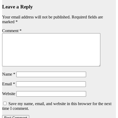
Leave a Reply
Your email address will not be published.
Required fields are
marked
*
Comment
*
Name
*
Email
*
Website
Save my name, email, and website in this browser for the next
time I comment.