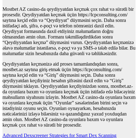
Mostbet AZ casino-da qeydiyyatdan keçmək çox rahat və sürətli bir
prosesdir. Qeydiyyatdan keçmək üçün https://lcpconsulting.com/
saytına keçid edin və “Qeydiyyat” düyməsini seçin. Daha sonra
istifadəçi adı, şifrə, e-poçt və telefon nömrənizi daxil edin.
Qeydiyyat formasında daxil etdiyiniz məlumatların doğru
olmasından əmin olun. Formanı təkmilləşdirdikdən sonra
“Qeydiyyatdan keçmə” düyməsini vurun. Qeydiyyatdan keçmənizə
əlavə məlumatlar istənilərsə, e-poçt və ya SMS-ə tələb edilə bilər. Bu
məlumatlar sizin hesabınızda daha güvənli və təhlükəsizdir.
Qeydiyyatdan keçmənizə aid proses tamamlandıqdan sonra,
mostbet.az saytına giriş etmək üçün https://lcpconsulting.com/
saytına keçid edin və “Giriş” düyməsini seçin. Daha sonra
qeydiyyatdan keçdiyiniz hesabın şifrəsini daxil edin və “Giriş”
düyməsini tıklayın. Qeydiyyatdan keçdiyinizdən sonra, mostbet.az-
da oyunlara baxım və oyunlara keçmək üçün istifadə edə biləcəyiniz
məhsulların siyahısını izləyin. Mostbet AZ casino-da oyunlara baxım
və oyunlara keçmək üçün “Oyunlar” səsələrindən birini seçin və
istədiyiniz oyunu seçin. Oyunları oynayarkən, hesabınızda
nəticələrinizi izləyə bilərsiniz və qazandığınız yaxud yoxduqdan
əmin olun. Mostbet AZ casino-da oyunlara baxım və oyunlara
keçmək çox rahat və sürətli bir prosesdir.
Post
Advanced Dexscreener Strategies for Smart Dex Scanning