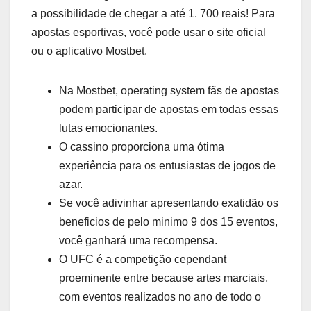
a possibilidade de chegar a até 1. 700 reais! Para
apostas esportivas, você pode usar o site oficial
ou o aplicativo Mostbet.
Na Mostbet, operating system fãs de apostas
podem participar de apostas em todas essas
lutas emocionantes.
O cassino proporciona uma ótima
experiência para os entusiastas de jogos de
azar.
Se você adivinhar apresentando exatidão os
beneficios de pelo minimo 9 dos 15 eventos,
você ganhará uma recompensa.
O UFC é a competição cependant
proeminente entre because artes marciais,
com eventos realizados no ano de todo o