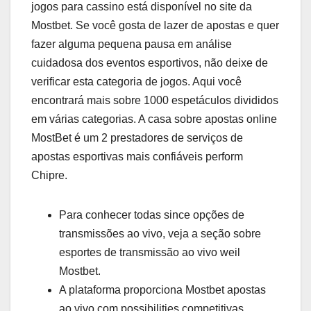
jogos para cassino está disponível no site da
Mostbet. Se você gosta de lazer de apostas e quer
fazer alguma pequena pausa em análise
cuidadosa dos eventos esportivos, não deixe de
verificar esta categoria de jogos. Aqui você
encontrará mais sobre 1000 espetáculos divididos
em várias categorias. A casa sobre apostas online
MostBet é um 2 prestadores de serviços de
apostas esportivas mais confiáveis perform
Chipre.
Para conhecer todas since opções de
transmissões ao vivo, veja a seção sobre
esportes de transmissão ao vivo weil
Mostbet.
A plataforma proporciona Mostbet apostas
ao vivo com possibilities competitivas,