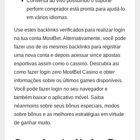
Conversa ao vivo possuindo o suporte
perform comprador está pronta para ajudá-lo
em vários idiomas.
Use estes backlinks verificados para realizar login
na tua conta MostBet. Alternativamente, você pode
fazer uso de os mesmos backlinks para registrar
uma nova conta e depois acessar since apostas
esportivas assim como o cassino. Descubra asi
como fazer login zero MostBet Casino e obter
informações sobre os últimos games disponíveis.
Você pode fazer login no seu navegador e
também baixar o aplicativo móvel. Saiba
néanmoins sobre seus bônus especiais, modos
sobre bônus e as melhores estratégias em virtude
de ganhar muito.