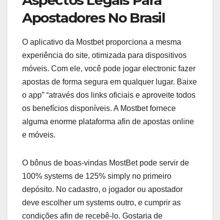
Aspectos Legais Para
Apostadores No Brasil
O aplicativo da Mostbet proporciona a mesma
experiência do site, otimizada para dispositivos
móveis. Com ele, você pode jogar electronic fazer
apostas de forma segura em qualquer lugar. Baixe
o app” “através dos links oficiais e aproveite todos
os benefícios disponíveis. A Mostbet fornece
alguma enorme plataforma afin de apostas online
e móveis.
O bônus de boas-vindas MostBet pode servir de
100% systems de 125% simply no primeiro
depósito. No cadastro, o jogador ou apostador
deve escolher um systems outro, e cumprir as
condições afin de recebê-lo. Gostaria de