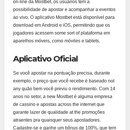
on-line da Mostbet, os usuários tem a
possibilidade de apostar e acompanhar a eventos
ao vivo. O aplicativo Mostbet está disponível para
download em Android e iOS, permitindo que os
jogadores acessem some sort of plataforma em
aparelhos móveis, como móviles e tablets.
Aplicativo Oficial
Se você apostar na pontuação precisa, durante
exemplo, o preço que você recebe é baseado not
any quão bem você previu o rendimiento. Com 14
anos no setor, a new Mostbet é alguma empresa
de cassino e apostas across the internet que
garante lazer de qualidade at the promoções
atraentes pra quaisquer seus apostadores.
Cadastre-se e ganhe um bônus de 100%, que tem