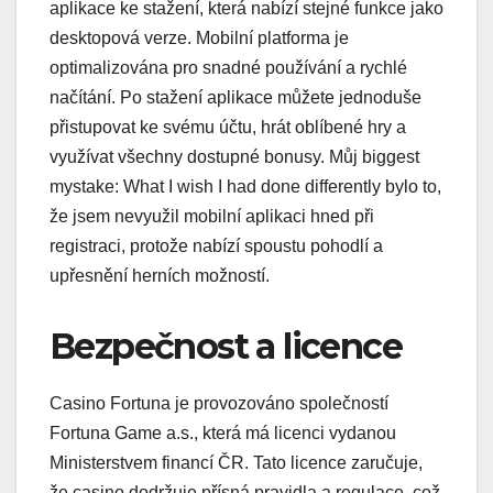
aplikace ke stažení, která nabízí stejné funkce jako
desktopová verze. Mobilní platforma je
optimalizována pro snadné používání a rychlé
načítání. Po stažení aplikace můžete jednoduše
přistupovat ke svému účtu, hrát oblíbené hry a
využívat všechny dostupné bonusy. Můj biggest
mystake: What I wish I had done differently bylo to,
že jsem nevyužil mobilní aplikaci hned při
registraci, protože nabízí spoustu pohodlí a
upřesnění herních možností.
Bezpečnost a licence
Casino Fortuna je provozováno společností
Fortuna Game a.s., která má licenci vydanou
Ministerstvem financí ČR. Tato licence zaručuje,
že casino dodržuje přísná pravidla a regulace, což