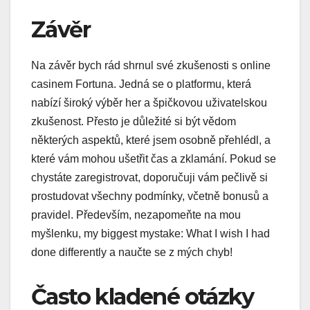
Závěr
Na závěr bych rád shrnul své zkušenosti s online
casinem Fortuna. Jedná se o platformu, která
nabízí široký výběr her a špičkovou uživatelskou
zkušenost. Přesto je důležité si být vědom
některých aspektů, které jsem osobně přehlédl, a
které vám mohou ušetřit čas a zklamání. Pokud se
chystáte zaregistrovat, doporučuji vám pečlivě si
prostudovat všechny podmínky, včetně bonusů a
pravidel. Především, nezapomeňte na mou
myšlenku, my biggest mystake: What I wish I had
done differently a naučte se z mých chyb!
Často kladené otázky