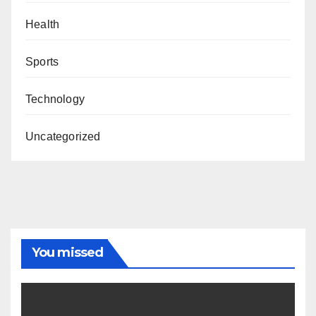
Health
Sports
Technology
Uncategorized
You missed