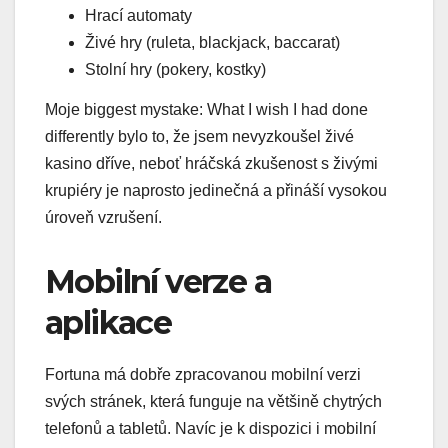
Hrací automaty
Živé hry (ruleta, blackjack, baccarat)
Stolní hry (pokery, kostky)
Moje biggest mystake: What I wish I had done
differently bylo to, že jsem nevyzkoušel živé
kasino dříve, neboť hráčská zkušenost s živými
krupiéry je naprosto jedinečná a přináší vysokou
úroveň vzrušení.
Mobilní verze a
aplikace
Fortuna má dobře zpracovanou mobilní verzi
svých stránek, která funguje na většině chytrých
telefonů a tabletů. Navíc je k dispozici i mobilní