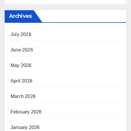
Archives
July 2026
June 2026
May 2026
April 2026
March 2026
February 2026
January 2026