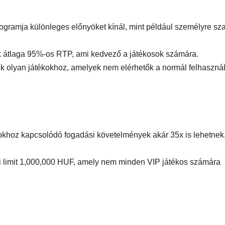
gramja különleges előnyöket kínál, mint például személyre sza
k átlaga 95%-os RTP, ami kedvező a játékosok számára.
k olyan játékokhoz, amelyek nem elérhetők a normál felhaszná
khoz kapcsolódó fogadási követelmények akár 35x is lehetnek
i limit 1,000,000 HUF, amely nem minden VIP játékos számára