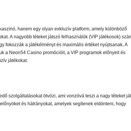
aszinó, hanem egy olyan exkluzív platform, amely különböző
kat. A nagyobb téteket játszó felhasználók (VIP játékosok) szá
gy fokozzák a játékélményt és maximális értéket nyújtsanak. A
uk a Neon54 Casino promócióit, a VIP programok előnyeit és
uzív játékokat.
ő szolgáltatásokat ötvözi, ami vonzóvá teszi a nagy téteket já
előnyöket és hátrányokat, amelyek segítenek eldönteni, hogy