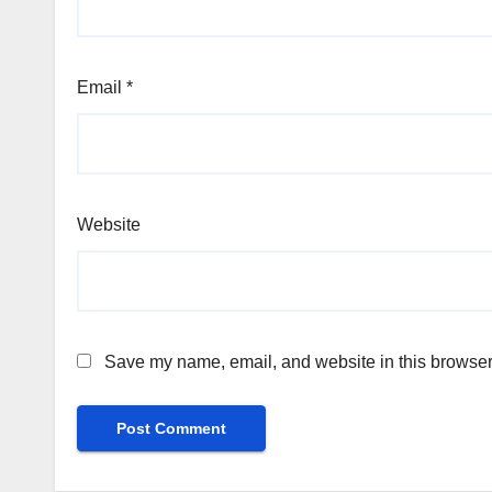
Email
*
Website
Save my name, email, and website in this browser 