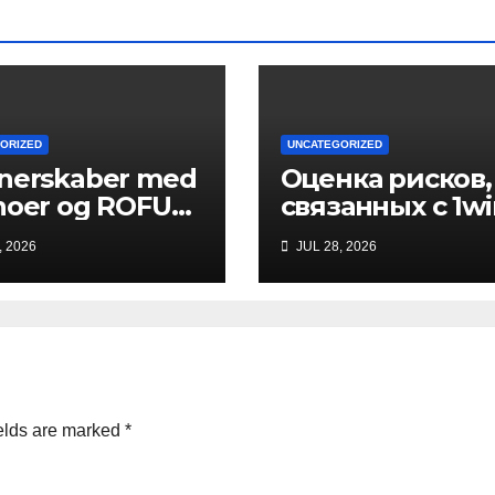
ORIZED
UNCATEGORIZED
tnerskaber med
Оценка рисков,
noer og ROFUS:
связанных с 1wi
 man komme
входом
, 2026
JUL 28, 2026
elds are marked
*