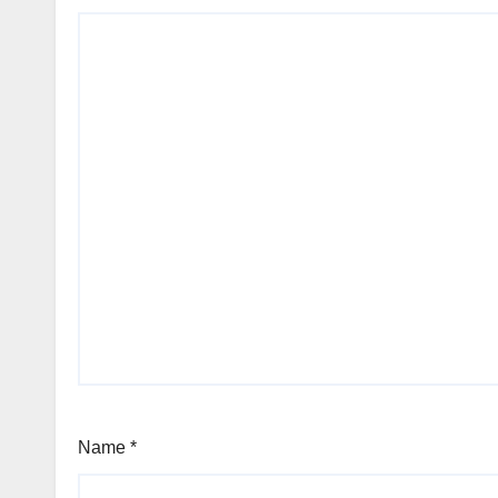
Name
*