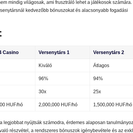
em mindig világosak, ami frusztráló lehet a játékosok számára.
senytársnál kedvezőbb bónuszokat és alacsonyabb fogadási
t
4 Casino
Versenytárs 1
Versenytárs 2
Kiváló
Átlagos
96%
94%
30x
25x
000 HUF/hó
2,000,000 HUF/hó
1,500,000 HUF/hó
a legjobbat nyújtsák számodra, érdemes alaposan tanulmányoz
 való részvétel, a rendszeres bónuszok igénybevétele és az exk