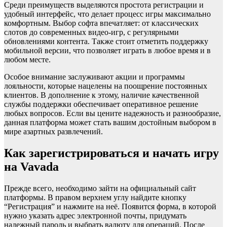
Среди преимуществ выделяются простота регистрации и
удобный интерфейс, что делает процесс игры максимально
комфортным. Выбор софта впечатляет: от классических
слотов до современных видео-игр, с регулярными
обновлениями контента. Также стоит отметить поддержку
мобильной версии, что позволяет играть в любое время и в
любом месте.
Особое внимание заслуживают акции и программы
лояльности, которые нацелены на поощрение постоянных
клиентов. В дополнение к этому, наличие качественной
службы поддержки обеспечивает оперативное решение
любых вопросов. Если вы цените надежность и разнообразие,
данная платформа может стать вашим достойным выбором в
мире азартных развлечений.
Как зарегистрироваться и начать игру
на Vavada
Прежде всего, необходимо зайти на официальный сайт
платформы. В правом верхнем углу найдите кнопку
“Регистрация” и нажмите на неё. Появится форма, в которой
нужно указать адрес электронной почты, придумать
надежный пароль и выбрать валюту для операций. После