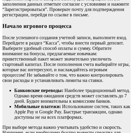
заполнения данных отметьте согласие с условиями и нажмите
“Зарегистрироваться”. Проверьте почту для подтверждения
регистрации, перейдя по ссылке в письме.
Начало игрового процесса
После успешного создания учетной записи, выполните вход.
Перейдите в раздел “Касса”, чтобы внести первый депозит.
Выберите удобный способ оплаты и сумму. Обратите
внимание на бонусы, предлагаемые новачкам:
приветственный пакет может значительно увеличить
стартовый капитал. После пополнения счета выбирайте игры,
которые вас интересуют, и наслаждайтесь игровым
процессом! Не забывайте о том, что важно контролировать
свои расходы и устанавливать лимиты на ставки.
Банковские переводы:
Наиболее традиционный метод.
Однако время ожидания средств может составлять до 7
дней. Будьте внимательны к комиссиям банков.
Мобильные платежи:
Использование систем, таких как
Apple Pay и Google Pay. Быстрые транзакции, однако
доступны не на всех платформах.
При выборе метода важно учитывать удобство и скорость.
Например, если необходимо быстро вывести средства для