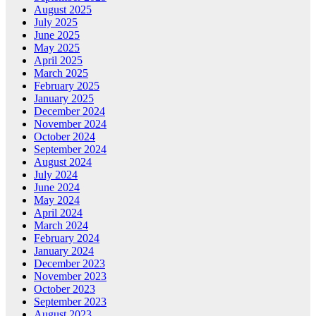
August 2025
July 2025
June 2025
May 2025
April 2025
March 2025
February 2025
January 2025
December 2024
November 2024
October 2024
September 2024
August 2024
July 2024
June 2024
May 2024
April 2024
March 2024
February 2024
January 2024
December 2023
November 2023
October 2023
September 2023
August 2023