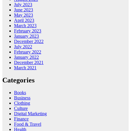
July 2023
June 2023
May 2023
April 2023
March 2023
February 2023
January 2023
December 2022
July 2022
February 2022
January 2022
December 2021
March 2021
Categories
Books
Business
Clothing
Culture
Digital Marketing
Finance
Food & Travel
Health