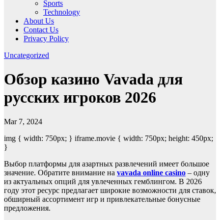
Sports
Technology
About Us
Contact Us
Privacy Policy
Uncategorized
Обзор казино Vavada для
русских игроков 2026
Mar 7, 2024
img { width: 750px; } iframe.movie { width: 750px; height: 450px;
}
Выбор платформы для азартных развлечений имеет большое
значение. Обратите внимание на
vavada online casino
– одну
из актуальных опций для увлеченных гемблингом. В 2026
году этот ресурс предлагает широкие возможности для ставок,
обширный ассортимент игр и привлекательные бонусные
предложения.