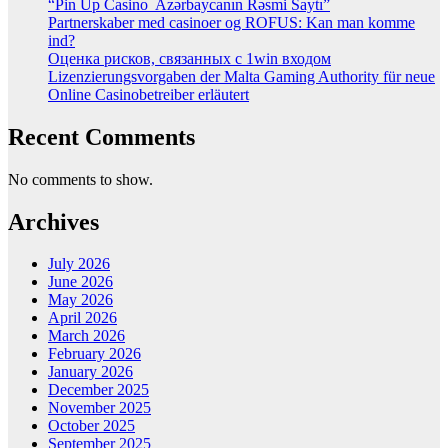
“Pin Up Casino ️ Azərbaycanın Rəsmi Saytı”
Partnerskaber med casinoer og ROFUS: Kan man komme
ind?
Оценка рисков, связанных с 1win входом
Lizenzierungsvorgaben der Malta Gaming Authority für neue
Online Casinobetreiber erläutert
Recent Comments
No comments to show.
Archives
July 2026
June 2026
May 2026
April 2026
March 2026
February 2026
January 2026
December 2025
November 2025
October 2025
September 2025